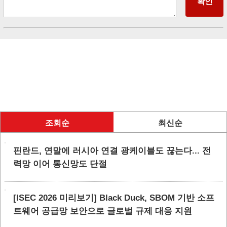
조회순
최신순
핀란드, 연말에 러시아 연결 광케이블도 끊는다... 전
력망 이어 통신망도 단절
[ISEC 2026 미리보기] Black Duck, SBOM 기반 소프
트웨어 공급망 보안으로 글로벌 규제 대응 지원