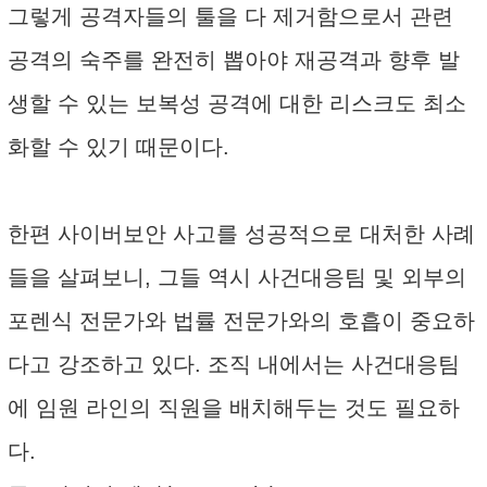
그렇게 공격자들의 툴을 다 제거함으로서 관련
공격의 숙주를 완전히 뽑아야 재공격과 향후 발
생할 수 있는 보복성 공격에 대한 리스크도 최소
화할 수 있기 때문이다.
한편 사이버보안 사고를 성공적으로 대처한 사례
들을 살펴보니, 그들 역시 사건대응팀 및 외부의
포렌식 전문가와 법률 전문가와의 호흡이 중요하
다고 강조하고 있다. 조직 내에서는 사건대응팀
에 임원 라인의 직원을 배치해두는 것도 필요하
다.