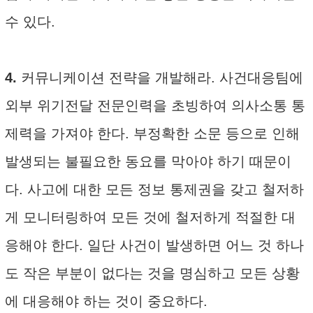
수 있다.
4.
커뮤니케이션 전략을 개발해라. 사건대응팀에
외부 위기전달 전문인력을 초빙하여 의사소통 통
제력을 가져야 한다. 부정확한 소문 등으로 인해
발생되는 불필요한 동요를 막아야 하기 때문이
다. 사고에 대한 모든 정보 통제권을 갖고 철저하
게 모니터링하여 모든 것에 철저하게 적절한 대
응해야 한다. 일단 사건이 발생하면 어느 것 하나
도 작은 부분이 없다는 것을 명심하고 모든 상황
에 대응해야 하는 것이 중요하다.