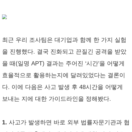
최근 우리 조사팀은 대기업과 함께 한 가지 실험
을 진행했다. 결국 진화되고 끈질긴 공격을 받았
을 때(일명 APT) 결과는 주어진 ‘시간’을 어떻게
효율적으로 활용하는지에 달려있었다는 결론이
다. 이에 다음은 사고 발생 후 48시간을 어떻게
보내는 지에 대한 가이드라인을 정해봤다.
1.
사고가 발생하면 바로 외부 법률자문기관과 협