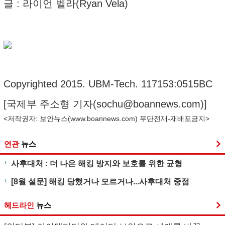
글 : 라이언 벨라(Ryan Vela)
Copyrighted 2015. UBM-Tech. 117153:0515BC
[국제부 주소형 기자(
sochu@boannews.com
)]
<저작권자: 보안뉴스(
www.boannews.com
) 무단전재-재배포금지>
연관
뉴스
사후대처 : 더 나은 해킹 방지와 보호를 위한 균형
[8월 설문] 해킹 당했거나 모르거나...사후대처 중점
헤드라인
뉴스