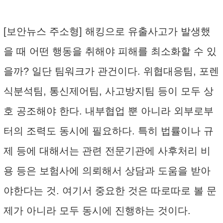
[보안뉴스 주소형] 해킹으로 유출사고가 발생했
을 때 어떤 행동을 취해야 피해를 최소화할 수 있
을까? 일단 팀워크가 관건이다. 위협대응팀, 포렌
식분석팀, 통신제어팀, 사고방지팀 등이 모두 상
호 공조해야 한다. 내부협업 뿐 아니라 외부로부
터의 조력도 동시에 필요하다. 특히 법률이나 규
제 등에 대해서는 관련 전문기관에 사후처리 비
용 등은 보험사에 의뢰해서 상담과 도움을 받아
야한다는 것. 여기서 중요한 것은 따로따로 볼 문
제가 아니라 모두 동시에 진행하는 것이다.