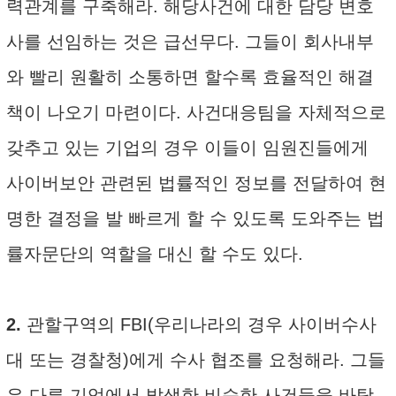
력관계를 구축해라. 해당사건에 대한 담당 변호
사를 선임하는 것은 급선무다. 그들이 회사내부
와 빨리 원활히 소통하면 할수록 효율적인 해결
책이 나오기 마련이다. 사건대응팀을 자체적으로
갖추고 있는 기업의 경우 이들이 임원진들에게
사이버보안 관련된 법률적인 정보를 전달하여 현
명한 결정을 발 빠르게 할 수 있도록 도와주는 법
률자문단의 역할을 대신 할 수도 있다.
2.
관할구역의 FBI(우리나라의 경우 사이버수사
대 또는 경찰청)에게 수사 협조를 요청해라. 그들
은 다른 기업에서 발생한 비슷한 사건들을 바탕