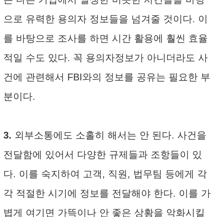
으로 유력한 용의자 정보들을 넘겨줄 것이다. 이
를 바탕으로 조사를 하면 시간 활용에 훨씬 효율
적일 수도 있다. 꼭 용의자정보가 아니더라도 사
건에 관련해서 FBI와의 정보를 공유는 필요한 부
분이다.
3.
외부소통에도 소홀히 해서는 안 된다. 사건을
전달함에 있어서 다양한 규제들과 조항들이 있
다. 이를 숙지하여 고객, 직원, 법무팀 등에게 각
각 적절한 시기에 정보를 전달해야 한다. 이를 가
볍게 여기면 가뜩이나 안 좋은 상황을 악화시킬