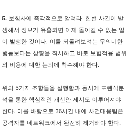
5.
보험사에 즉각적으로 알려라. 한번 사건이 발
생해서 정보가 유출되면 이제 돌이킬 수 없는 일
이 발생한 것이다. 이를 되돌려보려는 무의미한
행동보다는 상황을 직시하고 바로 보험적용 범위
와 비용에 대한 논의에 착수해야 한다.
위의 5가지 조항들을 실행함과 동시에 포렌식분
석을 통한 핵심적인 개선안 제시도 이루어져야
한다. 이를 바탕으로 36시간 내에 사건대응팀은
공격자를 네트워크에서 완전히 제거해야 한다.