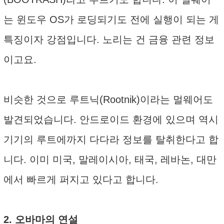
는 윈도우 OS가 로딩되기도 전에 실행이 되는 게
특징이자 강점입니다. 노리는 건 금융 관련 정보
이고요.
비슷한 것으로 루트닉(Rootnik)이라는 멀웨어도
발견되었습니다. 안드로이드 환경에 있으며 역시
기기의 루트에까지 다다라 정보를 탈취한다고 합
니다. 이미 미국, 말레이시아, 태국, 레바논, 대만
에서 빠르게 퍼지고 있다고 합니다.
2. 오바마의 연설