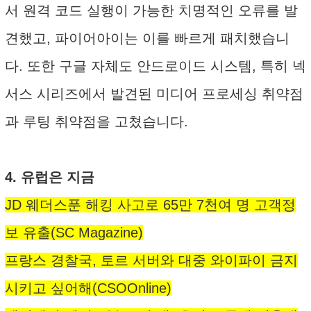
서 원격 코드 실행이 가능한 치명적인 오류를 발
견했고, 파이어아이는 이를 빠르게 패치했습니
다. 또한 구글 자체도 안드로이드 시스템, 특히 넥
서스 시리즈에서 발견된 미디어 프로세싱 취약점
과 루팅 취약점을 고쳤습니다.
4. 유럽은 지금
JD 웨더스푼 해킹 사고로 65만 7천여 명 고객정
보 유출(SC Magazine)
프랑스 경찰국, 토르 서버와 대중 와이파이 금지
시키고 싶어해(CSOOnline)