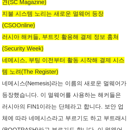
견(SC Magazine)
지불 시스템 노리는 새로운 멀웨어 등장
(CSOOnline)
러시아 해커들, 부트킷 활용해 결제 정보 훔쳐
(Security Week)
네메시스, 부팅 이전부터 활동 시작해 결제 시스
템 노려(The Register)
네메시스(Nemesis)라는 이름의 새로운 멀웨어가
등장했습니다. 이 멀웨어를 사용하는 해커들은
러시아의 FIN1이라는 단체라고 합니다. 보안 업
체에 따라 네메시스라고 부르기도 하고 부트래시
(BOOTRASH)라고 부르기도 합니다. 이 멀웨어