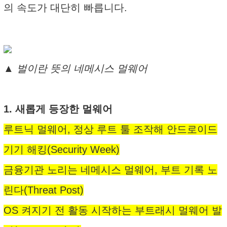
의 속도가 대단히 빠릅니다.
▲ 벌이란 뜻의 네메시스 멀웨어
1. 새롭게 등장한 멀웨어
루트닉 멀웨어, 정상 루트 툴 조작해 안드로이드
기기 해킹(Security Week)
금융기관 노리는 네메시스 멀웨어, 부트 기록 노
린다(Threat Post)
OS 켜지기 전 활동 시작하는 부트래시 멀웨어 발