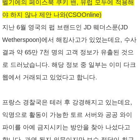
벨기에의 페이스북 쿠키 밴, 유럽 모두에 적용해
야 하지 않나 제안 나와(CSOOnline)
지난 6월 영국의 펍 브랜드인 JD 웨더스푼(JD
Wetherspoon)에서 해킹사고가 있었는데요, 수사
결과 약 65만 7천 명의 고객 정보가 유출된 것으
로 드러났습니다. 해당 정보 중 일부는 이미 다크
웹에서 거래되고 있었다고 합니다.
프랑스 경찰국은 테러 후 강경해지고 있는데요,
익명으로 활동이 가능한 토르 서버와 공공 와이
파이를 아예 금지시키는 방안을 찾아 나섰다고
합니다. 과연 될지 의문이지만 보수 정당이 최근