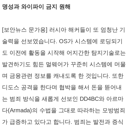
명성과 와이파이 금지 원해
[보안뉴스 문가용] 러시아 해커들이 또 엄청난 기
술력을 선보였습니다. OS가 시스템에 로딩되기
도 이전에 활동을 시작해 어지간한 탐지기술로는
발견하기도 힘든 멀웨어가 꾸준히 시스템에 머물
며 금융관련 정보를 캐내도록 한 것입니다. 또한
디도스 공격을 한다며 협박을 해서 돈을 뜯어내
는 범죄 방식을 새롭게 선보인 DD4BC와 아르마
다(Armada)의 수법을 그대로 따라하는 모방범죄
가 급증하고 있다고 합니다. 범죄는 발전과 증식