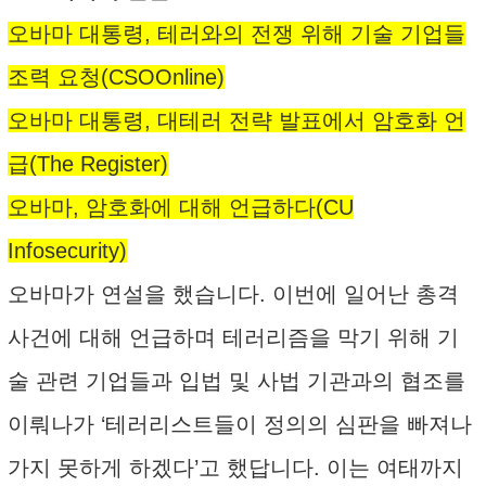
오바마 대통령, 테러와의 전쟁 위해 기술 기업들
조력 요청(CSOOnline)
오바마 대통령, 대테러 전략 발표에서 암호화 언
급(The Register)
오바마, 암호화에 대해 언급하다(CU
Infosecurity)
오바마가 연설을 했습니다. 이번에 일어난 총격
사건에 대해 언급하며 테러리즘을 막기 위해 기
술 관련 기업들과 입법 및 사법 기관과의 협조를
이뤄나가 ‘테러리스트들이 정의의 심판을 빠져나
가지 못하게 하겠다’고 했답니다. 이는 여태까지