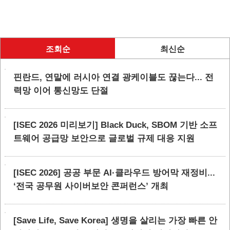
조회순
최신순
핀란드, 연말에 러시아 연결 광케이블도 끊는다... 전
력망 이어 통신망도 단절
[ISEC 2026 미리보기] Black Duck, SBOM 기반 소프
트웨어 공급망 보안으로 글로벌 규제 대응 지원
[ISEC 2026] 공공 부문 AI·클라우드 방어막 재정비...
‘전국 공무원 사이버보안 콘퍼런스’ 개최
[Save Life, Save Korea] 생명을 살리는 가장 빠른 안