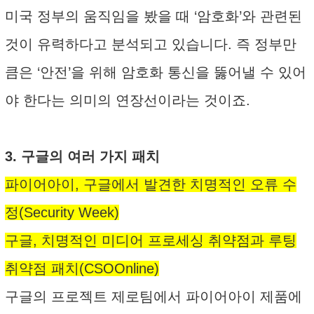
미국 정부의 움직임을 봤을 때 ‘암호화’와 관련된
것이 유력하다고 분석되고 있습니다. 즉 정부만
큼은 ‘안전’을 위해 암호화 통신을 뚫어낼 수 있어
야 한다는 의미의 연장선이라는 것이죠.
3. 구글의 여러 가지 패치
파이어아이, 구글에서 발견한 치명적인 오류 수
정(Security Week)
구글, 치명적인 미디어 프로세싱 취약점과 루팅
취약점 패치(CSOOnline)
구글의 프로젝트 제로팀에서 파이어아이 제품에