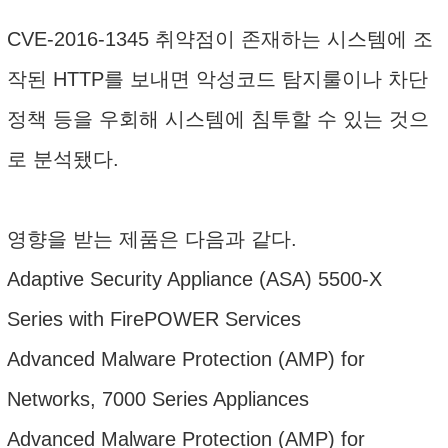
CVE-2016-1345 취약점이 존재하는 시스템에 조
작된 HTTP를 보내면 악성코드 탐지룰이나 차단
정책 등을 우회해 시스템에 침투할 수 있는 것으
로 분석됐다.
영향을 받는 제품은 다음과 같다.
Adaptive Security Appliance (ASA) 5500-X
Series with FirePOWER Services
Advanced Malware Protection (AMP) for
Networks, 7000 Series Appliances
Advanced Malware Protection (AMP) for