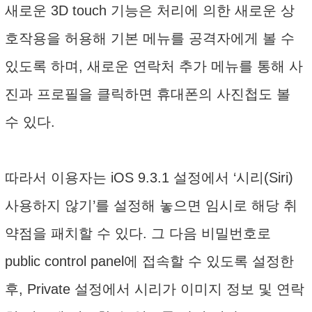
새로운 3D touch 기능은 처리에 의한 새로운 상
호작용을 허용해 기본 메뉴를 공격자에게 볼 수
있도록 하며, 새로운 연락처 추가 메뉴를 통해 사
진과 프로필을 클릭하면 휴대폰의 사진첩도 볼
수 있다.
따라서 이용자는 iOS 9.3.1 설정에서 ‘시리(Siri)
사용하지 않기’를 설정해 놓으면 임시로 해당 취
약점을 패치할 수 있다. 그 다음 비밀번호로
public control panel에 접속할 수 있도록 설정한
후, Private 설정에서 시리가 이미지 정보 및 연락