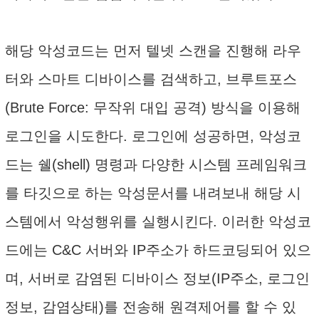
해당 악성코드는 먼저 텔넷 스캔을 진행해 라우
터와 스마트 디바이스를 검색하고, 브루트포스
(Brute Force: 무작위 대입 공격) 방식을 이용해
로그인을 시도한다. 로그인에 성공하면, 악성코
드는 쉘(shell) 명령과 다양한 시스템 프레임워크
를 타깃으로 하는 악성문서를 내려보내 해당 시
스템에서 악성행위를 실행시킨다. 이러한 악성코
드에는 C&C 서버와 IP주소가 하드코딩되어 있으
며, 서버로 감염된 디바이스 정보(IP주소, 로그인
정보, 감염상태)를 전송해 원격제어를 할 수 있