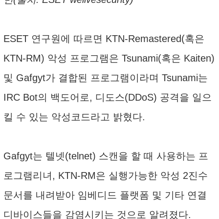
ESET 연구원에 따르면 KTN-Remastered(혹은
KTN-RM) 악성 프로그램은 Tsunami(혹은 Kaiten)
및 Gafgyt가 결합된 프로그램이라며 Tsunami는
IRC Bot의 백도어로, 디도스(DDoS) 공격을 일으
킬 수 있는 악성코드라고 밝혔다.
Gafgyt는 텔넷(telnet) 스캔을 할 때 사용하는 프
로그램리녀, KTN-RM은 실행가능한 악성 2진수
문서를 내려받아 임베디드 플랫폼 및 기타 연결
디바이스들을 감염시키는 것으로 알려졌다.