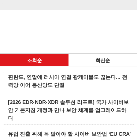
조회순
최신순
핀란드, 연말에 러시아 연결 광케이블도 끊는다... 전
력망 이어 통신망도 단절
[2026 EDR·NDR·XDR 솔루션 리포트] 국가 사이버보
안 기본지침 개정과 만나 보안 체계를 업그레이드하
다
유럽 진출 위해 꼭 알아야 할 사이버 보안법 ‘EU CRA’