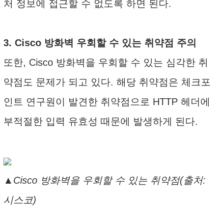
처 정보에 접근할 수 없도록 하면 된다.
3. Cisco 방화벽 우회할 수 있는 취약점 주의
또한, Cisco 방화벽을 우회할 수 있는 심각한 취
약점도 문제가 되고 있다. 해당 취약점은 체크포
인트 연구원이 발견한 취약점으로 HTTP 헤더에
부적절한 입력 유효성 때문에 발생하게 된다.
▲Cisco 방화벽을 우회할 수 있는 취약점(출처:
시스코)