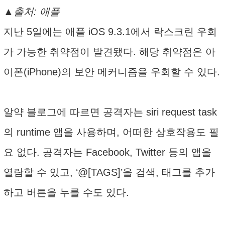
▲출처: 애플
지난 5일에는 애플 iOS 9.3.1에서 락스크린 우회
가 가능한 취약점이 발견됐다. 해당 취약점은 아
이폰(iPhone)의 보안 메커니즘을 우회할 수 있다.
알약 블로그에 따르면 공격자는 siri request task
의 runtime 앱을 사용하며, 어떠한 상호작용도 필
요 없다. 공격자는 Facebook, Twitter 등의 앱을
열람할 수 있고, ‘@[TAGS]’을 검색, 태그를 추가
하고 버튼을 누를 수도 있다.