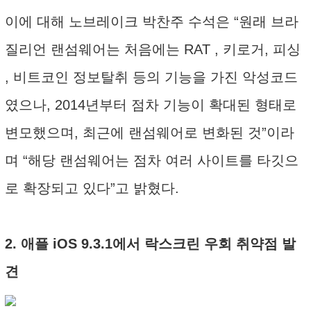
이에 대해 노브레이크 박찬주 수석은 “원래 브라
질리언 랜섬웨어는 처음에는 RAT , 키로거, 피싱
, 비트코인 정보탈취 등의 기능을 가진 악성코드
였으나, 2014년부터 점차 기능이 확대된 형태로
변모했으며, 최근에 랜섬웨어로 변화된 것”이라
며 “해당 랜섬웨어는 점차 여러 사이트를 타깃으
로 확장되고 있다”고 밝혔다.
2. 애플 iOS 9.3.1에서 락스크린 우회 취약점 발
견