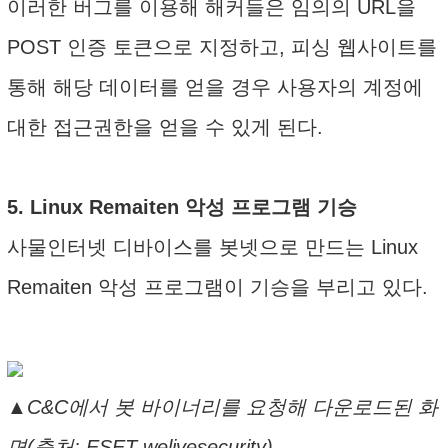
이러한 버그를 이용해 해커들은 임의의 URL을
POST 인증 토큰으로 지정하고, 피싱 웹사이트를
통해 해당 데이터를 얻을 경우 사용자의 계정에
대한 접근권한을 얻을 수 있게 된다.
5. Linux Remaiten 악성 프로그램 기승
사물인터넷 디바이스를 봇넷으로 만드는 Linux
Remaiten 악성 프로그램이 기승을 부리고 있다.
▲C&C에서 봇 바이너리를 요청해 다운로드된 화
면(출처: ESET welivesecurity)