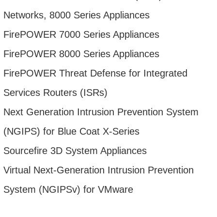
Networks, 8000 Series Appliances
FirePOWER 7000 Series Appliances
FirePOWER 8000 Series Appliances
FirePOWER Threat Defense for Integrated
Services Routers (ISRs)
Next Generation Intrusion Prevention System
(NGIPS) for Blue Coat X-Series
Sourcefire 3D System Appliances
Virtual Next-Generation Intrusion Prevention
System (NGIPSv) for VMware