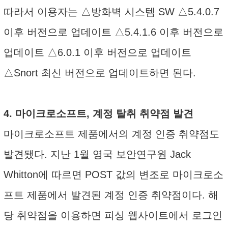
따라서 이용자는 △방화벽 시스템 SW △5.4.0.7
이후 버전으로 업데이트 △5.4.1.6 이후 버전으로
업데이트 △6.0.1 이후 버전으로 업데이트
△Snort 최신 버전으로 업데이트하면 된다.
4. 마이크로소프트, 계정 탈취 취약점 발견
마이크로소프트 제품에서의 계정 인증 취약점도
발견됐다. 지난 1월 영국 보안연구원 Jack
Whitton에 따르면 POST 값의 변조로 마이크로소
프트 제품에서 발견된 계정 인증 취약점이다. 해
당 취약점을 이용하면 피싱 웹사이트에서 로그인