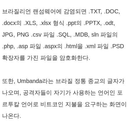
브라질리언 랜섬웨어에 감염되면 .TXT, .DOC,
.docx의 .XLS, .xlsx 형식 .ppt의 .PPTX, .odt,
JPG, PNG .csv 파일 .SQL, .MDB, sln 파일의
.php, .asp 파일 .aspx의 .html을 .xml 파일 .PSD
확장자를 가진 파일을 암호화한다.
또한, Umbanda라는 브라질 정통 종교의 글자가
나오며, 공격자들이 자기가 사용하는 언어인 포
르투칼 언어로 비트코인 지불을 요구하는 화면이
나온다.