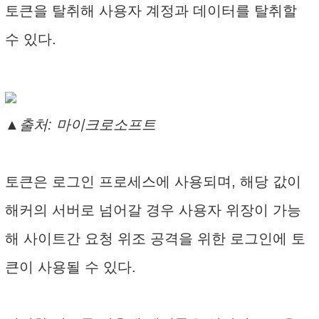
토큰을 탈취해 사용자 계정과 데이터를 탈취할
수 있다.
▲출처: 마이크로소프트
토큰은 로그인 프로세스에 사용되며, 해당 값이
해커의 서버로 넘어갈 경우 사용자 위장이 가능
해 사이트간 요청 위조 공격을 위한 로그인에 토
큰이 사용될 수 있다.