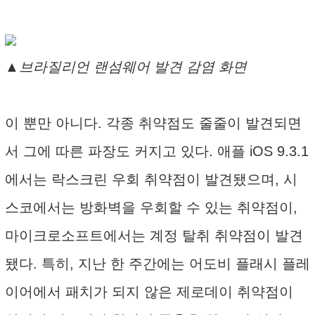
▲브라질리언 랜섬웨어 발견 감염 화면
이 뿐만 아니다. 각종 취약점도 줄줄이 발견되면
서 그에 따른 파장도 커지고 있다. 애플 iOS 9.3.1
에서는 락스크린 우회 취약점이 발견됐으며, 시
스코에서는 방화벽을 우회할 수 있는 취약점이,
마이크로소프트에서는 계정 탈취 취약점이 발견
됐다. 특히, 지난 한 주간에는 어도비 플래시 플레
이어에서 패치가 되지 않은 제로데이 취약점이