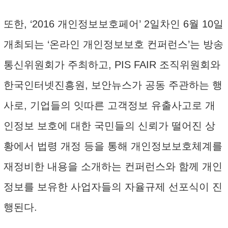
또한, ‘2016 개인정보보호페어’ 2일차인 6월 10일
개최되는 ‘온라인 개인정보보호 컨퍼런스’는 방송
통신위원회가 주최하고, PIS FAIR 조직위원회와
한국인터넷진흥원, 보안뉴스가 공동 주관하는 행
사로, 기업들의 잇따른 고객정보 유출사고로 개
인정보 보호에 대한 국민들의 신뢰가 떨어진 상
황에서 법령 개정 등을 통해 개인정보보호체계를
재정비한 내용을 소개하는 컨퍼런스와 함께 개인
정보를 보유한 사업자들의 자율규제 선포식이 진
행된다.