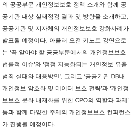
의 공공부문 개인정보보호 정책 소개와 함께 공
공기관 대상 실태점검 결과 및 방향을 소개하고,
공공기관 및 지자체의 개인정보보호 강화사례가
발표될 예정이다. 아울러 오전 키노트 강연으로
는 ‘꼭 알아야 할 공공부문에서의 개인정보보호
법률적 이슈’와 ‘점점 지능화되는 개인정보 유출
범죄 실태와 대응방안’, 그리고 ‘공공기관 DB내
개인정보 암호화 및 데이터 보호 전략’과 ‘개인정
보보호 문화 내재화를 위한 CPO의 역할과 과제’
등과 함께 다양한 주제의 개인정보보호 컨퍼런스
가 진행될 예정이다.