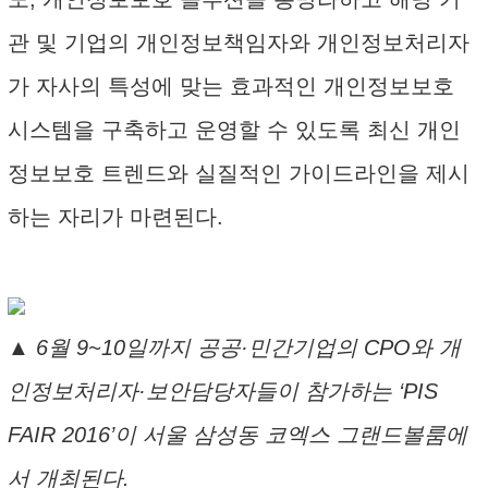
관 및 기업의 개인정보책임자와 개인정보처리자
가 자사의 특성에 맞는 효과적인 개인정보보호
시스템을 구축하고 운영할 수 있도록 최신 개인
정보보호 트렌드와 실질적인 가이드라인을 제시
하는 자리가 마련된다.
▲ 6월 9~10일까지 공공·민간기업의 CPO와 개
인정보처리자·보안담당자들이 참가하는 ‘PIS
FAIR 2016’이 서울 삼성동 코엑스 그랜드볼룸에
서 개최된다.