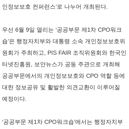
인정보보호 컨퍼런스’로 나누어 개최된다.
우선 6월 9일 열리는 ‘공공부문 제1차 CPO워크
숍’은 행정자치부와 대통령 소속 개인정보보호위
원회가 주최하고, PIS FAIR 조직위원회와 한국인
터넷진흥원, 보안뉴스가 공동 주관으로 개최해
공공부문에서의 개인정보보호와 CPO 역할 등에
대한 정보공유 및 활발한 의견교환이 이루어질
예정이다.
‘공공부문 제1차 CPO워크숍’에서는 행정자치부