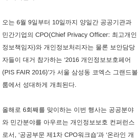
오는 6월 9일부터 10일까지 양일간 공공기관과
민간기업의 CPO(Chief Privacy Officer: 최고개인
정보책임자)와 개인정보처리자는 물론 보안담당
자들이 대거 참가하는 ‘2016 개인정보보호페어
(PIS FAIR 2016)’가 서울 삼성동 코엑스 그랜드볼
룸에서 성대하게 개최된다.
올해로 6회째를 맞이하는 이번 행사는 공공분야
와 민간분야를 아우르는 개인정보보호 컨퍼런스
로서, ‘공공부문 제1차 CPO워크숍’과 ‘온라인 개