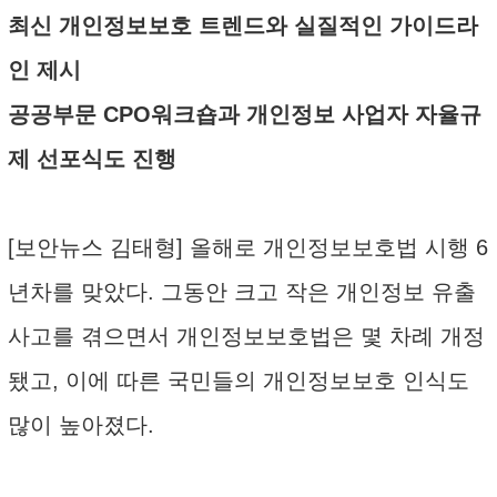
최신 개인정보보호 트렌드와 실질적인 가이드라
인 제시
공공부문 CPO워크숍과 개인정보 사업자 자율규
제 선포식도 진행
[보안뉴스 김태형] 올해로 개인정보보호법 시행 6
년차를 맞았다. 그동안 크고 작은 개인정보 유출
사고를 겪으면서 개인정보보호법은 몇 차례 개정
됐고, 이에 따른 국민들의 개인정보보호 인식도
많이 높아졌다.