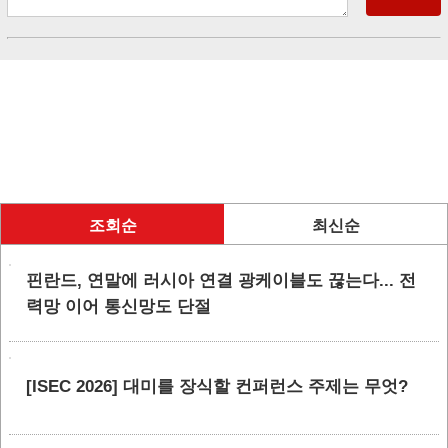
조회순
최신순
핀란드, 연말에 러시아 연결 광케이블도 끊는다... 전
력망 이어 통신망도 단절
[ISEC 2026] 대미를 장식할 컨퍼런스 주제는 무엇?