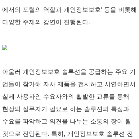
에서의 포털의 역할과 개인정보보호’ 등을 비롯해
다양한 주제의 강연이 진행된다.
아울러 개인정보보호 솔루션을 공급하는 주요 기
업들이 참가해 자사 제품을 전시하고 시연하면서
실제 사용자인 수요자와의 활발한 교류를 통해
현장의 실무자가 필요로 하는 솔루션의 특징과
수요를 파악하고 의견을 나누는 소통의 장이 될
것으로 전망된다. 특히, 개인정보보호 솔루션 전