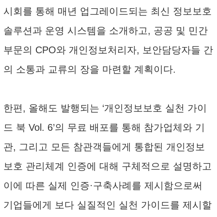
시회를 통해 매년 업그레이드되는 최신 정보보호
솔루션과 운영 시스템을 소개하고, 공공 및 민간
부문의 CPO와 개인정보처리자, 보안담당자들 간
의 소통과 교류의 장을 마련할 계획이다.
한편, 올해도 발행되는 ‘개인정보보호 실천 가이
드 북 Vol. 6’의 무료 배포를 통해 참가업체와 기
관, 그리고 모든 참관객들에게 통합된 개인정보
보호 관리체계 인증에 대해 구체적으로 설명하고
이에 따른 실제 인증·구축사례를 제시함으로써
기업들에게 보다 실질적인 실천 가이드를 제시할