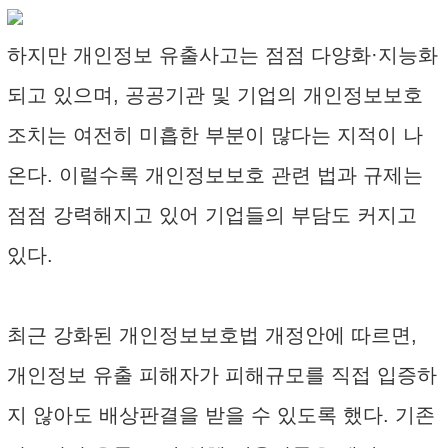
하지만 개인정보 유출사고는 점점 다양화·지능화
되고 있으며, 공공기관 및 기업의 개인정보보호
조치는 여전히 미흡한 부분이 많다는 지적이 나
온다. 이럴수록 개인정보보호 관련 법과 규제는
점점 강력해지고 있어 기업들의 부담도 커지고
있다.
최근 강화된 개인정보보호법 개정안에 따르면,
개인정보 유출 피해자가 피해규모를 직접 입증하
지 않아도 배상판결을 받을 수 있도록 했다. 기존