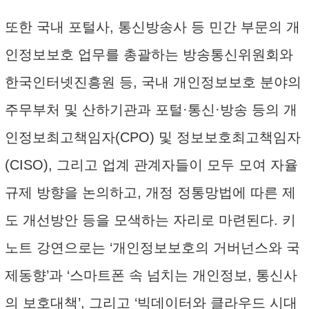
또한 국내 포털사, 통신방송사 등 민간 부문의 개
인정보보호 업무를 총괄하는 방송통신위원회와
한국인터넷진흥원 등, 국내 개인정보보호 분야의
주무부처 및 산하기관과 포털·통신·방송 등의 개
인정보최고책임자(CPO) 및 정보보호최고책임자
(CISO), 그리고 업계 관계자들이 모두 모여 자율
규제 방향을 논의하고, 개정 정통망법에 따른 제
도 개선방안 등을 모색하는 자리로 마련된다. 키
노트 강연으로는 ‘개인정보보호의 거버넌스와 국
제동향’과 ‘스마트폰 속 넘치는 개인정보, 통신사
의 보호대책’, 그리고 ‘빅데이터와 클라우드 시대