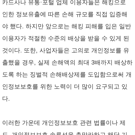
카드사나 유통·포털 업체 이용자들은 해킹으로
인한 정보유출에 따른 손해 규모를 직접 입증해
야 했다. 하지만 앞으로는 해킹 피해를 입은 일반
이용자가 적절한 수준의 배상을 받을 수 있게 된
것이다. 또한, 사업자들은 고의로 개인정보를 유
출했을 경우, 실제 손해액의 최대 3배까지 배상하
도록 하는 징벌적 손해배상제를 도입함으로써 개
인정보보호를 위한 노력이 더 많이 요구되고 있
다.
이러한 가운데 개인정보보호 관련 법률이나 제
도, 개인정보보호 솔루션을 총망라하고 해당 기