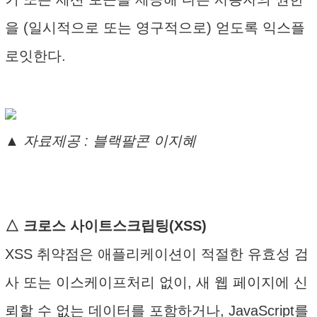
을 (일시적으로 또는 영구적으로) 얻도록 익스플
로잇한다.
▲ 자료제공 : 블랙팔콘 이지혜
△ 크로스 사이트스크립팅(XSS)
XSS 취약점은 애플리케이션이 적절한 유효성 검
사 또는 이스케이프처리 없이, 새 웹 페이지에 신
뢰할 수 없는 데이터를 포함하거나, JavaScript를