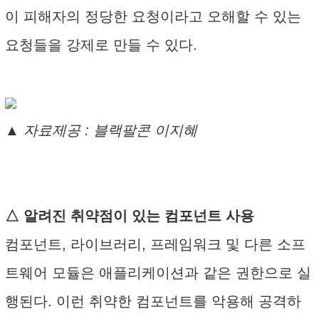
이 피해자의 정당한 요청이라고 오해할 수 있는
요청들을 강제로 만들 수 있다.
▲ 자료제공 : 블랙팔콘 이지혜
△ 알려진 취약점이 있는 컴포넌트 사용
컴포넌트, 라이브러리, 프레임워크 및 다른 소프
트웨어 모듈은 애플리케이션과 같은 권한으로 실
행된다. 이런 취약한 컴포넌트를 악용해 공격하