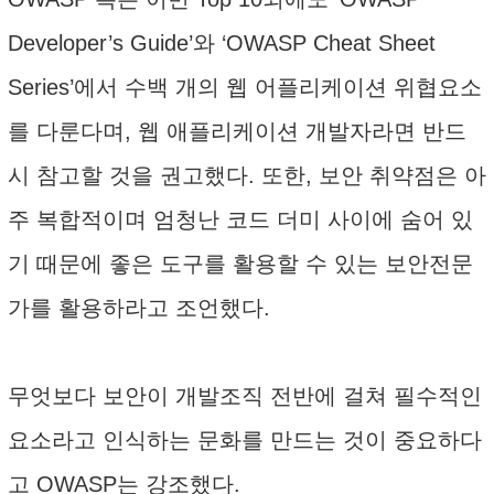
Developer’s Guide’와 ‘OWASP Cheat Sheet
Series’에서 수백 개의 웹 어플리케이션 위협요소
를 다룬다며, 웹 애플리케이션 개발자라면 반드
시 참고할 것을 권고했다. 또한, 보안 취약점은 아
주 복합적이며 엄청난 코드 더미 사이에 숨어 있
기 때문에 좋은 도구를 활용할 수 있는 보안전문
가를 활용하라고 조언했다.
무엇보다 보안이 개발조직 전반에 걸쳐 필수적인
요소라고 인식하는 문화를 만드는 것이 중요하다
고 OWASP는 강조했다.