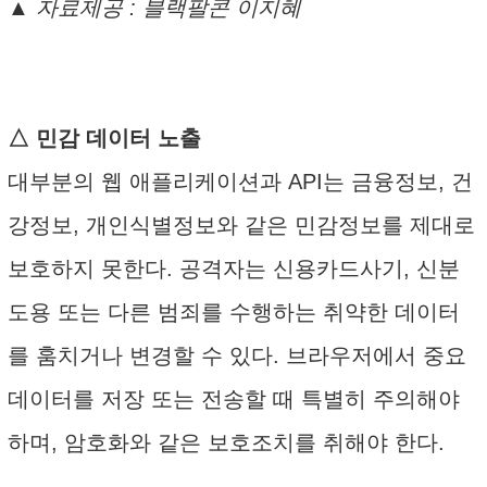
▲ 자료제공 : 블랙팔콘 이지혜
△ 민감 데이터 노출
대부분의 웹 애플리케이션과 API는 금융정보, 건
강정보, 개인식별정보와 같은 민감정보를 제대로
보호하지 못한다. 공격자는 신용카드사기, 신분
도용 또는 다른 범죄를 수행하는 취약한 데이터
를 훔치거나 변경할 수 있다. 브라우저에서 중요
데이터를 저장 또는 전송할 때 특별히 주의해야
하며, 암호화와 같은 보호조치를 취해야 한다.