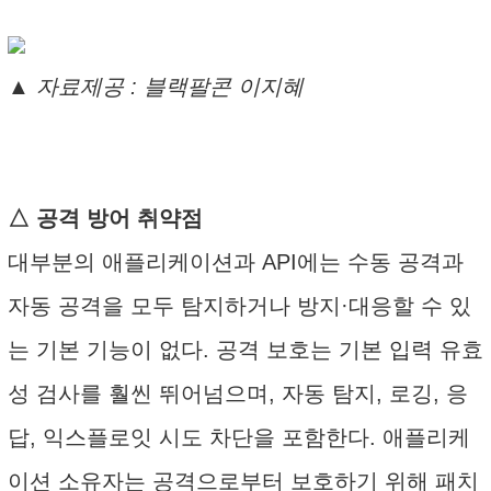
▲ 자료제공 : 블랙팔콘 이지혜
△ 공격 방어 취약점
대부분의 애플리케이션과 API에는 수동 공격과
자동 공격을 모두 탐지하거나 방지·대응할 수 있
는 기본 기능이 없다. 공격 보호는 기본 입력 유효
성 검사를 훨씬 뛰어넘으며, 자동 탐지, 로깅, 응
답, 익스플로잇 시도 차단을 포함한다. 애플리케
이션 소유자는 공격으로부터 보호하기 위해 패치