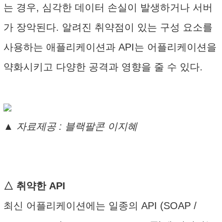
는 경우, 심각한 데이터 손실이 발생하거나 서버
가 장악된다. 알려진 취약점이 있는 구성 요소를
사용하는 애플리케이션과 API는 어플리케이션을
약화시키고 다양한 공격과 영향을 줄 수 있다.
▲ 자료제공 : 블랙팔콘 이지혜
△ 취약한 API
최신 어플리케이션에는 일종의 API (SOAP /