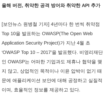
올해 버전, 취약한 공격 방어와 취약한 API 추가
[보안뉴스 원병철 기자] 4년마다 한 번씩 취약점
Top 10을 발표하는 OWASP(The Open Web
Application Security Project)가 지난 4월 초
‘OWASP Top 10 – 2017’을 발표했다. 비영리재단
인 OWASP는 어떠한 기업과도 제휴나 협약을 맺
지 않고, 상업적인 목적이나 이윤 압박이 없기 때
문에 애플리케이션 보안에 대해 공정하고 실질적
이며, 효율적인 정보를 제공하고 있다.