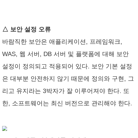
△ 보안 설정 오류
바람직한 보안은 애플리케이션, 프레임워크,
WAS, 웹 서버, DB 서버 및 플랫폼에 대해 보안
설정이 정의되고 적용되어 있다. 보안 기본 설정
은 대부분 안전하지 않기 때문에 정의와 구현, 그
리고 유지라는 3박자가 잘 이루어져야 한다. 또
한, 소프트웨어는 최신 버전으로 관리해야 한다.