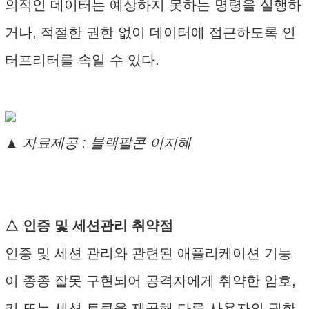
의적인 데이터는 예상하지 못하는 명령을 실행하
거나, 적절한 권한 없이 데이터에 접근하도록 인
터프리터를 속일 수 있다.
▲ 자료제공 : 블랙팔콘 이지혜
△ 인증 및 세션관리 취약점
인증 및 세션 관리와 관련된 애플리케이션 기능
이 종종 잘못 구현되어 공격자에게 취약한 암호,
키 또는 세션 토큰을 제공해 다른 사용자의 권한