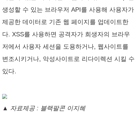
생성할 수 있는 브라우저 API를 사용해 사용자가
제공한 데이터로 기존 웹 페이지를 업데이트한
다. XSS를 사용하면 공격자가 희생자의 브라우
저에서 사용자 세션을 도용하거나, 웹사이트를
변조시키거나, 악성사이트로 리다이렉션 시킬 수
있다.
▲ 자료제공 : 블랙팔콘 이지혜