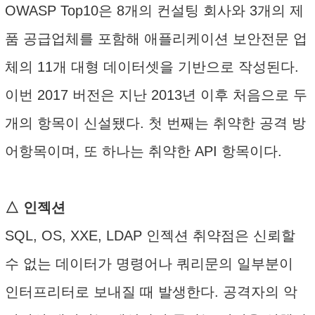
OWASP Top10은 8개의 컨설팅 회사와 3개의 제
품 공급업체를 포함해 애플리케이션 보안전문 업
체의 11개 대형 데이터셋을 기반으로 작성된다.
이번 2017 버전은 지난 2013년 이후 처음으로 두
개의 항목이 신설됐다. 첫 번째는 취약한 공격 방
어항목이며, 또 하나는 취약한 API 항목이다.
△ 인젝션
SQL, OS, XXE, LDAP 인젝션 취약점은 신뢰할
수 없는 데이터가 명령어나 쿼리문의 일부분이
인터프리터로 보내질 때 발생한다. 공격자의 악