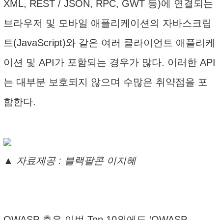
XML, REST / JSON, RPC, GWT 등)에 연결되는
브라우저 및 모바일 애플리케이션의 자바스크립
트(JavaScript)와 같은 여러 클라이언트 애플리케
이션 및 API가 포함되는 경우가 많다. 이러한 API
는 대부분 보호되지 않으며 수많은 취약점을 포
함한다.
▲ 자료제공 : 블랙팔콘 이지혜
OWASP 측은 이번 Top 10외에도 ‘OWASP