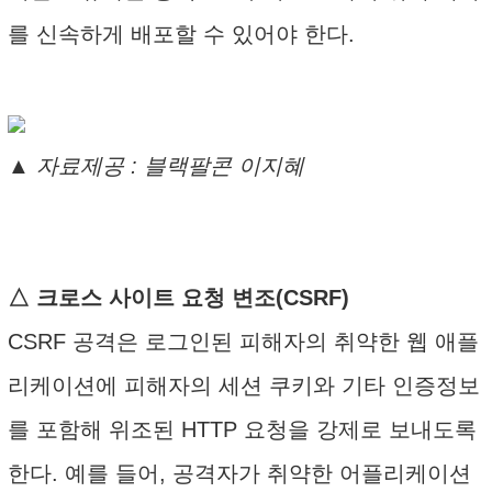
를 신속하게 배포할 수 있어야 한다.
▲ 자료제공 : 블랙팔콘 이지혜
△ 크로스 사이트 요청 변조(CSRF)
CSRF 공격은 로그인된 피해자의 취약한 웹 애플
리케이션에 피해자의 세션 쿠키와 기타 인증정보
를 포함해 위조된 HTTP 요청을 강제로 보내도록
한다. 예를 들어, 공격자가 취약한 어플리케이션