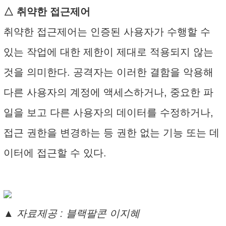
△ 취약한 접근제어
취약한 접근제어는 인증된 사용자가 수행할 수
있는 작업에 대한 제한이 제대로 적용되지 않는
것을 의미한다. 공격자는 이러한 결함을 악용해
다른 사용자의 계정에 액세스하거나, 중요한 파
일을 보고 다른 사용자의 데이터를 수정하거나,
접근 권한을 변경하는 등 권한 없는 기능 또는 데
이터에 접근할 수 있다.
▲ 자료제공 : 블랙팔콘 이지혜