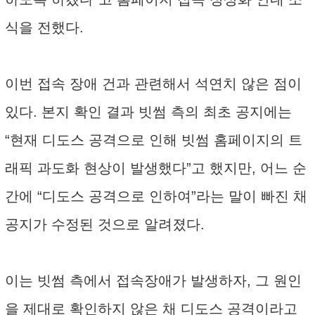
식을 전했다.
이번 접속 장애 건과 관련해서 석연치 않은 점이
있다. 본지 확인 결과 빗썸 측의 최초 공지에는
“현재 디도스 공격으로 인해 빗썸 홈페이지의 트
래픽 과도화 현상이 발생했다”고 했지만, 어느 순
간에 “디도스 공격으로 인하여”라는 말이 빠진 채
공지가 수정된 것으로 알려졌다.
이는 빗썸 측에서 접속장애가 발생하자, 그 원인
을 제대로 확인하지 않은 채 디도스 공격이라고