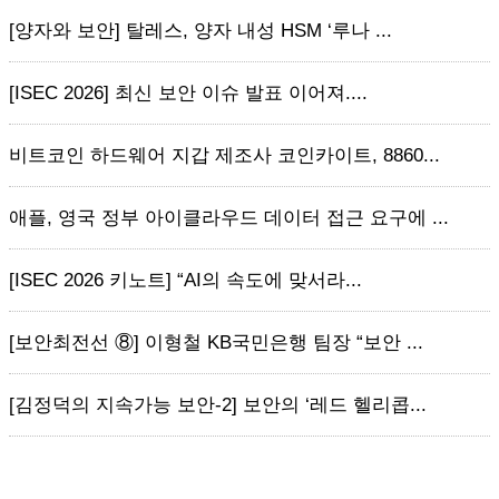
[양자와 보안] 탈레스, 양자 내성 HSM ‘루나 ...
[ISEC 2026] 최신 보안 이슈 발표 이어져....
비트코인 하드웨어 지갑 제조사 코인카이트, 8860...
애플, 영국 정부 아이클라우드 데이터 접근 요구에 ...
[ISEC 2026 키노트] “AI의 속도에 맞서라...
[보안최전선 ⑧] 이형철 KB국민은행 팀장 “보안 ...
[김정덕의 지속가능 보안-2] 보안의 ‘레드 헬리콥...