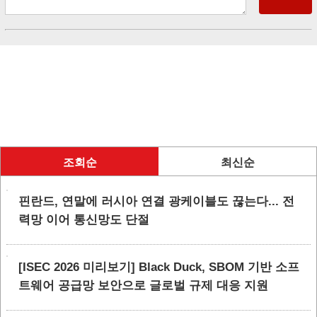
조회순
최신순
핀란드, 연말에 러시아 연결 광케이블도 끊는다... 전
력망 이어 통신망도 단절
[ISEC 2026 미리보기] Black Duck, SBOM 기반 소프
트웨어 공급망 보안으로 글로벌 규제 대응 지원