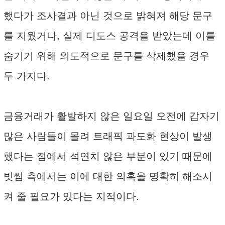
했다가 조사결과 아닌 것으로 밝혀져 해당 문구
를 지웠거나, 실제 디도스 공격을 받았는데 이를
숨기기 위해 의도적으로 문구를 삭제했을 경우
두 가지다.
금융거래가 활발하지 않은 일요일 오전에 갑자기
많은 사람들이 몰려 트래픽 과도화 현상이 발생
했다는 점에서 석연치 않은 부분이 있기 때문에
빗썸 측에서는 이에 대한 의혹을 명확히 해소시
켜 줄 필요가 있다는 지적이다.