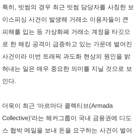
특히, 빗썸의 경우 최근 빗썸 담당자를 사칭한 보
이스피싱 사건이 발생해 거래소 이용자들이 큰
피해를 입는 등 가상화폐 거래소 계정을 타깃으
로 한 해킹 공격이 급증하고 있는 가운데 벌어진
사건이라 이번 트래픽 과도화 현상의 원인을 밝
혀내는 일은 매우 중요한 의미를 지닐 것으로 보
인다.
더욱이 최근 ‘아르마다 콜렉티브(Armada
Collective)’라는 해커그룹이 국내 금융권에 디도
스 협박 메일을 보내 돈을 요구하는 사건이 벌어