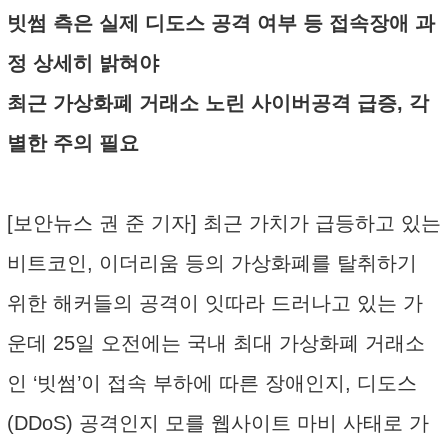
빗썸 측은 실제 디도스 공격 여부 등 접속장애 과
정 상세히 밝혀야
최근 가상화폐 거래소 노린 사이버공격 급증, 각
별한 주의 필요
[보안뉴스 권 준 기자] 최근 가치가 급등하고 있는
비트코인, 이더리움 등의 가상화폐를 탈취하기
위한 해커들의 공격이 잇따라 드러나고 있는 가
운데 25일 오전에는 국내 최대 가상화폐 거래소
인 ‘빗썸’이 접속 부하에 따른 장애인지, 디도스
(DDoS) 공격인지 모를 웹사이트 마비 사태로 가