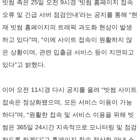
빗썸 측은 25일 오전 9시경 ‘빗썸 홈페이지 접속
오류 및 긴급 서버 점검안내’라는 공지를 통해 “현
재 빗썸 홈페이지의 트래픽 과도화 현상이 발생
하고 있다”며, “이에 사이트 접속이 원활하지 않
은 상황이며, 관련 입출금 서비스 등이 지연되고
있다”고 밝혔다.
이어 오전 11시경 다시 공지를 올려 “빗썸 사이트
접속은 정상화됐으며, 모든 서비스 이용이 가능
하다”며, “원활한 접속 및 서비스 이용을 위해 빗
썸은 365일 24시간 지속적으로 모니터링 및 점검
하도록 하겠다”고 홈페이지 접속 정상화 안내 소