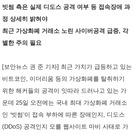
빗썸 측은 실제 디도스 공격 여부 등 접속장애 과
정 상세히 밝혀야
최근 가상화폐 거래소 노린 사이버공격 급증, 각
별한 주의 필요
[보안뉴스 권 준 기자] 최근 가치가 급등하고 있는
비트코인, 이더리움 등의 가상화폐를 탈취하기
위한 해커들의 공격이 잇따라 드러나고 있는 가
운데 25일 오전에는 국내 최대 가상화폐 거래소
인 ‘빗썸’이 접속 부하에 따른 장애인지, 디도스
(DDoS) 공격인지 모를 웹사이트 마비 사태로 가