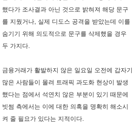
했다가 조사결과 아닌 것으로 밝혀져 해당 문구
를 지웠거나, 실제 디도스 공격을 받았는데 이를
숨기기 위해 의도적으로 문구를 삭제했을 경우
두 가지다.
금융거래가 활발하지 않은 일요일 오전에 갑자기
많은 사람들이 몰려 트래픽 과도화 현상이 발생
했다는 점에서 석연치 않은 부분이 있기 때문에
빗썸 측에서는 이에 대한 의혹을 명확히 해소시
켜 줄 필요가 있다는 지적이다.