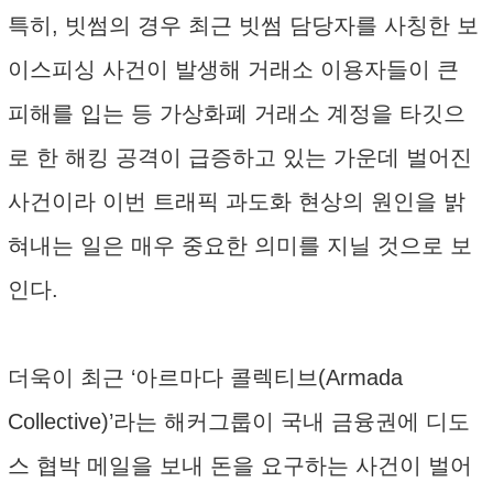
특히, 빗썸의 경우 최근 빗썸 담당자를 사칭한 보
이스피싱 사건이 발생해 거래소 이용자들이 큰
피해를 입는 등 가상화폐 거래소 계정을 타깃으
로 한 해킹 공격이 급증하고 있는 가운데 벌어진
사건이라 이번 트래픽 과도화 현상의 원인을 밝
혀내는 일은 매우 중요한 의미를 지닐 것으로 보
인다.
더욱이 최근 ‘아르마다 콜렉티브(Armada
Collective)’라는 해커그룹이 국내 금융권에 디도
스 협박 메일을 보내 돈을 요구하는 사건이 벌어