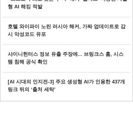
형 AI 해킹 적발
호텔 와이파이 노린 러시아 해커, 가짜 업데이트로 감
시 악성코드 유포
샤이니헌터스 정보 유출 주장에... 브링크스 홈, 시스
템 침해 공식 확인
[AI 시대의 인지전-3] 주요 생성형 AI가 인용한 437개
링크 뒤의 ‘출처 세탁’