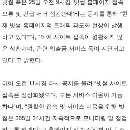
빗썸 측은 25일 오전 9시경 ‘빗썸 홈페이지 접속
오류 및 긴급 서버 점검안내’라는 공지를 통해 “현
재 빗썸 홈페이지의 트래픽 과도화 현상이 발생
하고 있다”며, “이에 사이트 접속이 원활하지 않
은 상황이며, 관련 입출금 서비스 등이 지연되고
있다”고 밝혔다.
이어 오전 11시경 다시 공지를 올려 “빗썸 사이트
접속은 정상화됐으며, 모든 서비스 이용이 가능
하다”며, “원활한 접속 및 서비스 이용을 위해 빗
썸은 365일 24시간 지속적으로 모니터링 및 점검
하도록 하겠다”고 홈페이지 접속 정상화 안내 소