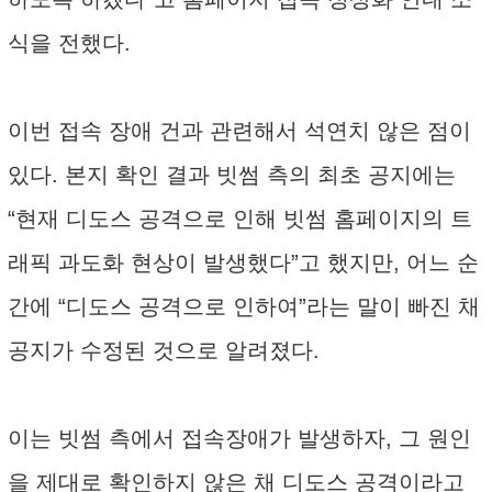
식을 전했다.
이번 접속 장애 건과 관련해서 석연치 않은 점이
있다. 본지 확인 결과 빗썸 측의 최초 공지에는
“현재 디도스 공격으로 인해 빗썸 홈페이지의 트
래픽 과도화 현상이 발생했다”고 했지만, 어느 순
간에 “디도스 공격으로 인하여”라는 말이 빠진 채
공지가 수정된 것으로 알려졌다.
이는 빗썸 측에서 접속장애가 발생하자, 그 원인
을 제대로 확인하지 않은 채 디도스 공격이라고