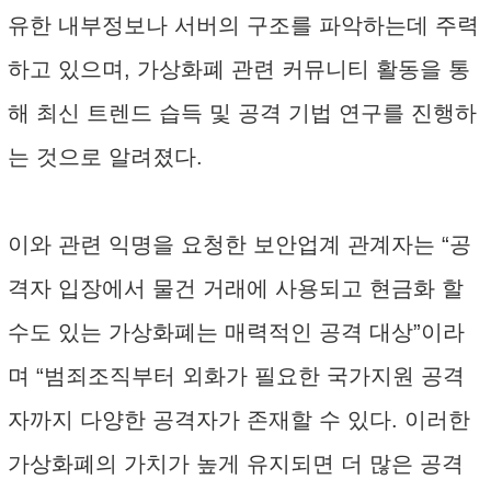
유한 내부정보나 서버의 구조를 파악하는데 주력
하고 있으며, 가상화폐 관련 커뮤니티 활동을 통
해 최신 트렌드 습득 및 공격 기법 연구를 진행하
는 것으로 알려졌다.
이와 관련 익명을 요청한 보안업계 관계자는 “공
격자 입장에서 물건 거래에 사용되고 현금화 할
수도 있는 가상화폐는 매력적인 공격 대상”이라
며 “범죄조직부터 외화가 필요한 국가지원 공격
자까지 다양한 공격자가 존재할 수 있다. 이러한
가상화폐의 가치가 높게 유지되면 더 많은 공격