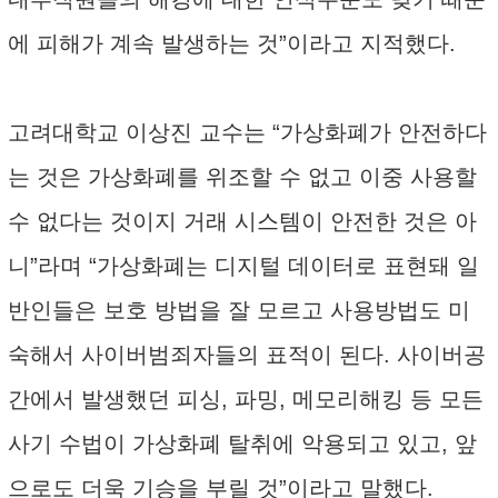
에 피해가 계속 발생하는 것”이라고 지적했다.
고려대학교 이상진 교수는 “가상화폐가 안전하다
는 것은 가상화폐를 위조할 수 없고 이중 사용할
수 없다는 것이지 거래 시스템이 안전한 것은 아
니”라며 “가상화폐는 디지털 데이터로 표현돼 일
반인들은 보호 방법을 잘 모르고 사용방법도 미
숙해서 사이버범죄자들의 표적이 된다. 사이버공
간에서 발생했던 피싱, 파밍, 메모리해킹 등 모든
사기 수법이 가상화폐 탈취에 악용되고 있고, 앞
으로도 더욱 기승을 부릴 것”이라고 말했다.