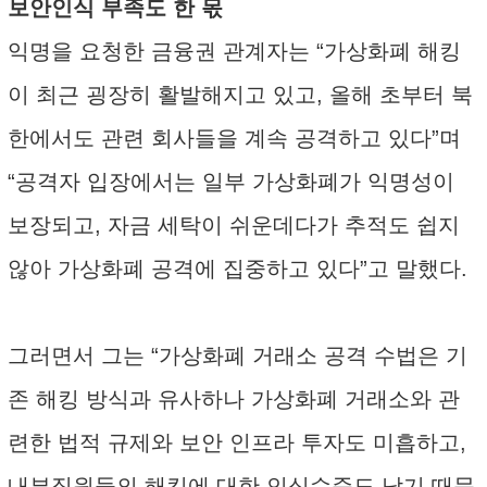
보안인식 부족도 한 몫
익명을 요청한 금융권 관계자는 “가상화폐 해킹
이 최근 굉장히 활발해지고 있고, 올해 초부터 북
한에서도 관련 회사들을 계속 공격하고 있다”며
“공격자 입장에서는 일부 가상화폐가 익명성이
보장되고, 자금 세탁이 쉬운데다가 추적도 쉽지
않아 가상화폐 공격에 집중하고 있다”고 말했다.
그러면서 그는 “가상화폐 거래소 공격 수법은 기
존 해킹 방식과 유사하나 가상화폐 거래소와 관
련한 법적 규제와 보안 인프라 투자도 미흡하고,
내부직원들의 해킹에 대한 인식수준도 낮기 때문