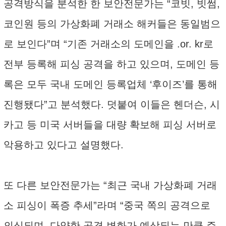
공격방식을 분석한 한 보안전문가는 “코빗, 빗썸,
코인원 등의 가상화폐 거래소 해커들은 동일범으
로 보인다”며 “기존 거래소의 도메인을 .or. kr로
전부 등록해 피싱 공격을 하고 있으며, 도메인 등
록은 모두 국내 도메인 등록업체 ‘후이즈’를 통해
진행됐다”고 분석했다. 덧붙여 이들은 헨더슨, 시
카고 등 미국 서버들을 대량 확보해 피싱 서버로
악용하고 있다고 설명했다.
또 다른 보안전문가는 “최근 국내 가상화폐 거래
소 피싱이 폭증 추세”라며 “중국 쪽의 공격으로
의심되며, 다양한 공격 변화가 예상되는 만큼 주