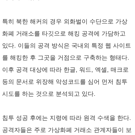
특히 북한 해커의 경우 외화벌이 수단으로 가상
화폐 거래소를 타깃으로 해킹 공격에 가담하고
있다. 이들의 공격 방식은 국내외 특정 웹 사이트
를 해킹한 후 그곳을 거점으로 구축하는 형태다.
이후 공격 대상에 따라 한글, 워드, 엑셀, 매크로
등의 문서로 위장해 악성코드를 심어 먼저 침투
시도를 하는 것으로 분석되고 있다.
침투 성공 후에는 지령에 따라 원격 수색을 한다.
공격자들은 주로 가상화폐 거래소 관계자들이 보