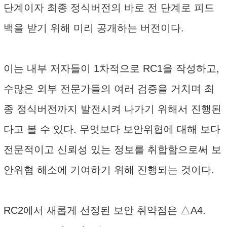
단계이자 최종 정식버전의 바로 전 단계로 피드
백을 받기 위해 미리 공개하는 버전이다.
이는 내부 저자들이 1차적으로 RC1을 작성하고,
수많은 외부 전문가들의 여러 검증을 거치며 최
종 정식버전까지 발전시켜 나가기 위해서 진행된
다고 볼 수 있다. 무엇보다 보안위협에 대해 보다
전문적이고 신뢰성 있는 정보를 취합함으로써 보
안위협 해소에 기여하기 위해 진행되는 것이다.
RC2에서 새롭게 선정된 보안 취약점은 △A4.