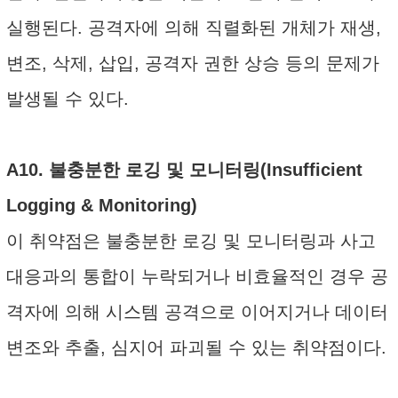
실행된다. 공격자에 의해 직렬화된 개체가 재생,
변조, 삭제, 삽입, 공격자 권한 상승 등의 문제가
발생될 수 있다.
A10. 불충분한 로깅 및 모니터링(Insufficient
Logging & Monitoring)
이 취약점은 불충분한 로깅 및 모니터링과 사고
대응과의 통합이 누락되거나 비효율적인 경우 공
격자에 의해 시스템 공격으로 이어지거나 데이터
변조와 추출, 심지어 파괴될 수 있는 취약점이다.