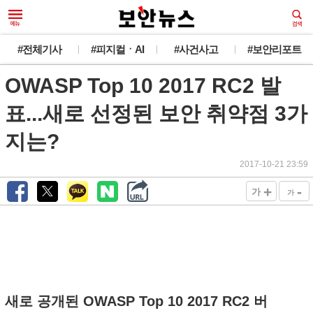
#전체기사
#피지컬ㆍAI
#사건사고
#보안리포트
OWASP Top 10 2017 RC2 발
표...새로 선정된 보안 취약점 3가
지는?
2017-10-21 23:59
+
-
가
가
새로 공개된 OWASP Top 10 2017 RC2 버