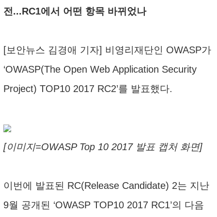
전...RC1에서 어떤 항목 바뀌었나
[보안뉴스 김경애 기자] 비영리재단인 OWASP가
‘OWASP(The Open Web Application Security
Project) TOP10 2017 RC2’를 발표했다.
[이미지=OWASP Top 10 2017 발표 캡처 화면]
이번에 발표된 RC(Release Candidate) 2는 지난
9월 공개된 ‘OWASP TOP10 2017 RC1’의 다음