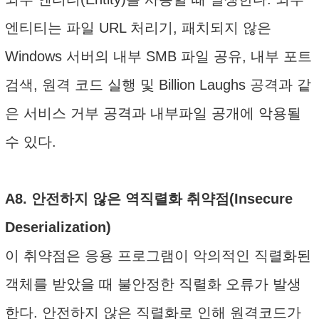
엔티티는 파일 URL 처리기, 패치되지 않은
Windows 서버의 내부 SMB 파일 공유, 내부 포트
검색, 원격 코드 실행 및 Billion Laughs 공격과 같
은 서비스 거부 공격과 내부파일 공개에 악용될
수 있다.
A8. 안전하지 않은 역직렬화 취약점(Insecure
Deserialization)
이 취약점은 응용 프로그램이 악의적인 직렬화된
객체를 받았을 때 불안정한 직렬화 오류가 발생
한다. 안전하지 않은 직렬화로 인해 원격코드가