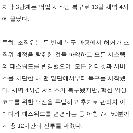
지막 3단계는 백업 시스템 복구로 13일 새벽 4시
에 끝났다.
특히, 조직위는 두 번째 복구 과정에서 해커가 조
직위 계정을 탈취한 것을 파악하고 모든 시스템
의 패스워드를 변경했으며, 모든 인터넷과 서비
스를 차단한 채 맨 밑단에서부터 복구를 시작했
다. 새벽 4시경 서비스가 복구됐지만, 핵심 악성
코드를 위한 백신을 투입하고 추가로 관리자 아
이디와 패스워드를 변경하는 등 아침 7시 50분까
지 총 12시간의 전투를 마쳤다.