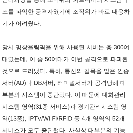
조를 파악한 공격자였기에 조직위가 바로 대응하
기가 어려웠다.
당시 평창올림픽을 위해 사용된 서버는 총 300여
대였는데, 이 중 50여대가 이번 공격으로 파괴된
것으로 드러났다. 특히, 통신의 길목을 맡은 인증
서버(AD)나 DB서버, 터미널서버가 공격당해 대
부분의 시스템이 중단됐다. 이 때문에 대회관리
시스템 영역(31종 서비스)과 경기관리시스템 영
역(13종), IPTV/Wi-Fi/RFID 등 4개 영역의 52개
서비스가 모두 중단됐다. 사실상 대부분의 기능