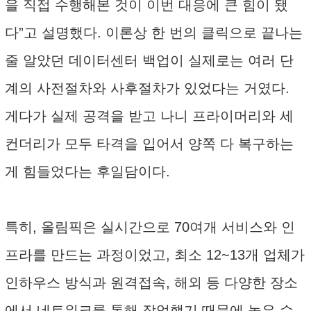
을 직접 수행해본 것이 이번 대응에 큰 힘이 됐
다”고 설명했다. 이론상 한 번의 클릭으로 끝나는
줄 알았던 데이터센터 백업이 실제로는 여러 단
계의 사전절차와 사후절차가 있었다는 거였다.
게다가 실제 공격을 받고 나니 프라이머리와 세
컨더리가 모두 타격을 입어서 양쪽 다 복구하는
게 힘들었다는 후일담이다.
특히, 올림픽은 실시간으로 70여개 서비스와 인
프라를 만드는 과정이었고, 최소 12~13개 업체가
인하우스 방식과 원격접속, 해외 등 다양한 장소
에서 네트워크를 통해 작업했기 때문에 높은 수