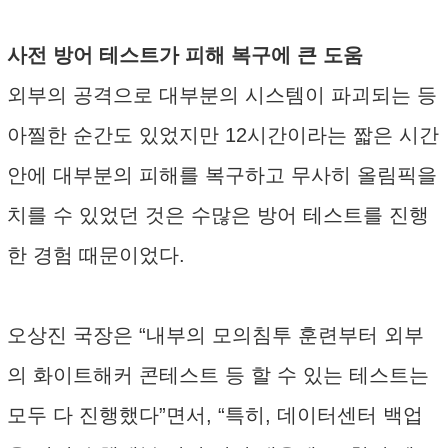
사전 방어 테스트가 피해 복구에 큰 도움
외부의 공격으로 대부분의 시스템이 파괴되는 등
아찔한 순간도 있었지만 12시간이라는 짧은 시간
안에 대부분의 피해를 복구하고 무사히 올림픽을
치를 수 있었던 것은 수많은 방어 테스트를 진행
한 경험 때문이었다.
오상진 국장은 “내부의 모의침투 훈련부터 외부
의 화이트해커 콘테스트 등 할 수 있는 테스트는
모두 다 진행했다”면서, “특히, 데이터센터 백업