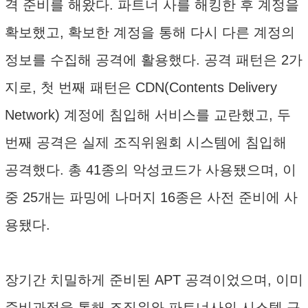
격 준비를 해왔다. 파트너 사를 해킹한 후 계정을
확보했고, 확보한 계정을 통해 다시 다른 계정의
정보를 수집해 공격에 활용했다. 공격 패턴은 2가
지로, 첫 번째 패턴은 CDN(Contents Delivery
Network) 계정에 침입해 서비스를 교란했고, 두
번째 공격은 실제 조직위원회 시스템에 침입해
공격했다. 총 41종의 악성코드가 사용됐으며, 이
중 25개는 파밍에 나머지 16종은 사전 준비에 사
용됐다.
장기간 치밀하게 준비된 APT 공격이었으며, 이미
준비과정을 통해 조직위와 파트너사의 시스템 구