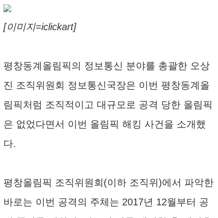
[이미지=iclickart]
평창동계올림픽의 정보통신 분야를 총괄한 오상
진 조직위원회 정보통신국장은 이번 평창동계올
림픽처럼 조직적이고 대규모로 공격 당한 올림픽
은 없었다면서 이번 올림픽 해킹 사건을 소개했
다.
평창올림픽 조직위원회(이하 조직위)에서 파악한
바로는 이번 공격의 주체는 2017년 12월부터 공