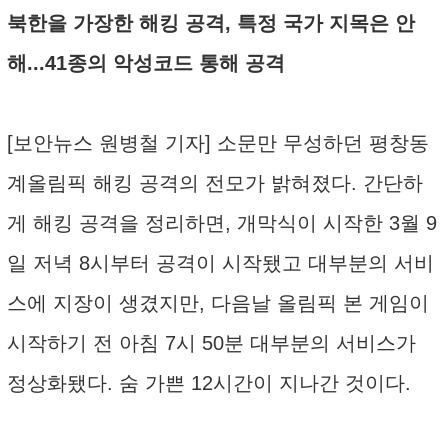
북한을 가장한 해킹 공격, 특정 국가 지목은 안
해...41종의 악성코드 통해 공격
[보안뉴스 원병철 기자] 소문만 무성하던 평창동
계올림픽 해킹 공격의 전모가 밝혀졌다. 간단하
게 해킹 공격을 정리하면, 개막식이 시작한 3월 9
일 저녁 8시부터 공격이 시작됐고 대부분의 서비
스에 지장이 생겼지만, 다음날 올림픽 본 게임이
시작하기 전 아침 7시 50분 대부분의 서비스가
정상화됐다. 숨 가쁜 12시간이 지나간 것이다.