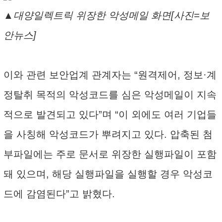
▲대양일렉트릭 위장한 악성메일 화면[사진=보
안뉴스]
이와 관련 보안업계 관계자는 “원격제어, 정보·계
정탈취 목적의 악성코드를 심은 악성메일이 지속
적으로 발견되고 있다”며 “이 외에도 여러 기업들
을 사칭해 악성코드가 뿌려지고 있다. 압축된 첨
부파일에는 주로 문서로 위장한 실행파일이 포함
돼 있으며, 해당 실행파일을 실행할 경우 악성코
드에 감염된다”고 밝혔다.