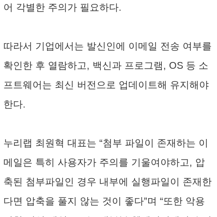
어 각별한 주의가 필요하다.
따라서 기업에서는 발신인에 이메일 전송 여부를
확인한 후 열람하고, 백신과 프로그램, OS 등 소
프트웨어는 최신 버전으로 업데이트해 유지해야
한다.
누리랩 최원혁 대표는 “첨부 파일이 존재하는 이
메일은 특히 사용자가 주의를 기울여야하고, 압
축된 첨부파일인 경우 내부에 실행파일이 존재한
다면 압축을 풀지 않는 것이 좋다”며 “또한 악용