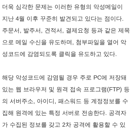
더욱 심각한 문제는 이러한 유형의 악성메일이
지난 4월 이후 꾸준히 발견되고 있다는 점이다.
주문서, 발주서, 견적서, 결제요청 등과 같은 제목
으로 메일 수신을 유도하며, 첨부파일을 열어 악
성코드에 감염되도록 클릭을 유도하고 있다.
해당 악성코드에 감염될 경우 주로 PC에 저장돼
있는 웹 브라우저 및 원격 접속 프로그램(FTP) 등
의 서버주소, 아이디, 패스워드 등 계정정보를 수
집해 원격에 있는 특정 서버로 전송한다. 공격자
가 수집된 정보를 갖고 2차 공격에 활용할 수 있