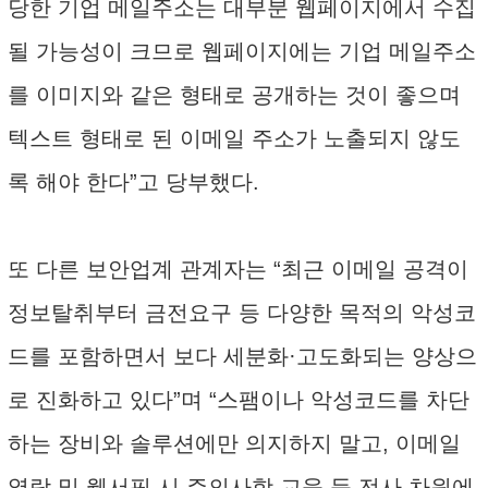
당한 기업 메일주소는 대부분 웹페이지에서 수집
될 가능성이 크므로 웹페이지에는 기업 메일주소
를 이미지와 같은 형태로 공개하는 것이 좋으며
텍스트 형태로 된 이메일 주소가 노출되지 않도
록 해야 한다”고 당부했다.
또 다른 보안업계 관계자는 “최근 이메일 공격이
정보탈취부터 금전요구 등 다양한 목적의 악성코
드를 포함하면서 보다 세분화·고도화되는 양상으
로 진화하고 있다”며 “스팸이나 악성코드를 차단
하는 장비와 솔루션에만 의지하지 말고, 이메일
열람 및 웹서핑 시 주의사항 교육 등 전사 차원에