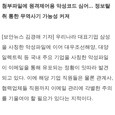
첨부파일에 원격제어용 악성코드 심어... 정보탈
취 통한 무역사기 가능성 커져
[보안뉴스 김경애 기자] 우리나라 대표기업 삼성
을 사칭한 악성파일에 이어 대우조선해양, 대양
일렉트릭 등 국내 주요 기업을 사칭한 악성파일
이 이메일을 통해 유포되는 정황이 잇따라 발견
되고 있다. 이에 해당 기업 직원들은 물론 관계사,
협력업체들 직원까지 이메일 관리에 각별한 주의
를 기울여야 할 필요가 있다는 지적이다.