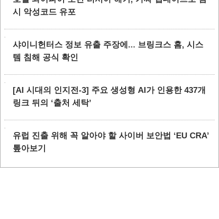
시 악성코드 유포
샤이니헌터스 정보 유출 주장에... 브링크스 홈, 시스
템 침해 공식 확인
[AI 시대의 인지전-3] 주요 생성형 AI가 인용한 437개
링크 뒤의 ‘출처 세탁’
유럽 진출 위해 꼭 알아야 할 사이버 보안법 ‘EU CRA’
톺아보기