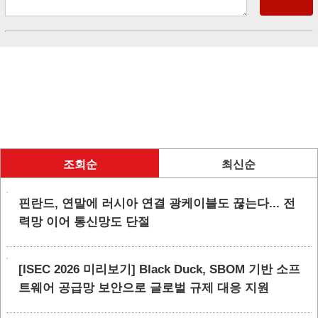
조회순
최신순
핀란드, 연말에 러시아 연결 광케이블도 끊는다... 전
력망 이어 통신망도 단절
[ISEC 2026 미리보기] Black Duck, SBOM 기반 소프
트웨어 공급망 보안으로 글로벌 규제 대응 지원