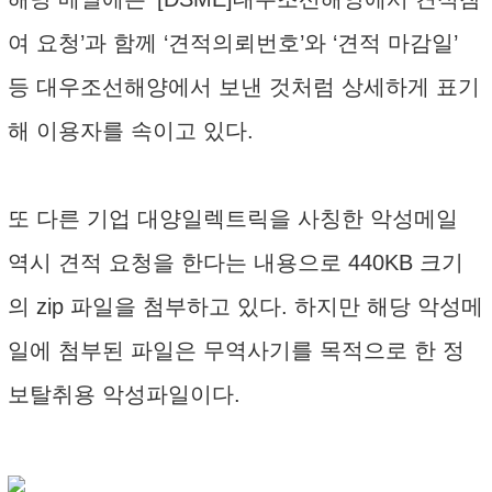
여 요청’과 함께 ‘견적의뢰번호’와 ‘견적 마감일’
등 대우조선해양에서 보낸 것처럼 상세하게 표기
해 이용자를 속이고 있다.
또 다른 기업 대양일렉트릭을 사칭한 악성메일
역시 견적 요청을 한다는 내용으로 440KB 크기
의 zip 파일을 첨부하고 있다. 하지만 해당 악성메
일에 첨부된 파일은 무역사기를 목적으로 한 정
보탈취용 악성파일이다.