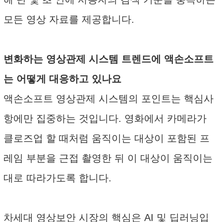
모든 영상 자료를 제공합니다.
변화하는 영상관제 시스템 트렌드에 액손소프트
는 어떻게 대응하고 있나요
액손소프트 영상관제 시스템의 포인트는 핵심사
항에만 집중하는 것입니다. 영화에서 카메라가
클로즈업 할 때처럼 움직이는 대상이 포함된 프
레임 부분을 근접 촬영한 뒤 이 대상이 움직이는
대로 따라가도록 합니다.
차세대 영상보안 시장의 핵심은 AI 및 딥러닝입