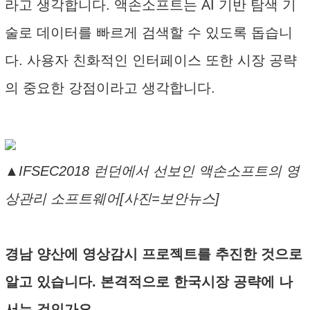
라고 생각합니다. 액손소프트는 AI 기반 탐색 기
술로 데이터를 빠르게 검색할 수 있도록 돕습니
다. 사용자 친화적인 인터페이스 또한 시장 공략
의 중요한 강점이라고 생각합니다.
▲IFSEC2018 런던에서 선보인 액손소프트의 영
상관리 소프트웨어[사진=보안뉴스]
경남 양산에 영상감시 프로젝트를 추진한 것으로
알고 있습니다. 본격적으로 한국시장 공략에 나
서는 것인가요