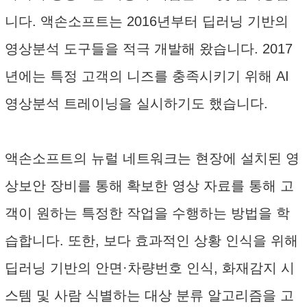
니다. 액손소프트는 2016년부터 딥러닝 기반의
영상분석 도구들을 적극 개발해 왔습니다. 2017
년에는 특정 고객의 니즈를 충족시키기 위해 AI
영상분석 트레이닝을 실시하기도 했습니다.
액손소프트의 뉴럴 네트워크는 현장에 설치된 영
상보안 장비를 통해 확보한 영상 자료를 통해 고
객이 원하는 특정한 작업을 수행하는 방법을 학
습합니다. 또한, 보다 효과적인 상황 인식을 위해
딥러닝 기반의 안면·차량번호 인식, 화재감지 시
스템 및 사람 식별하는 대상 분류 알고리즘을 고