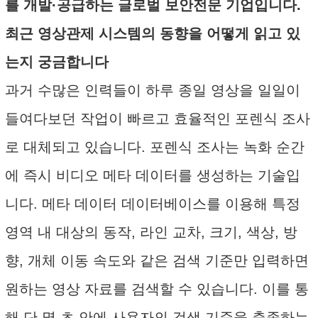
를 개발·공급하는 글로벌 보안전문 기업입니다.
최근 영상관제 시스템의 동향을 어떻게 읽고 있
는지 궁금합니다
과거 수많은 인력들이 하루 종일 영상을 일일이
들여다보던 작업이 빠르고 효율적인 포렌식 조사
로 대체되고 있습니다. 포렌식 조사는 녹화 순간
에 즉시 비디오 메타 데이터를 생성하는 기술입
니다. 메타 데이터 데이터베이스를 이용해 특정
영역 내 대상의 동작, 라인 교차, 크기, 색상, 방
향, 개체 이동 속도와 같은 검색 기준만 입력하면
원하는 영상 자료를 검색할 수 있습니다. 이를 통
해 단 몇 초 안에 사용자의 검색 기준을 충족하는