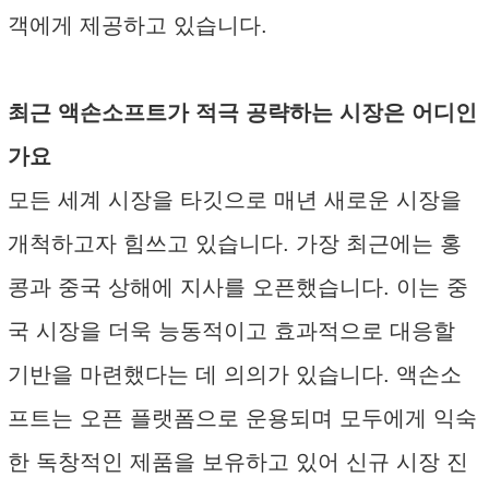
객에게 제공하고 있습니다.
최근 액손소프트가 적극 공략하는 시장은 어디인
가요
모든 세계 시장을 타깃으로 매년 새로운 시장을
개척하고자 힘쓰고 있습니다. 가장 최근에는 홍
콩과 중국 상해에 지사를 오픈했습니다. 이는 중
국 시장을 더욱 능동적이고 효과적으로 대응할
기반을 마련했다는 데 의의가 있습니다. 액손소
프트는 오픈 플랫폼으로 운용되며 모두에게 익숙
한 독창적인 제품을 보유하고 있어 신규 시장 진