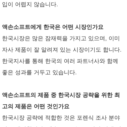
입이 어렵지 않습니다.
액손소프트에게 한국은 어떤 시장인가요
한국시장은 많은 잠재력을 가지고 있으며, 이미
자사 제품이 잘 알려져 있는 시장이기도 합니다.
한국지사를 통해 한국의 여러 파트너사와 함께
좋은 성과를 거두고 있습니다.
액손소프트의 제품 중 한국시장 공략을 위한 최
고의 제품은 어떤 것인가요
한국시장 공략에 적합한 것은 포렌식 조사 분야