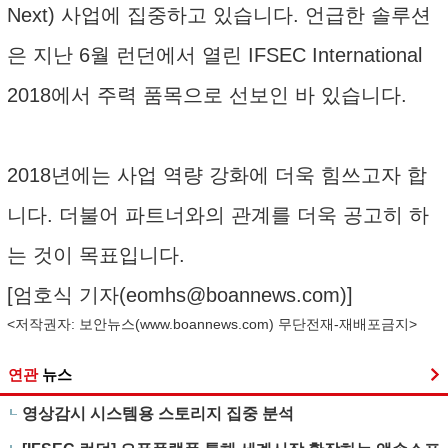
Next) 사업에 집중하고 있습니다. 언급한 솔루션
은 지난 6월 런던에서 열린 IFSEC International
2018에서 주력 품목으로 선보인 바 있습니다.
2018년에는 사업 역량 강화에 더욱 힘쓰고자 합
니다. 더불어 파트너와의 관계를 더욱 공고히 하
는 것이 목표입니다.
[엄호식 기자(
eomhs@boannews.com
)]
<저작권자: 보안뉴스(
www.boannews.com
) 무단전재-재배포금지>
연관
뉴스
영상감시 시스템용 스토리지 집중 분석