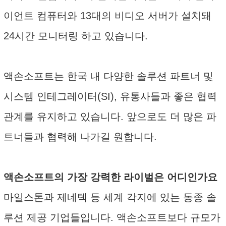
이언트 컴퓨터와 13대의 비디오 서버가 설치돼
24시간 모니터링 하고 있습니다.
액손소프트는 한국 내 다양한 솔루션 파트너 및
시스템 인테그레이터(SI), 유통사들과 좋은 협력
관계를 유지하고 있습니다. 앞으로도 더 많은 파
트너들과 협력해 나가길 원합니다.
액손소프트의 가장 강력한 라이벌은 어디인가요
마일스톤과 제네텍 등 세계 각지에 있는 동종 솔
루션 제공 기업들입니다. 액손소프트보다 규모가