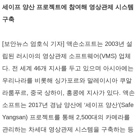
세이프 양산 프로젝트에 참여해 영상관제 시스템
구축
[보안뉴스 엄호식 기자] 액손소프트는 2003년 설
립된 러시아의 영상관제 소프트웨어(VMS) 업체
다. 전 세계 46개 지사를 두고 있으며 아시아에는
우리나라를 비롯해 싱가포르와 말레이시아 쿠알
라룸푸르, 중국 상하이, 홍콩에 지사가 있다. 액손
소프트는 2017년 경남 양산에 ‘세이프 양산’(Safe
Yangsan) 프로젝트를 통해 2,500대의 카메라를
관리하는 차세대 영상관제 시스템을 구축하는 등