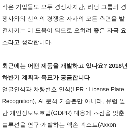
작은 기업들도 모두 경쟁사지만, 리딩 그룹의 경
쟁사와의 선의의 경쟁은 자사의 모든 측면을 발
전시키는 데 도움이 되므로 오히려 좋은 자극 요
소라고 생각합니다.
최근에는 어떤 제품을 개발하고 있나요? 2018년
하반기 계획과 목표가 궁금합니다
얼굴인식과 차량번호 인식(LPR : License Plate
Recognition), AI 분석 기술뿐만 아니라, 유럽 일
반 개인정보보호법(GDPR) 대응에 초점을 맞춘
솔루션을 연구·개발하는 액손 넥스트(Axxon