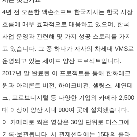
4년 전 오픈한 액손소프트 한국지사는 한국 시장
흐름에 매우 효과적으로 대응하고 있으며, 한국
사업 운영과 관련해 몇 가지 성공 스토리를 가지
고 있습니다. 그 중 하나가 자사의 차세대 VMS로
운영되고 있는 세이프 양산 프로젝트입니다.
2017년 말 완료된 이 프로젝트를 통해 한화테크
윈과 아리콘트 비전, 하이크비전, 셀링스, 세연테
크, 프로브디지털 등 다양한 기업의 카메라 2,500
대 이상이 양산 시내 900여 곳에 설치됐습니다.
이 카메라로 찍은 영상은 30일 단위로 디스크에
기록·보관됩니다. 시 관제센터에는 15대의 클라