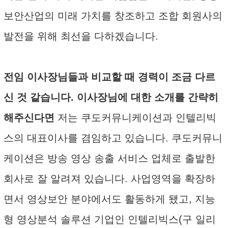
보안산업의 미래 가치를 창조하고 조합 회원사의
발전을 위해 최선을 다하겠습니다.
전임 이사장님들과 비교할 때 경력이 조금 다르
신 것 같습니다. 이사장님에 대한 소개를 간략히
해주신다면
저는 쿠도커뮤니케이션과 인텔리빅
스의 대표이사를 겸임하고 있습니다. 쿠도커뮤니
케이션은 방송 영상 송출 서비스 업체로 출발한
회사로 잘 알려져 있습니다. 사업영역을 확장하
면서 영상보안 분야에서도 활동하게 됐고, 지능
형 영상분석 솔루션 기업인 인텔리빅스(구 일리