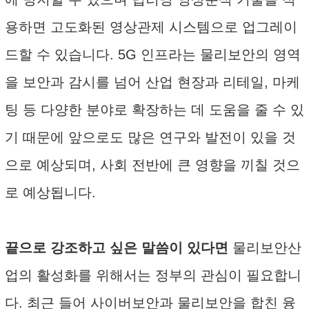
용하면 고도화된 영상관제 시스템으로 업그레이
드할 수 있습니다. 5G 인프라는 물리보안의 영역
을 보안과 감시를 넘어 산업 현장과 리테일, 마케
팅 등 다양한 분야로 확장하는 데 도움을 줄 수 있
기 때문에 앞으로도 많은 연구와 발전이 있을 것
으로 예상되며, 사회 전반에 큰 영향을 끼칠 것으
로 예상됩니다.
끝으로 강조하고 싶은 말씀이 있다면
물리보안산
업의 활성화를 위해서는 정부의 관심이 필요합니
다. 최근 들어 사이버보안과 물리보안을 합친 융