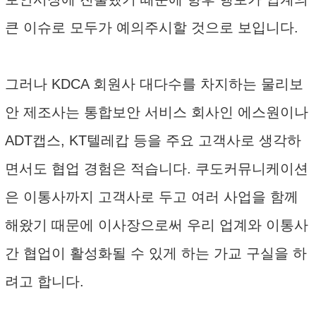
큰 이슈로 모두가 예의주시할 것으로 보입니다.
그러나 KDCA 회원사 대다수를 차지하는 물리보
안 제조사는 통합보안 서비스 회사인 에스원이나
ADT캡스, KT텔레캅 등을 주요 고객사로 생각하
면서도 협업 경험은 적습니다. 쿠도커뮤니케이션
은 이통사까지 고객사로 두고 여러 사업을 함께
해왔기 때문에 이사장으로써 우리 업계와 이통사
간 협업이 활성화될 수 있게 하는 가교 구실을 하
려고 합니다.