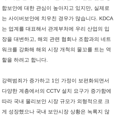
합보안에 대한 관심이 높아지고 있지만, 실제로
는 사이버보안에 치우친 경우가 많습니다. KDCA
는 업계를 대표해서 관계부처에 우리 산업의 입
장을 대변하고, 해외 관련 협회나 조합과의 네트
워크를 강화해 해외 시장 개척의 물꼬를 트는 역
할을 하려고 합니다.
강력범죄가 증가하고 1인 가정이 보편화되면서
다양한 계층에서의 CCTV 설치 요구가 증가함에
따라 국내 물리보안 시장 규모가 외형적으로 크
게 성장했으나 국내 보안시장 상황은 녹록지 않