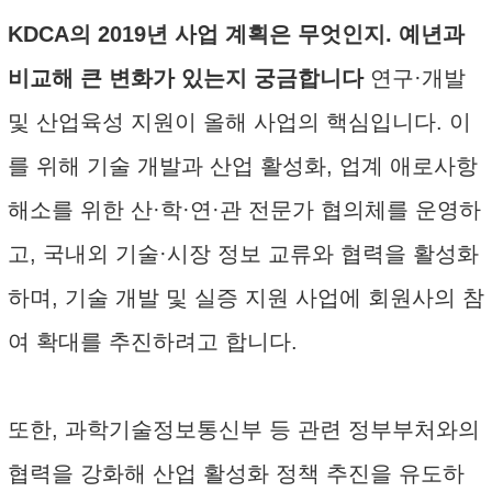
KDCA의 2019년 사업 계획은 무엇인지. 예년과
비교해 큰 변화가 있는지 궁금합니다
연구·개발
및 산업육성 지원이 올해 사업의 핵심입니다. 이
를 위해 기술 개발과 산업 활성화, 업계 애로사항
해소를 위한 산·학·연·관 전문가 협의체를 운영하
고, 국내외 기술·시장 정보 교류와 협력을 활성화
하며, 기술 개발 및 실증 지원 사업에 회원사의 참
여 확대를 추진하려고 합니다.
또한, 과학기술정보통신부 등 관련 정부부처와의
협력을 강화해 산업 활성화 정책 추진을 유도하