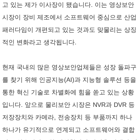
고 있는 제가 이사장이 됐습니다. 이는 영상보안
시장이 장비 제조에서 소프트웨어 중심으로 산업
패러다임이 개편되고 있는 것과도 맞물리는 상징
적인 변화라고 생각됩니다.
현재 국내의 많은 영상보안업체들은 성장 돌파구
를 찾기 위해 인공지능(AI)과 지능형 솔루션 등을
통한 혁신 기술로 차별화에 힘을 쏟고 있는 상황
입니다. 앞으로 물리보안 시장은 NVR과 DVR 등
저장장치와 카메라, 전송장치 등 부품까지 하나
하나가 유기적으로 연계되고 소프트웨어와 결합