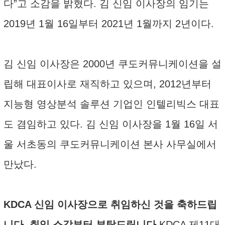
다”고 소감을 밝혔다. 김 신임 이사장의 임기는
2019년 1월 16일부터 2021년 1월까지 2년이다.
김 신임 이사장은 2000년 쿠도커뮤니케이션을 설
립해 대표이사로 재직하고 있으며, 2012년부터
지능형 영상분석 솔루션 기업인 인텔리빅스 대표
도 겸임하고 있다. 김 신임 이사장을 1월 16일 서
울 서초동의 쿠도커뮤니케이션 본사 사무실에서
만났다.
KDCA 신임 이사장으로 취임하신 것을 축하드립
니다. 취임 소감부터 부탁드립니다
KDCA 제11대