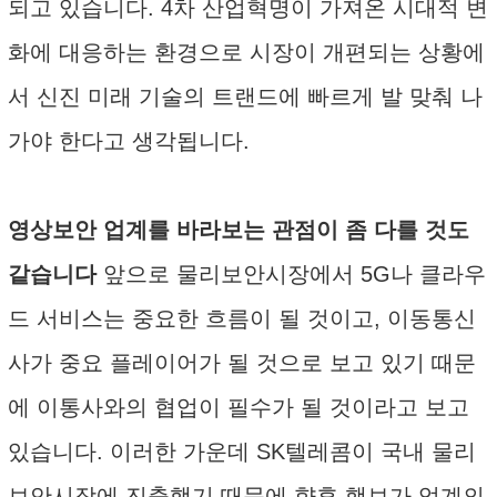
되고 있습니다. 4차 산업혁명이 가져온 시대적 변
화에 대응하는 환경으로 시장이 개편되는 상황에
서 신진 미래 기술의 트랜드에 빠르게 발 맞춰 나
가야 한다고 생각됩니다.
영상보안 업계를 바라보는 관점이 좀 다를 것도
같습니다
앞으로 물리보안시장에서 5G나 클라우
드 서비스는 중요한 흐름이 될 것이고, 이동통신
사가 중요 플레이어가 될 것으로 보고 있기 때문
에 이통사와의 협업이 필수가 될 것이라고 보고
있습니다. 이러한 가운데 SK텔레콤이 국내 물리
보안시장에 진출했기 때문에 향후 행보가 업계의