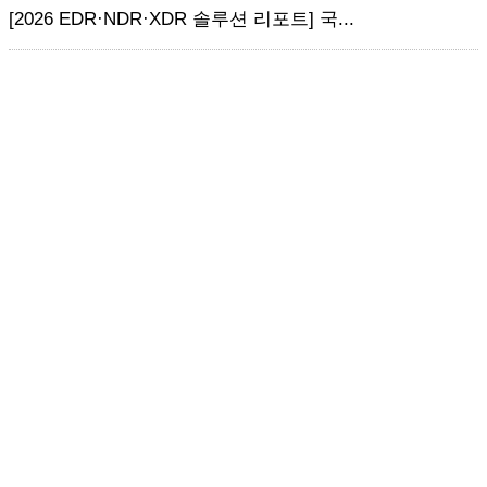
[2026 EDR·NDR·XDR 솔루션 리포트] 국...