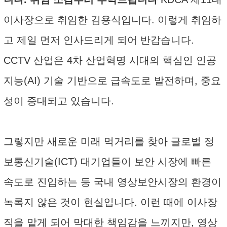
이사장으로 취임한 김용식입니다. 이렇게 취임하
고 제일 먼저 인사드리게 되어 반갑습니다.
CCTV 산업은 4차 산업혁명 시대의 핵심인 인공
지능(AI) 기술 기반으로 급속도로 발전하며, 중요
성이 증대되고 있습니다.
그렇지만 새로운 미래 먹거리를 찾아 글로벌 정
보통신기술(ICT) 대기업들이 보안 시장에 빠른
속도로 진입하는 등 국내 영상보안시장의 환경이
녹록지 않은 것이 현실입니다. 이런 때에 이사장
직을 맡게 되어 막대한 책임감을 느끼지만, 영상