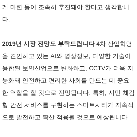
계 마련 등이 조속히 추진돼야 한다고 생각합니
다.
2019년 시장 전망도 부탁드립니다
4차 산업혁명
을 견인하고 있는 AI와 영상정보, 다양한 기술이
융합된 보안산업으로 변화하고, CCTV가 더욱 지
능화돼 안전하고 편리한 사회를 만드는 데 중요
한 역할을 할 것으로 전망됩니다. 특히, 시민 체감
형 안전 서비스를 구현하는 스마트시티가 지속적
으로 발전하고 확산 적용될 것으로 예상됩니다.