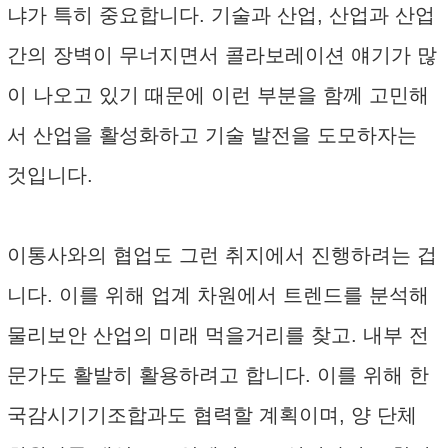
냐가 특히 중요합니다. 기술과 산업, 산업과 산업
간의 장벽이 무너지면서 콜라보레이션 얘기가 많
이 나오고 있기 때문에 이런 부분을 함께 고민해
서 산업을 활성화하고 기술 발전을 도모하자는
것입니다.
이통사와의 협업도 그런 취지에서 진행하려는 겁
니다. 이를 위해 업계 차원에서 트렌드를 분석해
물리보안 산업의 미래 먹을거리를 찾고. 내부 전
문가도 활발히 활용하려고 합니다. 이를 위해 한
국감시기기조합과도 협력할 계획이며, 양 단체