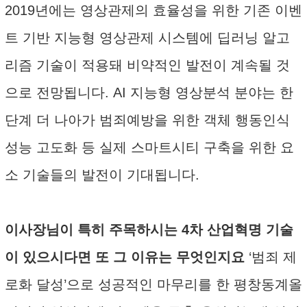
2019년에는 영상관제의 효율성을 위한 기존 이벤
트 기반 지능형 영상관제 시스템에 딥러닝 알고
리즘 기술이 적용돼 비약적인 발전이 계속될 것
으로 전망됩니다. AI 지능형 영상분석 분야는 한
단계 더 나아가 범죄예방을 위한 객체 행동인식
성능 고도화 등 실제 스마트시티 구축을 위한 요
소 기술들의 발전이 기대됩니다.
이사장님이 특히 주목하시는 4차 산업혁명 기술
이 있으시다면 또 그 이유는 무엇인지요
‘범죄 제
로화 달성’으로 성공적인 마무리를 한 평창동계올