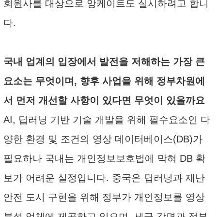
회원사를 대상으로 앙케이트도 실시하려고 합니
다.
국내 업계의 입장에서 발전을 저해하는 가장 큰
요소는 무엇이며, 향후 사업을 위해 정부차원에
서 먼저 개선할 사항이 있다면 무엇이 있을까요
AI, 딥러닝 기반 기술 개발을 위해 필수요소인 다
양한 환경 및 조건의 영상 데이터베이스(DB)가
필요하나 국내는 개인정보보호법에 막혀 DB 확
보가 어려운 실정입니다. 중국은 딥러닝과 재난
안전 도시 구현을 위해 정부가 개인정보를 영상
분석 업체에 제공하고 있으며, 세금 감면과 정부