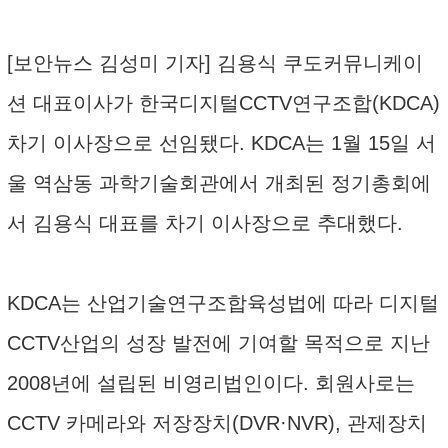
[보안뉴스 김성미 기자] 김용식 쿠도커뮤니케이
션 대표이사가 한국디지털CCTV연구조합(KDCA)
차기 이사장으로 선임됐다. KDCA는 1월 15일 서
울 역삼동 과학기술회관에서 개최된 정기총회에
서 김용식 대표를 차기 이사장으로 추대했다.
KDCA는 산업기술연구조합육성법에 따라 디지털
CCTV산업의 성장 발전에 기여할 목적으로 지난
2008년에 설립된 비영리법인이다. 회원사로는
CCTV 카메라와 저장장치(DVR·NVR), 관제장치