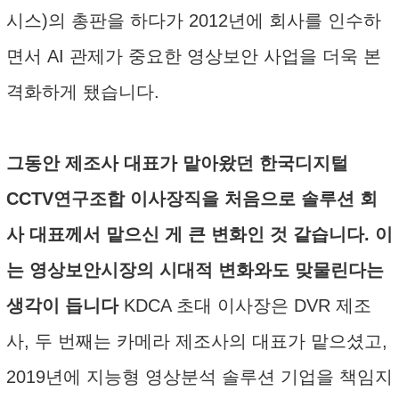
시스)의 총판을 하다가 2012년에 회사를 인수하
면서 AI 관제가 중요한 영상보안 사업을 더욱 본
격화하게 됐습니다.
그동안 제조사 대표가 맡아왔던 한국디지털
CCTV연구조합 이사장직을 처음으로 솔루션 회
사 대표께서 맡으신 게 큰 변화인 것 같습니다. 이
는 영상보안시장의 시대적 변화와도 맞물린다는
생각이 듭니다
KDCA 초대 이사장은 DVR 제조
사, 두 번째는 카메라 제조사의 대표가 맡으셨고,
2019년에 지능형 영상분석 솔루션 기업을 책임지