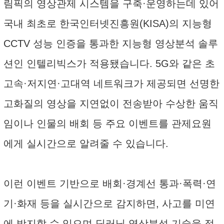
림픽의 영상관제 시스템을 구축·운영하는데 있어
국내 최초로 한국인터넷진흥원(KISA)의 지능형
CCTV 성능 인증을 통과한 지능형 영상분석 솔루
션인 인텔리빅스가 적용됐습니다. 5G와 같은 초
고속·저지연·고대역 네트워크가 제공되면 선명한
고화질의 영상을 지연없이 전송받아 수상한 움직
임이나 인물의 배회 등 주요 이벤트를 관제요원
에게 실시간으로 알려줄 수 있습니다.
이런 이벤트 기반으로 배회·경계선 통과·폭력·연
기·화재 등을 실시간으로 감지하면, 사고를 미연
에 방지할 수 있으며 딥러닝 영상분석 기술을 적