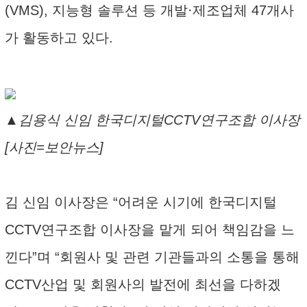
(VMS), 지능형 솔루션 등 개발·제조업체 47개사
가 활동하고 있다.
▲김용식 신임 한국디지털CCTV연구조합 이사장
[사진=보안뉴스]
김 신임 이사장은 “어려운 시기에 한국디지털
CCTV연구조합 이사장을 맡게 되어 책임감을 느
낀다”며 “회원사 및 관련 기관들과의 소통을 통해
CCTV산업 및 회원사의 발전에 최선을 다하겠