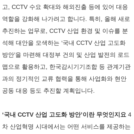
고, CCTV 수요 확대와 해외진출 등에 있어 대응
역할을 강화해 나가려고 합니다. 특히, 올해 새로
추진하는 업무로, CCTV 산업 환경 및 이슈를 분
석해 대안을 모색하는 ‘국내 CCTV 산업 고도화
방안’을 마련해 대정부 건의 및 산업 발전의 로드
맵으로 활용하고, 한국감시기기조합 등 관계기관
과의 정기적인 교류 협력을 통해 사업화와 현안
공동 대응 등도 추진할 계획입니다.
‘국내 CCTV 산업 고도화 방안’이란 무엇인지요
4
차 산업혁명 시대에서는 어떤 서비스를 제공하는