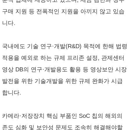
구매 지원 등 전폭적인 지원을 아끼지 않고 있습
니다.
국내에도 기술 연구·개발(R&D) 목적에 한해 법령
적용을 예외로 하는 규제 프리존 설정, 관제센터
영상 DB의 연구·개발용도 활용 등 영상보안 시장
발전을 위한 기술개발을 위한 규제 완화가 시급
합니다.
카메라·저장장치 핵심 부품인 SoC 칩의 해외의
존도 심화 및 보안성 문제도 조속히 해결해야할