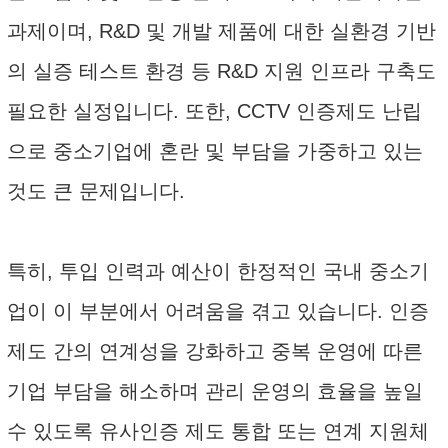
과제이며, R&D 및 개발 제품에 대한 실환경 기반
의 실증 테스트 환경 등 R&D 지원 인프라 구축도
필요한 실정입니다. 또한, CCTV 인증제도 난립
으로 중소기업에 혼란 및 부담을 가중하고 있는
것도 큰 문제입니다.
특히, 투입 인력과 예산이 한정적인 국내 중소기
업이 이 부분에서 어려움을 겪고 있습니다. 인증
제도 간의 연계성을 강화하고 중복 운영에 따른
기업 부담을 해소하며 관리 운영의 효율을 높일
수 있도록 유사인증 제도 통합 또는 연계 지원체