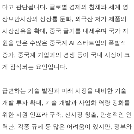
다고 판단됩니다. 글로별 경제의 침체와 세계 영
상보안시장의 성장률 둔화, 외국산 저가 제품의
시장점유율 확대, 중국 굴기를 내세우며 국가 지
원을 받은 수많은 중국계 AI 스타트업의 폭발적
증가, 중국계 기업과의 경쟁 등이 국내 시장이 크
게 잠식되는 요인입니다.
급변하는 기술 발전과 미래 시장을 대비한 기술
개발 투자 확대, 기술 개발과 사업화 역량 강화를
위한 지원 인프라 구축, 신시장 창출, 만성적인 인
력난, 각종 규제 등 많은 어려움이 있지만, 정부와