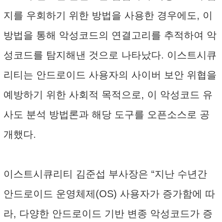
지를 우회하기 위한 방법을 사용한 경우에도, 이
방법을 통해 악성코드의 연결고리를 추적하여 악
성코드를 탐지해낸 것으로 나타났다. 이스트시큐
리티는 안드로이드 사용자의 사이버 보안 위협을
예방하기 위한 사회적 목적으로, 이 악성코드 유
사도 분석 방법론과 해당 도구를 오픈소스로 공
개했다.
이스트시큐리티 김준섭 부사장은 “지난 수년간
안드로이드 운영체제(OS) 사용자가 증가함에 따
라, 다양한 안드로이드 기반 변종 악성코드가 증