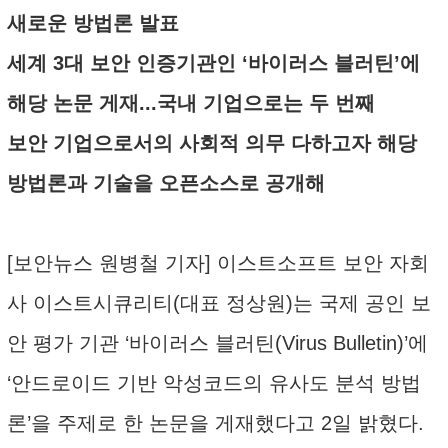
새로운 방법론 발표
세계 3대 보안 인증기관인 ‘바이러스 블러틴’에
해당 논문 게재...국내 기업으로는 두 번째
보안 기업으로서의 사회적 의무 다하고자 해당
방법론과 기술을 오픈소스로 공개해
[보안뉴스 원병철 기자] 이스트소프트 보안 자회
사 이스트시큐리티(대표 정상원)는 국제 공인 보
안 평가 기관 ‘바이러스 블러틴(Virus Bulletin)’에
‘안드로이드 기반 악성코드의 유사도 분석 방법
론’을 주제로 한 논문을 게재했다고 2일 밝혔다.