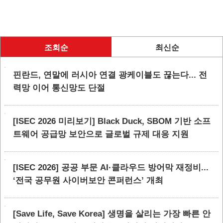
조회순
최신순
핀란드, 연말에 러시아 연결 광케이블도 끊는다... 전
력망 이어 통신망도 단절
[ISEC 2026 미리보기] Black Duck, SBOM 기반 소프
트웨어 공급망 보안으로 글로벌 규제 대응 지원
[ISEC 2026] 공공 부문 AI·클라우드 방어막 재정비...
‘전국 공무원 사이버보안 콘퍼런스’ 개최
[Save Life, Save Korea] 생명을 살리는 가장 빠른 안