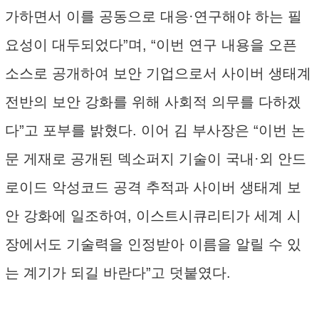
가하면서 이를 공동으로 대응·연구해야 하는 필
요성이 대두되었다”며, “이번 연구 내용을 오픈
소스로 공개하여 보안 기업으로서 사이버 생태계
전반의 보안 강화를 위해 사회적 의무를 다하겠
다”고 포부를 밝혔다. 이어 김 부사장은 “이번 논
문 게재로 공개된 덱소퍼지 기술이 국내·외 안드
로이드 악성코드 공격 추적과 사이버 생태계 보
안 강화에 일조하여, 이스트시큐리티가 세계 시
장에서도 기술력을 인정받아 이름을 알릴 수 있
는 계기가 되길 바란다”고 덧붙였다.