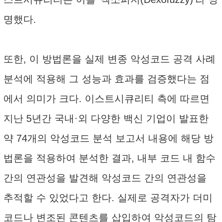
명했다.
또한, 이 방법론을 실제 변종 악성코드 공격 사례
분석에 적용해 그 성능과 효과를 검증했다는 점
에서 의미가 크다. 이스트시큐리티 측에 따르면
지난 5년간 국내·외 다양한 백신 기업이 발표한
약 74개의 악성코드 분석 보고서 내용에 해당 방
법론을 적용하여 분석한 결과, 내부 코드 내 함수
간의 연관성을 발견해 악성코드 간의 연관성을
추적할 수 있었다고 한다. 실제로 공격자가 더미
코드나 변조된 콘텐츠를 삽입하여 악성코드의 탐