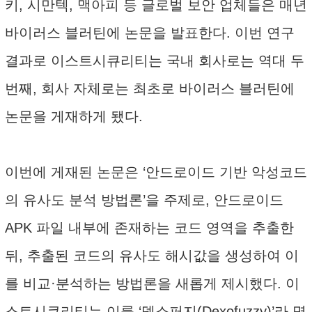
키, 시만텍, 맥아피 등 글로벌 보안 업체들은 매년
바이러스 블러틴에 논문을 발표한다. 이번 연구
결과로 이스트시큐리티는 국내 회사로는 역대 두
번째, 회사 자체로는 최초로 바이러스 블러틴에
논문을 게재하게 됐다.
이번에 게재된 논문은 ‘안드로이드 기반 악성코드
의 유사도 분석 방법론’을 주제로, 안드로이드
APK 파일 내부에 존재하는 코드 영역을 추출한
뒤, 추출된 코드의 유사도 해시값을 생성하여 이
를 비교·분석하는 방법론을 새롭게 제시했다. 이
스트시큐리티는 이를 ‘덱소퍼지(Dexofuzzy)’라 명