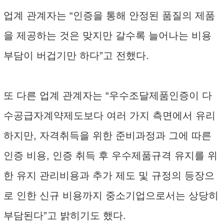
업계 관계자는 “인증을 통해 안정된 품질의 제품
을 제공하는 것은 맞지만 갈수록 늘어나는 비용
부담이 버겁기만 하다”고 전했다.
또 다른 업계 관계자는 “우수조달제품인증이 다
수공급자계약제도보다 여러 가지 측면에서 유리
하지만, 자격취득을 위한 준비과정과 그에 따른
인증 비용, 인증 취득 후 우수제품규격 유지를 위
한 유지 관리비용과 추가 제도 및 규정의 등장으
로 인한 신규 비용까지 중소기업으로서는 상당히
부담된다”고 밝히기도 했다.