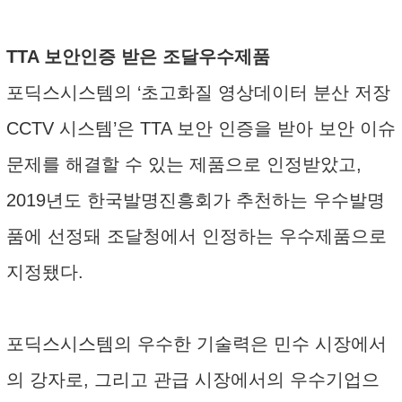
TTA 보안인증 받은 조달우수제품
포딕스시스템의 ‘초고화질 영상데이터 분산 저장
CCTV 시스템’은 TTA 보안 인증을 받아 보안 이슈
문제를 해결할 수 있는 제품으로 인정받았고,
2019년도 한국발명진흥회가 추천하는 우수발명
품에 선정돼 조달청에서 인정하는 우수제품으로
지정됐다.
포딕스시스템의 우수한 기술력은 민수 시장에서
의 강자로, 그리고 관급 시장에서의 우수기업으