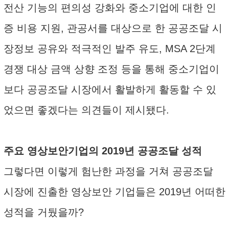
전산 기능의 편의성 강화와 중소기업에 대한 인
증 비용 지원, 관공서를 대상으로 한 공공조달 시
장정보 공유와 적극적인 발주 유도, MSA 2단계
경쟁 대상 금액 상향 조정 등을 통해 중소기업이
보다 공공조달 시장에서 활발하게 활동할 수 있
었으면 좋겠다는 의견들이 제시됐다.
주요 영상보안기업의 2019년 공공조달 성적
그렇다면 이렇게 험난한 과정을 거쳐 공공조달
시장에 진출한 영상보안 기업들은 2019년 어떠한
성적을 거뒀을까?