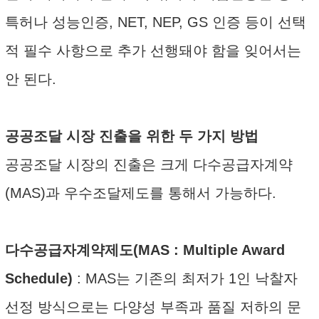
특허나 성능인증, NET, NEP, GS 인증 등이 선택
적 필수 사항으로 추가 선행돼야 함을 잊어서는
안 된다.
공공조달 시장 진출을 위한 두 가지 방법
공공조달 시장의 진출은 크게 다수공급자계약
(MAS)과 우수조달제도를 통해서 가능하다.
다수공급자계약제도(MAS : Multiple Award
Schedule)
: MAS는 기존의 최저가 1인 낙찰자
선정 방식으로는 다양성 부족과 품질 저하의 문