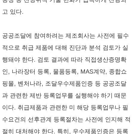
고 있다.
공공조달에 참여하려는 제조회사는 사전에 필수
적으로 취급 제품에 대해 진단과 분석 검토가 실
행돼야 한다. 검토 결과에 따라 직접생산증명확
인, 나라장터 등록, 물품등록, MAS계약, 종합쇼
핑몰, 벤처나라, 조달우수제품인증 등 공공조달
과 관련한 제반 등록업무를 실행해야 하기 때문
이다. 취급제품과 관련한 미 해당 등록업무나 필
수요건의 선후관계 등록절차는 사전에 인지해 적
절히 대처해야 한다. 특히, 우수제품인증은 등록