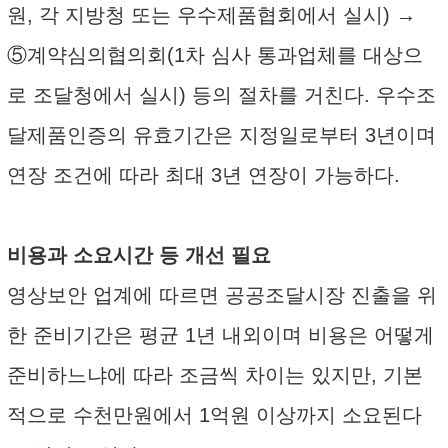
원, 각 지방청 또는 우수제품협회에서 실시) →
⑤계약심의협의회(1차 심사 통과업체를 대상으
로 조달청에서 실시) 등의 절차를 거친다. 우수조
달제품인증의 유효기간은 지정일로부터 3년이며
연장 조건에 따라 최대 3년 연장이 가능하다.
비용과 소요시간 등 개선 필요
영상보안 업계에 따르면 공공조달시장 진출을 위
한 준비기간은 평균 1년 내외이며 비용은 어떻게
준비하느냐에 따라 조금씩 차이는 있지만, 기본
적으로 수천만원에서 1억원 이상까지 소요된다