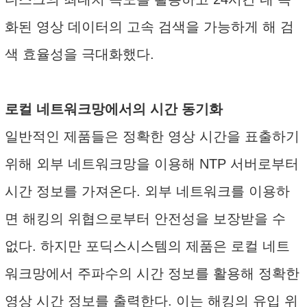
화된 영상 데이터의 고속 검색을 가능하게 해 검
색 효율성을 극대화했다.
로컬 네트워크망에서의 시간 동기화
일반적인 제품들은 정확한 영상 시간을 표출하기
위해 외부 네트워크망을 이용해 NTP 서버로부터
시간 정보를 가져온다. 외부 네트워크를 이용하
면 해킹의 위협으로부터 안전성을 보장받을 수
없다. 하지만 포딕스시스템의 제품은 로컬 네트
워크망에서 주파수의 시간 정보를 활용해 정확한
영상 시간 정보를 출력한다. 이는 해킹의 유입 위