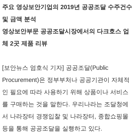
주요 영상보안기업의 2019년 공공조달 수주건수
및 금액 분석
영상보안부문 공공조달시장에서의 다크호스 업
체 2곳 제품 리뷰
[보안뉴스 엄호식 기자] 공공조달(Public
Procurement)은 정부부처나 공공기관이 자체적
인 필요에 따라 사용하기 위해 상품이나 서비스
를 구매하는 것을 말한다. 우리나라는 조달청에
서 나라장터 경쟁입찰 및 나라장터, 종합쇼핑몰
등을 통해 공공조달을 실행하고 있다.