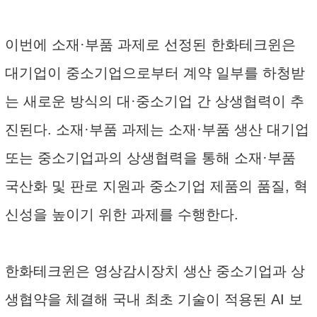
이번에 소재·부품 과제로 선정된 한화테크윈은
대기업이 중소기업으로부터 계약 일부를 하청받
는 새로운 방식의 대·중소기업 간 상생협력이 추
진된다. 소재·부품 과제는 소재·부품 생산 대기업
또는 중소기업과의 상생협력을 통해 소재·부품
국산화 및 판로 지원과 중소기업 제품의 품질, 혁
신성을 높이기 위한 과제를 수행한다.
한화테크윈은 영상감시장치 생산 중소기업과 상
생협약을 체결해 국내 최초 기술이 적용된 AI 보