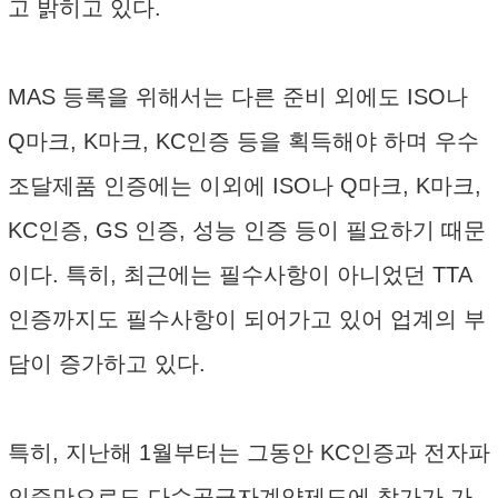
고 밝히고 있다.
MAS 등록을 위해서는 다른 준비 외에도 ISO나
Q마크, K마크, KC인증 등을 획득해야 하며 우수
조달제품 인증에는 이외에 ISO나 Q마크, K마크,
KC인증, GS 인증, 성능 인증 등이 필요하기 때문
이다. 특히, 최근에는 필수사항이 아니었던 TTA
인증까지도 필수사항이 되어가고 있어 업계의 부
담이 증가하고 있다.
특히, 지난해 1월부터는 그동안 KC인증과 전자파
인증만으로도 다수공급자계약제도에 참가가 가