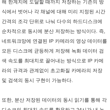
해 한계치에 도달할 때까지 저장하는 기존의 방
식에서 벗어나 각 채널에 대해 미리 지정된 시간
간격의 조각 단위로 나눠 다수의 하드디스크에
순차적으로 동시에 분산 저장하는 방식이다. 즉,
네트워크망에 연결된 IP 카메라의 영상 데이터를
모든 디스크에 균등하게 저장해 녹화 데이터 검
색 속도를 최대치로 끌어내는 방식으로 IP 카메
라의 규격과 관계없이 초고화질 카메라의 저장
및 검색의 동시 구현이 가능하다.
또한, 분산 저장된 데이터의 동시 읽기를 통해 각
디스크의 최대치 속도를 활용하고 24시간 내 녹