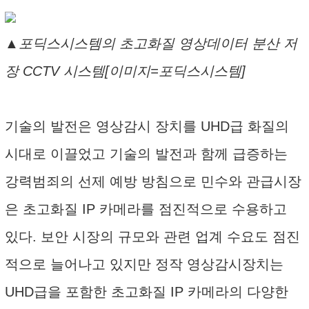
▲포딕스시스템의 초고화질 영상데이터 분산 저
장 CCTV 시스템[이미지=포딕스시스템]
기술의 발전은 영상감시 장치를 UHD급 화질의
시대로 이끌었고 기술의 발전과 함께 급증하는
강력범죄의 선제 예방 방침으로 민수와 관급시장
은 초고화질 IP 카메라를 점진적으로 수용하고
있다. 보안 시장의 규모와 관련 업계 수요도 점진
적으로 늘어나고 있지만 정작 영상감시장치는
UHD급을 포함한 초고화질 IP 카메라의 다양한