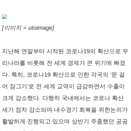
[이미지 = utoimage]
지난해 연말부터 시작된 코로나19의 확산으로 우
리나라를 비롯해 전 세계 경제가 큰 위기에 빠졌
다. 특히, 코로나19 확산으로 인한 각국의 ‘문 걸
어 잠그기’로 전 세계 교역이 급감하면서 수출이
크게 감소했다. 다행히 국내에서는 코로나 확산
세가 점차 감소되며 내수경기 회복을 위한논의가
활발하게 진행되고 있으며 상반기 주춤했던 공공