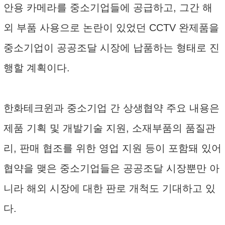
안용 카메라를 중소기업들에 공급하고, 그간 해
외 부품 사용으로 논란이 있었던 CCTV 완제품을
중소기업이 공공조달 시장에 납품하는 형태로 진
행할 계획이다.
한화테크윈과 중소기업 간 상생협약 주요 내용은
제품 기획 및 개발기술 지원, 소재부품의 품질관
리, 판매 협조를 위한 영업 지원 등이 포함돼 있어
협약을 맺은 중소기업들은 공공조달 시장뿐만 아
니라 해외 시장에 대한 판로 개척도 기대하고 있
다.