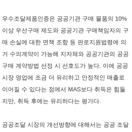
우수조달제품인증은 공공기관 구매 물품의 10%
이상 우선구매 제도와 공공기관 구매책임자의 구
매 손실에 대한 면책 조항 등 판로지원법령에 의
거 수의계약이 가능해 지자체와 공공기관의 공공
구매 계약방법 선정 시 선호도가 높다. 이에 공공
시장 영업에 조금 더 유리하고 안정적인 매출로
이어질 수 있다는 점에서 MAS보다 취득은 힘들
지만, 취득 후에는 유리하다는 평가다.
공공조달 시장의 개선방향에 대해서는 공공 조달