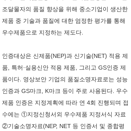
조달물자의 품질 향상을 위해 중소기업이 생산한
제품 중 기술과 품질에 대한 엄정한 평가를 통해
우수제품으로 지정하는 제도다.
인증대상은 신제품(NEP)과 신기술(NET) 적용 제
품, 특허·실용신안 적용 제품, 그리고 GS인증 제
품이다. 영상보안 기업의 품질소명자료로는 성능
인증과 GS마크, K마크 등이 주로 사용된다. 우수
제품 인증은 지정계획에 따라 연 4회 진행되며 접
수에는 ①지정신청서외 우수제품 지정서식 자료
②기술소명자료(NEP, NET 등 인증서 및 종합평