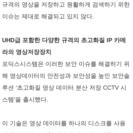
규격의 영상을 저장하고 원활하게 검색하기 위한
이슈는 제대로 해결되고 있지 않다.
UHD급 포함한 다양한 규격의 초고화질 IP 카메
라의 영상저장장치
포딕스시스템은 이러한 보안 이슈를 해결하기 위
해 영상데이터의 안전성과 보안성을 높인 보안솔
루션 ‘초고화질 영상 데이터 분산 저장 CCTV 시
스템’을 출시했다.
이 기술은 영상 데이터를 하나의 디스크를 사용