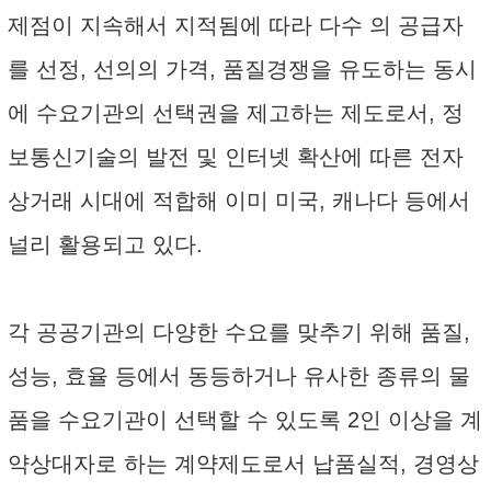
제점이 지속해서 지적됨에 따라 다수 의 공급자
를 선정, 선의의 가격, 품질경쟁을 유도하는 동시
에 수요기관의 선택권을 제고하는 제도로서, 정
보통신기술의 발전 및 인터넷 확산에 따른 전자
상거래 시대에 적합해 이미 미국, 캐나다 등에서
널리 활용되고 있다.
각 공공기관의 다양한 수요를 맞추기 위해 품질,
성능, 효율 등에서 동등하거나 유사한 종류의 물
품을 수요기관이 선택할 수 있도록 2인 이상을 계
약상대자로 하는 계약제도로서 납품실적, 경영상