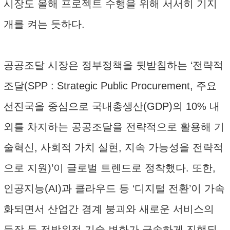
시장도 올해 프로젝트 수행을 위해 서서히 기지
개를 켜는 듯하다.
공공조달 시장은 정부정책을 뒷받침하는 ‘전략적
조달(SPP : Strategic Public Procurement, 주요
선진국을 중심으로 국내총생산(GDP)의 10% 내
외를 차지하는 공공조달을 전략적으로 활용해 기
술혁신, 사회적 가치 실현, 지속 가능성을 전략적
으로 지원)’이 글로벌 트렌드로 정착했다. 또한,
인공지능(AI)과 클라우드 등 ‘디지털 전환’이 가속
화되면서 산업간 경계 붕괴와 새로운 서비스의
등장 등 전방위적 기술 변화가 급속하게 진행되