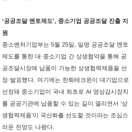
‘공공조달 멘토제도’, 중소기업 공공조달 진출 지
원
중소벤처기업부는 5월 25일, 일명 공공조달 멘토
제도를 통한 대·중소기업 간 상생협약을 통해 공
공조달시장에 납품이 가능한 상생협력제품을 선
정·발표했다. 여기에는 한화테크윈이 대기업으로
선정돼 중소기업이 국내 최초로 AI 영상감시장치
를 공공기관에 납품할 수 있는 길이 열리면서 ‘상
생협력제품’이 국산화를 선도할 것이라는 조심스
러운 전망도 나왔다.