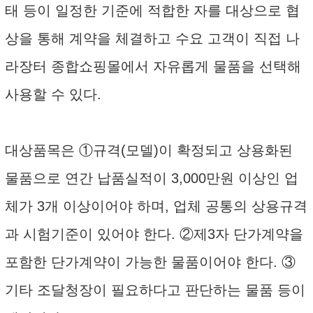
태 등이 일정한 기준에 적합한 자를 대상으로 협
상을 통해 계약을 체결하고 수요 고객이 직접 나
라장터 종합쇼핑몰에서 자유롭게 물품을 선택해
사용할 수 있다.
대상품목은 ①규격(모델)이 확정되고 상용화된
물품으로 연간 납품실적이 3,000만원 이상인 업
체가 3개 이상이어야 하며, 업체 공통의 상용규격
과 시험기준이 있어야 한다. ②제3자 단가계약을
포함한 단가계약이 가능한 물품이어야 한다. ③
기타 조달청장이 필요하다고 판단하는 물품 등이