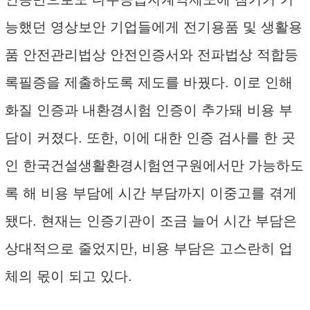
능했던 영상보안 기업들에게 전기용품 및 생활용
품 안전관리법상 안전인증서와 전파법상 적합등
록필증을 제출하도록 제도를 바꿨다. 이로 인해
화질 인증과 내환경시험 인증이 추가돼 비용 부
담이 커졌다. 또한, 이에 대한 인증 검사를 한 곳
인 한국건설생활환경시험연구원에서만 가능하도
록 해 비용 부담에 시간 부담까지 이중고를 겪게
됐다. 현재는 인증기관이 조금 늘어 시간 부담은
상대적으로 줄었지만, 비용 부담은 고스란히 업
체의 몫이 되고 있다.