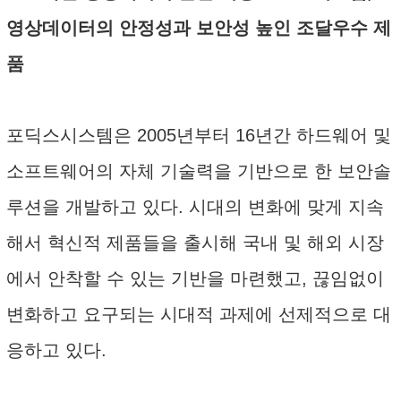
영상데이터의 안정성과 보안성 높인 조달우수 제
품
포딕스시스템은 2005년부터 16년간 하드웨어 및
소프트웨어의 자체 기술력을 기반으로 한 보안솔
루션을 개발하고 있다. 시대의 변화에 맞게 지속
해서 혁신적 제품들을 출시해 국내 및 해외 시장
에서 안착할 수 있는 기반을 마련했고, 끊임없이
변화하고 요구되는 시대적 과제에 선제적으로 대
응하고 있다.