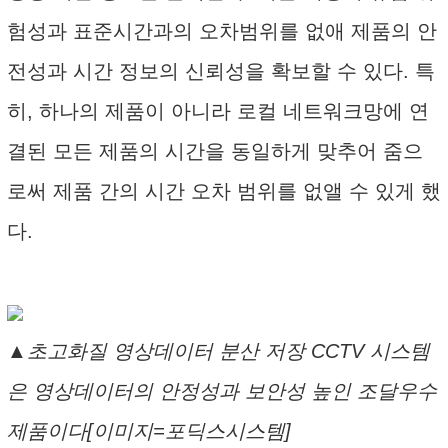
험성과 표준시간과의 오차범위를 없애 제품의 안
전성과 시간 정보의 신뢰성을 확보할 수 있다. 특
히, 하나의 제품이 아니라 로컬 네트워크망에 연
결된 모든 제품의 시간을 동일하게 맞추어 줌으
로써 제품 간의 시간 오차 범위를 없앨 수 있게 했
다.
▲초고화질 영상데이터 분산 저장 CCTV 시스템
은 영상데이터의 안정성과 보안성 높인 조달우수
제품이다[이미지=포딕스시스템]