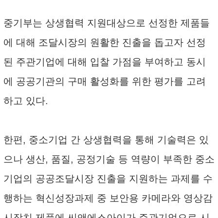
중기부는 상생협력 지원대상으로 선정한 제품들
에 대해 조달시장의 원활한 진출을 돕고자 선정
된 주관기업에 대해 입찰 가점을 부여하고 동시
에 공공기관의 구매 활성화를 위한 평가를 고려
하고 있다.
한편, 중소기업 간 상생협력을 통해 기술력은 있
으나 생산, 품질, 공정기술 등 역량이 부족한 중소
기업의 공공조달시장 진출을 지원하는 과제를 수
행하는 혁신성장과제 중 보안용 카메라와 영상감
시장치 제품에 씨앤에스아이가 주관기업으로 시