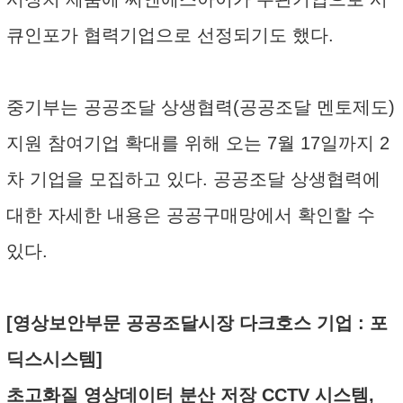
큐인포가 협력기업으로 선정되기도 했다.
중기부는 공공조달 상생협력(공공조달 멘토제도)
지원 참여기업 확대를 위해 오는 7월 17일까지 2
차 기업을 모집하고 있다. 공공조달 상생협력에
대한 자세한 내용은 공공구매망에서 확인할 수
있다.
[영상보안부문 공공조달시장 다크호스 기업 : 포
딕스시스템]
초고화질 영상데이터 분산 저장 CCTV 시스템,