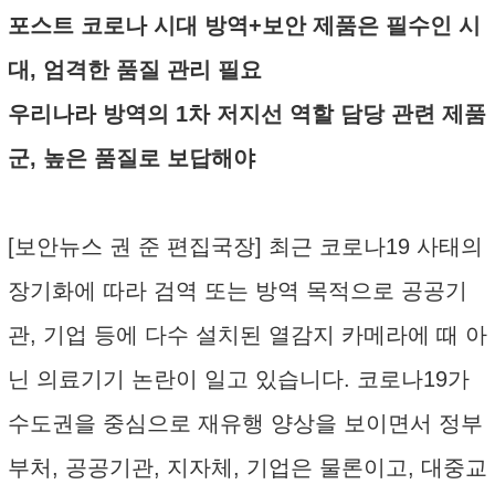
포스트 코로나 시대 방역+보안 제품은 필수인 시
대, 엄격한 품질 관리 필요
우리나라 방역의 1차 저지선 역할 담당 관련 제품
군, 높은 품질로 보답해야
[보안뉴스 권 준 편집국장] 최근 코로나19 사태의
장기화에 따라 검역 또는 방역 목적으로 공공기
관, 기업 등에 다수 설치된 열감지 카메라에 때 아
닌 의료기기 논란이 일고 있습니다. 코로나19가
수도권을 중심으로 재유행 양상을 보이면서 정부
부처, 공공기관, 지자체, 기업은 물론이고, 대중교