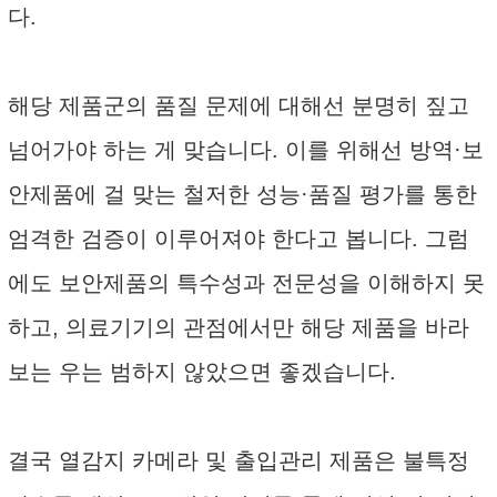
다.
해당 제품군의 품질 문제에 대해선 분명히 짚고
넘어가야 하는 게 맞습니다. 이를 위해선 방역·보
안제품에 걸 맞는 철저한 성능·품질 평가를 통한
엄격한 검증이 이루어져야 한다고 봅니다. 그럼
에도 보안제품의 특수성과 전문성을 이해하지 못
하고, 의료기기의 관점에서만 해당 제품을 바라
보는 우는 범하지 않았으면 좋겠습니다.
결국 열감지 카메라 및 출입관리 제품은 불특정