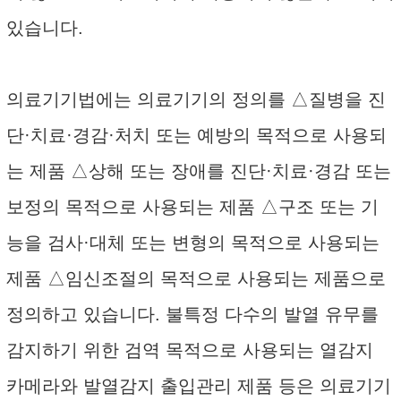
있습니다.
의료기기법에는 의료기기의 정의를 △질병을 진
단·치료·경감·처치 또는 예방의 목적으로 사용되
는 제품 △상해 또는 장애를 진단·치료·경감 또는
보정의 목적으로 사용되는 제품 △구조 또는 기
능을 검사·대체 또는 변형의 목적으로 사용되는
제품 △임신조절의 목적으로 사용되는 제품으로
정의하고 있습니다. 불특정 다수의 발열 유무를
감지하기 위한 검역 목적으로 사용되는 열감지
카메라와 발열감지 출입관리 제품 등은 의료기기