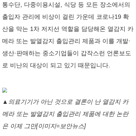
통수단, 다중이용시설, 식당 등 모든 장소에서의
출입자 관리에 비상이 걸린 가운데 코로나19 확
산을 막는 1차 저지선 역할을 담당해온 열감지 카
메라 또는 발열감지 출입관리 제품과 이를 개발·
생산·판매하는 중소기업들이 갑작스런 언론보도
로 비난의 대상이 되고 있기 때문입니다.
▲의료기기가 아닌 것으로 결론이 난 열감지 카
메라 또는 발열감지 출입관리 제품에 대한 논란
은 이제 그만[이미지=보안뉴스]