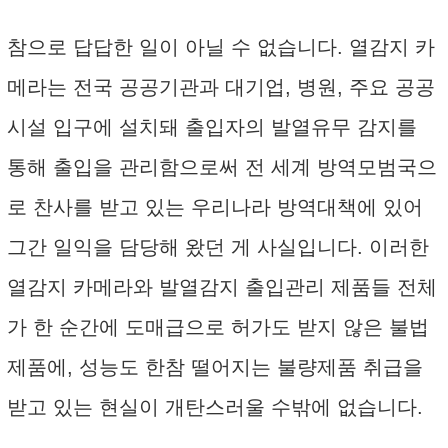
참으로 답답한 일이 아닐 수 없습니다. 열감지 카
메라는 전국 공공기관과 대기업, 병원, 주요 공공
시설 입구에 설치돼 출입자의 발열유무 감지를
통해 출입을 관리함으로써 전 세계 방역모범국으
로 찬사를 받고 있는 우리나라 방역대책에 있어
그간 일익을 담당해 왔던 게 사실입니다. 이러한
열감지 카메라와 발열감지 출입관리 제품들 전체
가 한 순간에 도매급으로 허가도 받지 않은 불법
제품에, 성능도 한참 떨어지는 불량제품 취급을
받고 있는 현실이 개탄스러울 수밖에 없습니다.