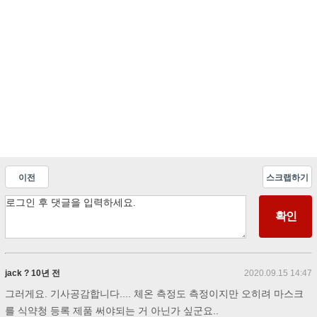
이전
스크랩하기
jack ? 10년 전
2020.09.15 14:47
그러게요. 기사공감합니다.... 체온 측정도 측정이지만 오히려 마스크
를 식약청 등록 제품 써야되는 거 아닌가 싶군요..