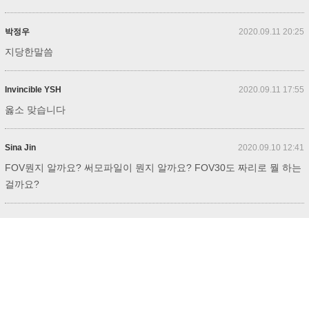
박정우
2020.09.11 20:25
지당한말씀
Invincible YSH
2020.09.11 17:55
옳소 맞습니다
Sina Jin
2020.09.10 12:41
FOV뭔지 알까요? 써모파일이 뭔지 알까요? FOV30도 짜리로 뭘 하는
걸까요?