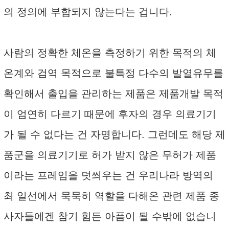
의 정의에 부합되지 않는다는 겁니다.
사람의 정확한 체온을 측정하기 위한 목적의 체
온계와 검역 목적으로 불특정 다수의 발열유무를
확인해서 출입을 관리하는 제품은 제품개발 목적
이 엄연히 다르기 때문에 후자의 경우 의료기기
가 될 수 없다는 건 자명합니다. 그런데도 해당 제
품군을 의료기기로 허가 받지 않은 무허가 제품
이라는 프레임을 덧씌우는 건 우리나라 방역의
최 일선에서 묵묵히 역할을 다해온 관련 제품 종
사자들에겐 참기 힘든 아픔이 될 수밖에 없습니