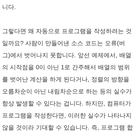
니다.
그렇다면 왜 자동으로 프로그램을 작성하려는 것
일까요? 사람이 만들어낸 소스 코드는 오류(버
그)에서 벗어나지 못합니다. 앞선 예제에서, 배열
의 시작점을 0이 아닌 1로 간주해서 배열의 범위
를 벗어난 계산을 하게 된다거나, 정렬의 방향을
오름차순이 아닌 내림차순으로 하는 등의 실수가
항상 발생할 수 있다는 겁니다. 하지만, 컴퓨터가
프로그램을 작성한다면, 이러한 실수가 나타나지
않을 것이라 기대할 수 있습니다. 즉, 프로그램 합