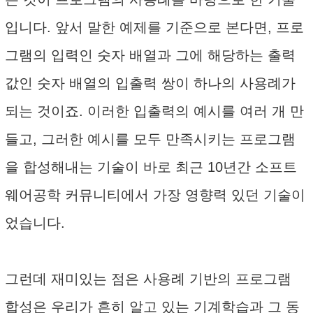
입니다. 앞서 말한 예제를 기준으로 본다면, 프로
그램의 입력인 숫자 배열과 그에 해당하는 출력
값인 숫자 배열의 입출력 쌍이 하나의 사용례가
되는 것이죠. 이러한 입출력의 예시를 여러 개 만
들고, 그러한 예시를 모두 만족시키는 프로그램
을 합성해내는 기술이 바로 최근 10년간 소프트
웨어공학 커뮤니티에서 가장 영향력 있던 기술이
었습니다.
그런데 재미있는 점은 사용례 기반의 프로그램
합성은 우리가 흔히 알고 있는 기계학습과 그 동