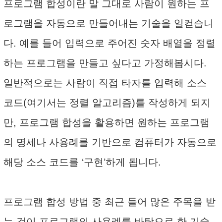
프로그램 합성이란 말 그대로 사람이 원하는 프
로그램을 자동으로 만들어내는 기술을 일컫습니
다. 예를 들어 입력으로 주어진 숫자 배열을 정렬
하는 프로그램을 만들고 싶다고 가정해봅시다.
일반적으로는 사람이 직접 타자를 입력해 소스
코드(여기서는 정렬 알고리즘)를 작성하게 되지
만, 프로그램 합성을 활용하면 원하는 프로그램
의 명세나 사용례를 기반으로 컴퓨터가 자동으로
해당 소스 코드를 ‘구현’하게 됩니다.
프로그램 합성 방법 중 최근 들어 많은 주목을 받
는 것이 프로그램의 사용례를 바탕으로 한 기술