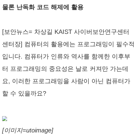
물론 난독화 코드 해제에 활용
[보안뉴스= 차상길 KAIST 사이버보안연구센터
센터장] 컴퓨터의 활용에는 프로그래밍이 필수적
입니다. 컴퓨터가 인류와 역사를 함께한 이후부
터 프로그래밍의 중요성은 날로 커져만 가는데
요, 이러한 프로그래밍을 사람이 아닌 컴퓨터가
할 수 있을까요?
[이미지=utoimage]