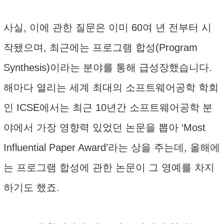
사실, 이에 관한 질문은 이미 60여 년 전부터 시
작됐으며, 최근에는 프로그램 합성(Program
Synthesis)이라는 분야를 통해 급성장했습니다.
해마다 열리는 세계 최대의 소프트웨어공학 학회
인 ICSE에서는 최근 10년간 소프트웨어공학 분
야에서 가장 영향력 있었던 논문을 뽑아 ‘Most
Influential Paper Award’라는 상을 주는데, 올해에
는 프로그램 합성에 관한 논문이 그 영예를 차지
하기도 했죠.