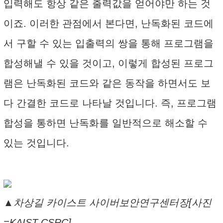
입력해도 항상 같은 출력값을 얻어야만 하는 것
이죠. 이러한 관점에서 본다면, 난독화된 코드에
서 구할 수 있는 입출력의 쌍을 통해 프로그램을
합성해낼 수 있을 것이고, 이렇게 합성된 프로그
램은 난독화된 코드와 같은 동작을 하면서도 보
다 간결한 코드로 나타날 것입니다. 즉, 프로그램
합성을 통하면 난독화를 일반적으로 해소할 수
있는 것입니다.
▲차상길 카이스트 사이버보안연구센터장[사진
=KAIST CSRC]