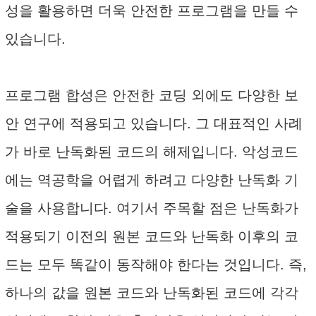
성을 활용하면 더욱 안전한 프로그램을 만들 수
있습니다.
프로그램 합성은 안전한 코딩 외에도 다양한 보
안 연구에 적용되고 있습니다. 그 대표적인 사례
가 바로 난독화된 코드의 해제입니다. 악성코드
에는 역공학을 어렵게 하려고 다양한 난독화 기
술을 사용합니다. 여기서 주목할 점은 난독화가
적용되기 이전의 원본 코드와 난독화 이후의 코
드는 모두 똑같이 동작해야 한다는 것입니다. 즉,
하나의 값을 원본 코드와 난독화된 코드에 각각