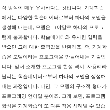
작 방식이 매우 유사하다는 것입니다. 기계학습
에서는 다양한 학습데이터로부터 하나의 모델을
생성해 내는데, 모델은 그야말로 하나의 프로그
램에 불과합니다. 학습데이터와 유사한 입력을
받으면 그에 대한 출력값을 반환하죠. 즉, 기계학
습은 모델이라는 프로그램을 만들어내는 기술입
니다. 앞서 소개한 프로그램 합성 역시, 사용례라
불리는 학습데이터로부터 하나의 모델을 생성해
내는 과정입니다. 다만, 그 모델의 구조적 형태가
프로그래밍 언어일 뿐이죠. 크게 보면, 프로그램
합성은 기계학습의 또 다른 적용 사례일 수 있습