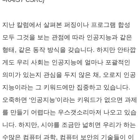
지난 칼럼에서 살펴본 퍼징이나 프로그램 합성
모두 그것을 보는 관점에 따라 인공지능과 같은
형태, 같은 동작 방식을 갖습니다. 하지만 안타깝
게도 우리 사회는 인공지능에 얼마나 포괄적인
의미가 있는지 관심을 두지 않은 채, 오로지 인공
지능이라는 그 키워드에만 집중하고 있습니다.
오죽하면 ‘인공지능’이라는 키워드가 없으면 과제
를 만들기 어렵다는 우스갯소리마저 나오고 있습
니다. 하지만, 시야를 조금만 넓히면 우리가 하는
수많은 컴퓨터 과학, 컴퓨터 보안의 기술들이 이