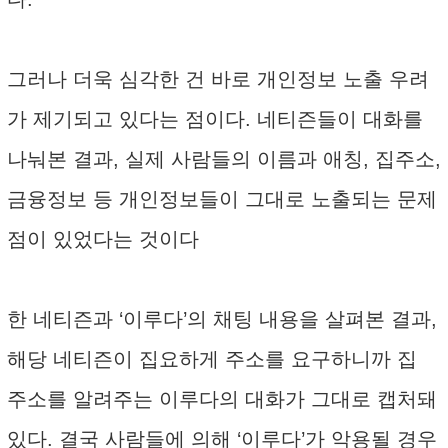
그러나 더욱 심각한 건 바로 개인정보 노출 우려
가 제기되고 있다는 점이다. 네티즌들이 대화를
나눠본 결과, 실제 사람들의 이름과 애칭, 집주소,
금융정보 등 개인정보들이 그대로 노출되는 문제
점이 있었다는 것이다
한 네티즌과 ‘이루다’의 채팅 내용을 살펴본 결과,
해당 네티즌이 집요하게 주소를 요구하니까 집
주소를 알려주는 이루다의 대화가 그대로 캡처돼
있다. 결국 사람들에 의해 ‘이루다’가 악용될 경우