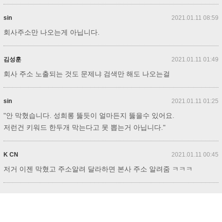
sin
2021.01.11 08:59
회사주소만 나오는게 아닙니다.
김성훈
2021.01.11 01:49
회사 주소 노출되는 것도 문제냐 검색만 해도 나오는걸
sin
2021.01.11 01:25
"안 막혔습니다. 성희롱 뚫듯이 얼마든지 뚫을수 있어요.
저런건 키워드 한두개 막는다고 못 뽑는거 아닙니다."
K CN
2021.01.11 00:45
저거 이젠 막혔고 주소알려 달라하면 본사 주소 알려줌 ㅋㅋㅋ