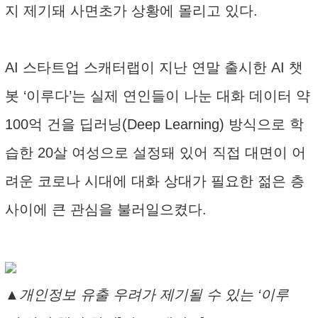
지 제기돼 사면초가 상황에 몰리고 있다.
AI 스타트업 스캐터랩이 지난 연말 출시한 AI 챗
봇 ‘이루다’는 실제 연인들이 나눈 대화 데이터 약
100억 건을 딥러닝(Deep Learning) 방식으로 학
습한 20살 여성으로 설정돼 있어 직접 대면이 어
려운 코로나 시대에 대화 상대가 필요한 젊은 층
사이에 큰 관심을 불러일으켰다.
▲개인정보 유출 우려가 제기될 수 있는 ‘이루