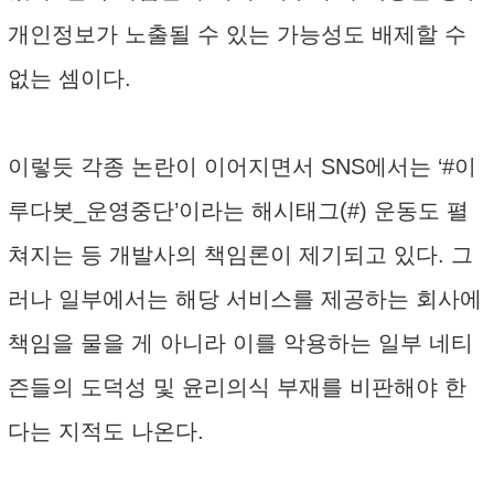
개인정보가 노출될 수 있는 가능성도 배제할 수
없는 셈이다.
이렇듯 각종 논란이 이어지면서 SNS에서는 ‘#이
루다봇_운영중단’이라는 해시태그(#) 운동도 펼
쳐지는 등 개발사의 책임론이 제기되고 있다. 그
러나 일부에서는 해당 서비스를 제공하는 회사에
책임을 물을 게 아니라 이를 악용하는 일부 네티
즌들의 도덕성 및 윤리의식 부재를 비판해야 한
다는 지적도 나온다.