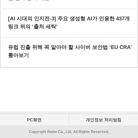
[AI 시대의 인지전-3] 주요 생성형 AI가 인용한 437개
링크 뒤의 ‘출처 세탁’
유럽 진출 위해 꼭 알아야 할 사이버 보안법 ‘EU CRA’
톺아보기
PC화면
개인정보 처리방침
Copyright thebn Co., Ltd. All Rights Reserved.