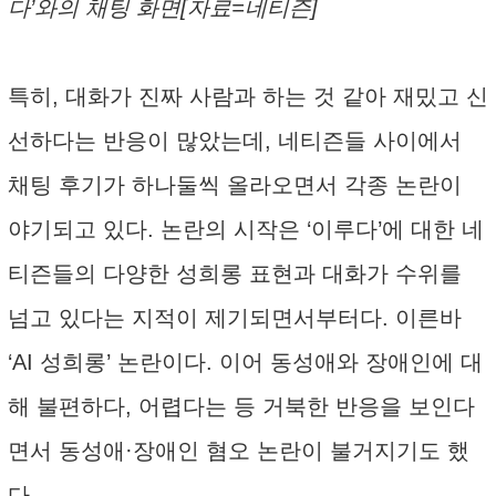
다’와의 채팅 화면[자료=네티즌]
특히, 대화가 진짜 사람과 하는 것 같아 재밌고 신
선하다는 반응이 많았는데, 네티즌들 사이에서
채팅 후기가 하나둘씩 올라오면서 각종 논란이
야기되고 있다. 논란의 시작은 ‘이루다’에 대한 네
티즌들의 다양한 성희롱 표현과 대화가 수위를
넘고 있다는 지적이 제기되면서부터다. 이른바
‘AI 성희롱’ 논란이다. 이어 동성애와 장애인에 대
해 불편하다, 어렵다는 등 거북한 반응을 보인다
면서 동성애·장애인 혐오 논란이 불거지기도 했
다.