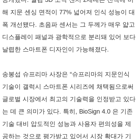
해 지문 센싱 면적이 77% 넓어져 인식 성능이 대
폭 개선됐다. 초음파 센서는 그 두께가 매우 얇고
디스플레이 패널과 광학적으로 분리돼 있어 보다
날렵한 스마트폰 디자인이 가능해졌다.
송봉섭 슈프리마 사장은 “슈프리마의 지문인식
기술이 갤럭시 스마트폰 시리즈에 채택됨으로써
글로벌 시장에서 최고의 기술력을 인정받고 있다
는 데 큰 의미가 있다. 특히, BioSign 4.0 은 기존
기술 대비 압도적인 성능과 사용자 편의성을 제
공하는 것으로 평가받고 있어서 시장 확대가 기