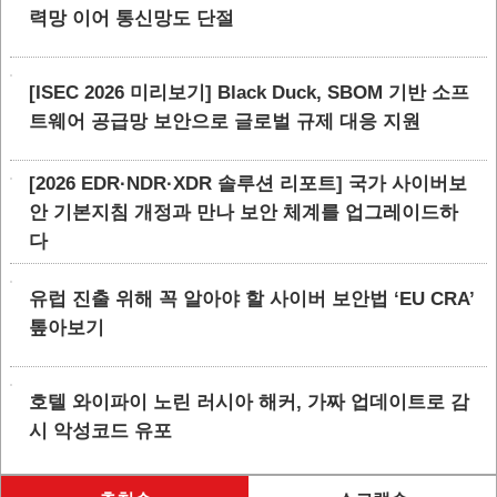
력망 이어 통신망도 단절
[ISEC 2026 미리보기] Black Duck, SBOM 기반 소프
트웨어 공급망 보안으로 글로벌 규제 대응 지원
[2026 EDR·NDR·XDR 솔루션 리포트] 국가 사이버보
안 기본지침 개정과 만나 보안 체계를 업그레이드하
다
유럽 진출 위해 꼭 알아야 할 사이버 보안법 ‘EU CRA’
톺아보기
호텔 와이파이 노린 러시아 해커, 가짜 업데이트로 감
시 악성코드 유포