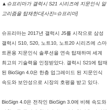
▲슈프리마가 갤럭시 S21 시리즈에 지문인식 알
고리즘을 탑재한다[사진=슈프리마]
슈프리마는 2017년 갤럭시 J5를 시작으로 삼성
갤럭시 S10, S20, 노트10, 노트20 시리즈에 스마
트폰용 지문인식 솔루션을 연속 탑재하며 세계
최고의 기술력을 인정받았다. 갤럭시 S21에 탑재
된 BioSign 4.0은 한층 업그레이드 된 지문인식
속도와 보안성으로 시장의 호평을 받고 있다.
BioSign 4.0은 전작인 BioSign 3.0에 비해 속도와