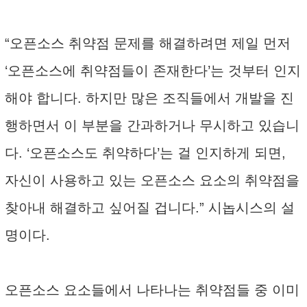
“오픈소스 취약점 문제를 해결하려면 제일 먼저
‘오픈소스에 취약점들이 존재한다’는 것부터 인지
해야 합니다. 하지만 많은 조직들에서 개발을 진
행하면서 이 부분을 간과하거나 무시하고 있습니
다. ‘오픈소스도 취약하다’는 걸 인지하게 되면,
자신이 사용하고 있는 오픈소스 요소의 취약점을
찾아내 해결하고 싶어질 겁니다.” 시놉시스의 설
명이다.
오픈소스 요소들에서 나타나는 취약점들 중 이미