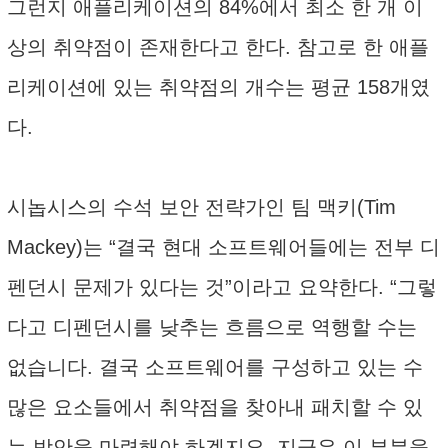
그런지 애플리케이션의 84%에서 최소 한 개 이
상의 취약점이 존재한다고 한다. 참고로 한 애플
리케이션에 있는 취약점의 개수는 평균 158개였
다.
시놉시스의 수석 보안 전략가인 팀 맥키(Tim
Mackey)는 “결국 현대 소프트웨어들에는 전부 디
펜던시 문제가 있다는 것”이라고 요약한다. “그렇
다고 디펜던시를 낮추는 흐름으로 역행할 수는
없습니다. 결국 소프트웨어를 구성하고 있는 수
많은 요소들에서 취약점을 찾아내 패치할 수 있
는 방안을 마련해야 하겠지요. 지금은 이 부분을