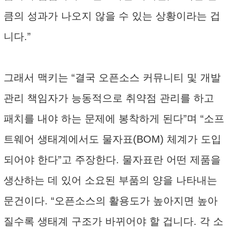
큼의 성과가 나오지 않을 수 있는 상황이라는 겁
니다.”
그래서 맥키는 “결국 오픈소스 커뮤니티 및 개발
관리 책임자가 능동적으로 취약점 관리를 하고
패치를 내야 하는 문제에 봉착하게 된다”며 “소프
트웨어 생태계에서도 물자표(BOM) 체계가 도입
되어야 한다”고 주장한다. 물자표란 어떤 제품을
생산하는 데 있어 소요된 부품의 양을 나타내는
문건이다. “오픈소스의 활용도가 높아지면 높아
질수록 생태계 구조가 바뀌어야 할 겁니다. 각 소