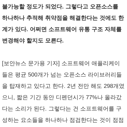
불가능할 정도가 되었다. 그렇다고 오픈소스를
하나하나 추적해 취약점을 해결한다는 것에도 한
계가 있다. 어쩌면 소프트웨어 유통 구조 자체를
변경해야 할지도 모른다.
[보안뉴스 문가용 기자] 소프트웨어 애플리케이
들은 평균 500개가 넘는 오픈소스 라이브러리들
을 탑재하고 있다고 한다. 2년 전만 해도 298개였
으니, 짧은 기간 동안 디펜던시가 77%나 올라갔
다는 소리가 된다. 그렇다는 건 소프트웨어를 구
성하는 요소들을 하나하나 점검한다는 것이 점점