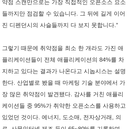
약점 스캔만으로는 가장 직접적인 오픈소스 요소
들까지만 점검할 수 있습니다. 그 뒤에 길게 이어
진 디펜던시의 사슬들까지 다 보지 못합니다.”
그렇기 때문에 취약점을 최소 한 개라도 가진 애
플리케이션들이 전체 애플리케이션의 84%를 차
지하고 있다는 결과가 나온다고 시놉시스는 설명
한다. 산업별로 봤을 때 마케팅 기술 분야에서 가
장 많은 취약점이 발견됐다. 감사를 거친 애플리
케이션들 중 95%가 취약한 오픈소스를 사용하고
있었던 것이다. 에너지, 도소매, 전자상거래, 의
료, 사물인터넷 제조 등이 65~80%를 기록하며