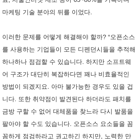
마케팅 기술 분야의 뒤를 이었다.
이러한 문제를 어떻게 해결해야 할까? “오픈소스
를 사용하는 기업들이 모든 디펜던시들을 추적해
하나하나 점검할 수 있습니다. 하지만 소프트웨
어 구조가 대단히 복잡하다면 꽤나 비효율적인
방법이 되겠지요. 아마 불가능한 경우도 있을 겁
니다. 또한 취약점이 발견된다 하더라도 패치를
금방 구할 수 없어 대체품을 찾느라 다시 발품을
팔아야 할 수도 있습니다. 오픈소스 요소들을 꼼
꼼하게 점검하라고 권고하긴 하지만, 노력한 만