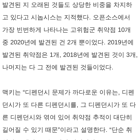
발견된 지 오래된 것들도 상당한 비중을 차지하
고 있다고 시놉시스는 지적했다. 오픈소스에서
가장 빈번하게 나타나는 고위험군 취약점 10개
중 2020년에 발견된 건 2개 뿐이었다. 2019년에
발견된 취약점은 1개, 2018년에 발견된 것이 3개,
나머지는 다 그 전에 발견된 것들이었다.
맥키는 “디펜던시 문제가 까다로운 이유는, 디펜
던시가 또 다른 디펜던시를, 그 디펜던시가 또 다
른 디펜던시와 엮여 있어 취약점 추적이 대단히
길어질 수 있기 때문”이라고 설명한다. “단순 취