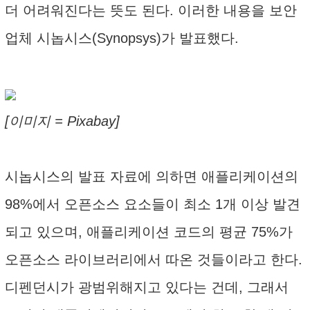
더 어려워진다는 뜻도 된다. 이러한 내용을 보안
업체 시놉시스(Synopsys)가 발표했다.
[이미지 = Pixabay]
시놉시스의 발표 자료에 의하면 애플리케이션의
98%에서 오픈소스 요소들이 최소 1개 이상 발견
되고 있으며, 애플리케이션 코드의 평균 75%가
오픈소스 라이브러리에서 따온 것들이라고 한다.
디펜던시가 광범위해지고 있다는 건데, 그래서