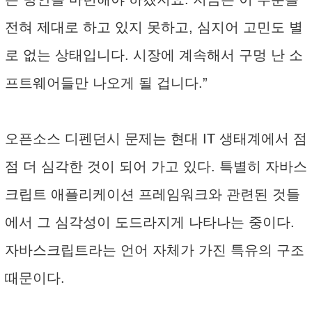
전혀 제대로 하고 있지 못하고, 심지어 고민도 별
로 없는 상태입니다. 시장에 계속해서 구멍 난 소
프트웨어들만 나오게 될 겁니다.”
오픈소스 디펜던시 문제는 현대 IT 생태계에서 점
점 더 심각한 것이 되어 가고 있다. 특별히 자바스
크립트 애플리케이션 프레임워크와 관련된 것들
에서 그 심각성이 도드라지게 나타나는 중이다.
자바스크립트라는 언어 자체가 가진 특유의 구조
때문이다.