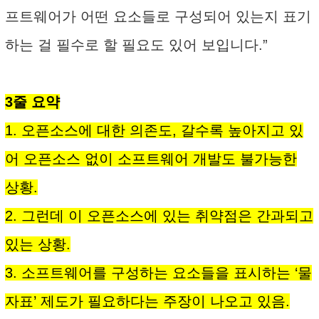
프트웨어가 어떤 요소들로 구성되어 있는지 표기
하는 걸 필수로 할 필요도 있어 보입니다.”
3줄 요약
1. 오픈소스에 대한 의존도, 갈수록 높아지고 있
어 오픈소스 없이 소프트웨어 개발도 불가능한
상황.
2. 그런데 이 오픈소스에 있는 취약점은 간과되고
있는 상황.
3. 소프트웨어를 구성하는 요소들을 표시하는 ‘물
자표’ 제도가 필요하다는 주장이 나오고 있음.