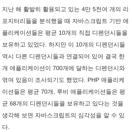
지난 해 활발히 활용되고 있는 4만 5천여 개의 리
포지터리들을 분석했을 때 자바스크립트 기반 애
플리케이션들은 평균 10개의 직접 디펜던시들을
보유하고 있었다. 하지만 이 10개의 디펜던시들
역시 다른 디펜던시들과 연결되어 있어 결국 한
개 애플리케이션이 700개에 달하는 디펜던시와
엮여 있음이 조사되기도 했었다. PHP 애플리케
이션들은 평균 70개, 루비 애플리케이션들은 평
균 68개의 디펜던시들을 보유하고 있다는 것을
생각해 보면 자바스크립트의 심각성을 알 수 있
다.