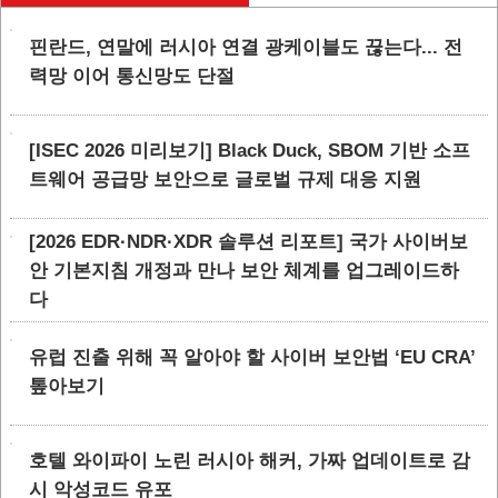
핀란드, 연말에 러시아 연결 광케이블도 끊는다... 전
력망 이어 통신망도 단절
[ISEC 2026 미리보기] Black Duck, SBOM 기반 소프
트웨어 공급망 보안으로 글로벌 규제 대응 지원
[2026 EDR·NDR·XDR 솔루션 리포트] 국가 사이버보
안 기본지침 개정과 만나 보안 체계를 업그레이드하
다
유럽 진출 위해 꼭 알아야 할 사이버 보안법 ‘EU CRA’
톺아보기
호텔 와이파이 노린 러시아 해커, 가짜 업데이트로 감
시 악성코드 유포