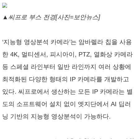
▲씨프로 부스 전경[사진=보안뉴스]
‘지능형 영상분석 카메라’는 암바렐라 칩을 사용
한 4K, 멀티센서, 피시아이, PTZ, 열화상 카메라
등 스페셜 라인부터 일반 라인까지 여러 상황에
최적화된 다양한 형태의 IP 카메라를 개발하고
있다. 씨프로에서 생산하는 모든 IP 카메라는 별
도의 소프트웨어 설치 없이 엣지단에서 AI 딥러
닝 기반의 지능형 영상분석이 가능하다.