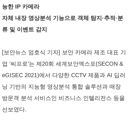
능한 IP 카메라
자체 내장 영상분석 기능으로 객체 탐지·추적·분
류 및 이벤트 감지
[보안뉴스 엄호식 기자] 보안 카메라 제조 대표 기
업 ‘씨프로’는 제20회 세계보안엑스포(SECON &
eGISEC 2021)에서 다양한 CCTV 제품과 AI 딥러
닝 기반의 지능형 영상분석 통합 솔루션과 매장
방문객 분석 서비스인 비즈니스 인텔리전스 등을
선보였다.