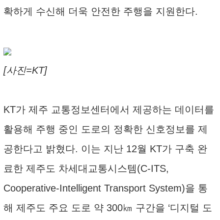
확하게 수신해 더욱 안전한 주행을 지원한다.
[사진=KT]
KT가 제주 교통정보센터에서 제공하는 데이터를
활용해 주행 중인 도로의 정확한 신호정보를 제
공한다고 밝혔다. 이는 지난 12월 KT가 구축 완
료한 제주도 차세대교통시스템(C-ITS,
Cooperative-Intelligent Transport System)을 통
해 제주도 주요 도로 약 300㎞ 구간을 ‘디지털 도