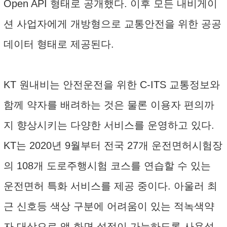
Open API 형태로 공개했다. 이후 모든 내비게이
션 사업자에게 개방형으로 교통안전을 위한 공공
데이터 형태로 제공된다.
KT 원내비는 안전운전을 위한 C-ITS 교통정보와
함께 약자를 배려하는 것은 물론 이용자 편의까
지 향상시키는 다양한 서비스를 운영하고 있다.
KT는 2020년 9월부터 전국 27개 운전면허시험장
의 108개 도로주행시험 코스를 연습할 수 있는
운전면허 특화 서비스를 제공 중이다. 아울러 최
근 신호등 색상 구분에 어려움이 있는 적녹색약
자 대상으로 앱 화면 설정이 가능하도록 사용성