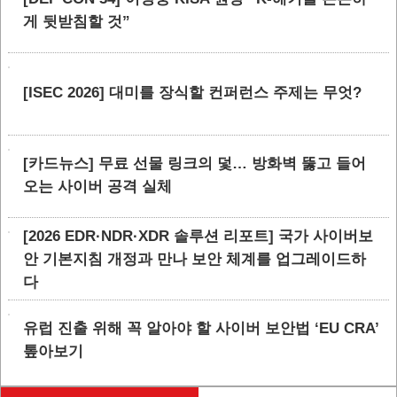
게 뒷받침할 것”
[ISEC 2026] 대미를 장식할 컨퍼런스 주제는 무엇?
[카드뉴스] 무료 선물 링크의 덫… 방화벽 뚫고 들어
오는 사이버 공격 실체
[2026 EDR·NDR·XDR 솔루션 리포트] 국가 사이버보
안 기본지침 개정과 만나 보안 체계를 업그레이드하
다
유럽 진출 위해 꼭 알아야 할 사이버 보안법 ‘EU CRA’
톺아보기