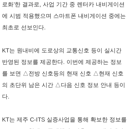
로화’한 결과로, 사업 기간 중 렌터카 내비게이션
에 시범 적용했으며 스마트폰 내비게이션 중에는
최초로 선보인다.
KT는 원내비에 도로상의 교통신호 등이 실시간
반영된 정보를 제공한다. 이번에 제공하는 정보
를 보면 △전방 신호등의 현재 신호 △현재 신호
의 초단위 남은 시간 △다음 신호 정보 안내 등이
다.
KT는 제주 C-ITS 실증사업을 통해 확보한 정보를