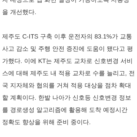
을 개선했다.
제주도 C-ITS 구축 이후 운전자의 83.1%가 교통
사고 감소 및 주행 안전 증진에 도움이 됐다고 평
가했다. 이에 KT는 제주도 교차로 신호변경 서비
스에 대해 제주도 내 적용 교차로 수를 늘리고, 전
국 지자체와 협의를 거쳐 적용 대상을 점차 확대
할 계획이다. 한발 나아가 신호등 신호변경 정보
를 경로생성 알고리즘에 활용해 도착 예정시간
정확도 향상을 위해 준비 중이다.