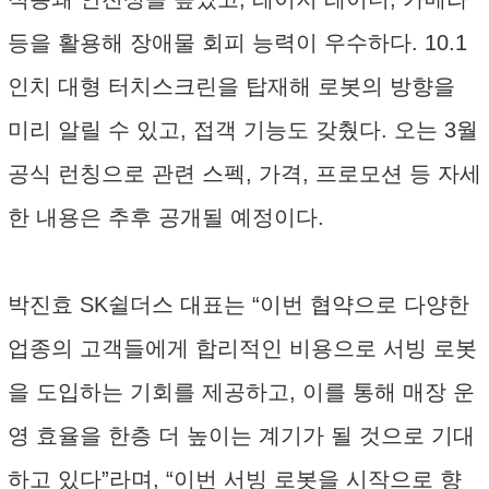
등을 활용해 장애물 회피 능력이 우수하다. 10.1
인치 대형 터치스크린을 탑재해 로봇의 방향을
미리 알릴 수 있고, 접객 기능도 갖췄다. 오는 3월
공식 런칭으로 관련 스펙, 가격, 프로모션 등 자세
한 내용은 추후 공개될 예정이다.
박진효 SK쉴더스 대표는 “이번 협약으로 다양한
업종의 고객들에게 합리적인 비용으로 서빙 로봇
을 도입하는 기회를 제공하고, 이를 통해 매장 운
영 효율을 한층 더 높이는 계기가 될 것으로 기대
하고 있다”라며, “이번 서빙 로봇을 시작으로 향