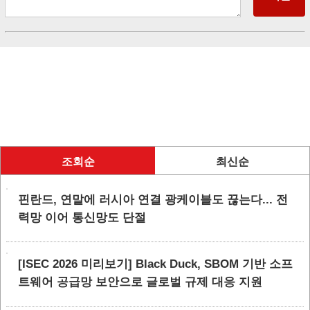
조회순
최신순
핀란드, 연말에 러시아 연결 광케이블도 끊는다... 전
력망 이어 통신망도 단절
[ISEC 2026 미리보기] Black Duck, SBOM 기반 소프
트웨어 공급망 보안으로 글로벌 규제 대응 지원