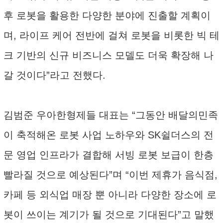
후 로봇을 활용한 다양한 분야에 진출할 계획이
며, 라이프 케어 전반에 걸쳐 로봇을 비롯한 빅 테
크 기반의 신규 비즈니스 모델도 더욱 확장해 나
갈 것이다”라고 전했다.
김범준 우아한형제들 대표는 “그동안 배달의민족
이 축적해온 로봇 사업 노하우와 SK쉴더스의 전
문 영업 인프라가 결합해 서빙 로봇 보급이 한층
빨라질 것으로 예상된다”며 “이번 제휴가 음식점,
카페 등 외식업 매장 뿐 아니라 다양한 장소에 로
봇이 쓰이는 계기가 될 것으로 기대된다”고 말했