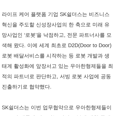
라이프 케어 플랫폼 기업 SK쉴더스는 비즈니스
혁신을 주도할 신성장사업의 한 축으로 미래 유
망사업인 ‘로봇’을 낙점하고, 전문 파트너사를 모
색해 왔다. 이에 세계 최초로 D2D(Door to Door)
로봇 배달서비스를 시작하는 등 로봇 개발과 생
태계 활성화에 앞장서고 있는 우아한형제들을 최
적의 파트너로 판단하고, 서빙 로봇 사업에 공동
진출하기로 협약했다.
SK쉴더스는 이번 업무협약으로 우아한형제들이