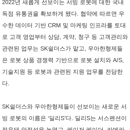
2022년 새롭게 선보이는 서빙 로봇에 대한 국내
독점 유통권을 확보하게 됐다. 협약에 따르면 우
수한 데이터 기반 CRM 및 마케팅 인프라를 토대
로 고객 영업부터 상담, 계약, 청구 등 고객관리와
관련된 업무는 SK쉴더스가 맡고, 우아한형제들
은 로봇 상품 경쟁력 기반으로 로봇 설치와 A/S,
기술지원 등 로봇과 관련된 지원 업무를 전담한
다.
SK쉴더스와 우아한형제들이 선보이는 새로운 서
빙 로봇의 이름은 ‘딜리S’다. 딜리S는 서스펜션이
적용돼 안전성을 높였고, 레이저 레이더, 카메라