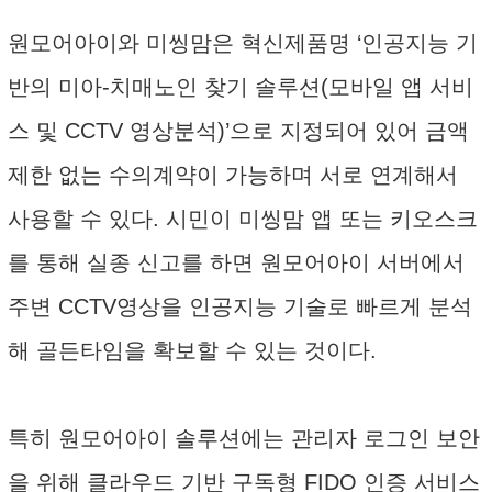
원모어아이와 미씽맘은 혁신제품명 ‘인공지능 기
반의 미아-치매노인 찾기 솔루션(모바일 앱 서비
스 및 CCTV 영상분석)’으로 지정되어 있어 금액
제한 없는 수의계약이 가능하며 서로 연계해서
사용할 수 있다. 시민이 미씽맘 앱 또는 키오스크
를 통해 실종 신고를 하면 원모어아이 서버에서
주변 CCTV영상을 인공지능 기술로 빠르게 분석
해 골든타임을 확보할 수 있는 것이다.
특히 원모어아이 솔루션에는 관리자 로그인 보안
을 위해 클라우드 기반 구독형 FIDO 인증 서비스