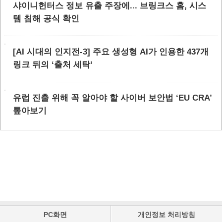
샤이니헌터스 정보 유출 주장에... 브링크스 홈, 시스
템 침해 공식 확인
[AI 시대의 인지전-3] 주요 생성형 AI가 인용한 437개
링크 뒤의 ‘출처 세탁’
유럽 진출 위해 꼭 알아야 할 사이버 보안법 ‘EU CRA’
톺아보기
PC화면
개인정보 처리방침