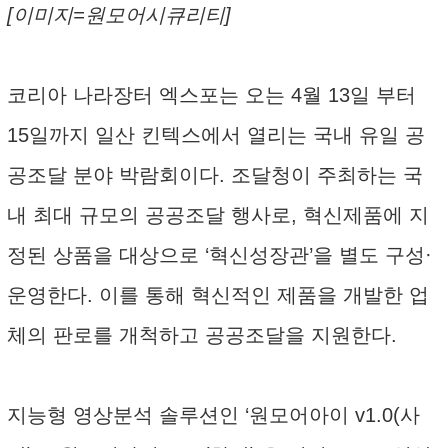
[이미지=원모어시큐리티]
코리아 나라장터 엑스포는 오는 4월 13일 부터
15일까지 일산 킨텍스에서 열리는 국내 유일 공
공조달 분야 박람회이다. 조달청이 주최하는 국
내 최대 규모의 공공조달 행사로, 혁신제품에 지
정된 상품을 대상으로 ‘혁신성장관’을 별도 구성·
운영한다. 이를 통해 혁신적인 제품을 개발한 업
체의 판로를 개척하고 공공조달을 지원한다.
지능형 영상분석 솔루션인 ‘원모어아이 v1.0(사