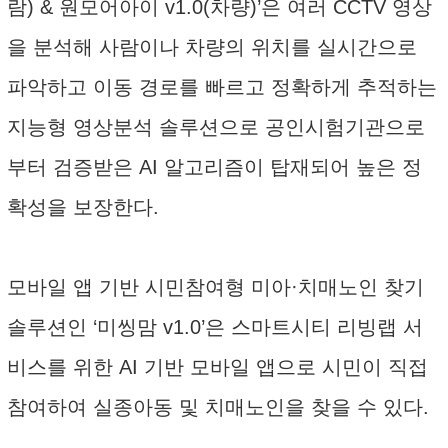
람) & 원모어아이 v1.0(차량)’은 여러 CCTV 영상
을 분석해 사람이나 차량의 위치를 실시간으로
파악하고 이동 경로를 빠르고 정확하게 추적하는
지능형 영상분석 솔루션으로 공인시험기관으로
부터 검증받은 AI 알고리즘이 탑재되어 높은 정
확성을 보장한다.
모바일 앱 기반 시민참여형 미아·치매노인 찾기
솔루션인 ‘미씽맘 v1.0’은 스마트시티 리빙랩 서
비스를 위한 AI 기반 모바일 앱으로 시민이 직접
참여하여 실종아동 및 치매노인을 찾을 수 있다.