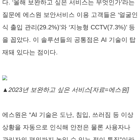
다. ‘올해 보완하고 싶은 서비스는 무엇인가’라는
질문에 에스원 보안서비스 이용 고객들은 ‘얼굴인
식 출입 관리(29.2%)’와 ‘지능형 CCTV(7.3%)’ 등
을 꼽았다. 이 솔루션들의 공통점은 AI 기술이 탑
재돼 있다는 점이다.
▲2023년 보완하고 싶은 서비스[자료=에스원]
에스원은 “AI 기술은 도난, 침입, 쓰러짐 등 이상
상황을 자동으로 인식해 안전은 물론 사용자나
관리자의 편의까지 높일 수 있는 점이 특징”이라