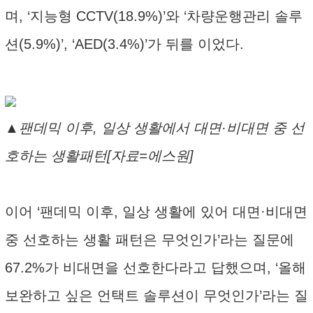
며, ‘지능형 CCTV(18.9%)’와 ‘차량운행관리 솔루
션(5.9%)’, ‘AED(3.4%)’가 뒤를 이었다.
▲팬데믹 이후, 일상 생활에서 대면·비대면 중 선
호하는 생활패턴[자료=에스원]
이어 ‘팬데믹 이후, 일상 생활에 있어 대면·비대면
중 선호하는 생활 패턴은 무엇인가’라는 질문에
67.2%가 비대면을 선호한다라고 답했으며, ‘올해
보완하고 싶은 언택트 솔루션이 무엇인가’라는 질