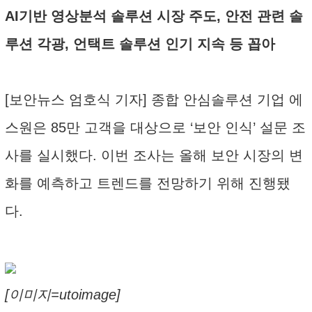
AI기반 영상분석 솔루션 시장 주도, 안전 관련 솔
루션 각광, 언택트 솔루션 인기 지속 등 꼽아
[보안뉴스 엄호식 기자] 종합 안심솔루션 기업 에
스원은 85만 고객을 대상으로 ‘보안 인식’ 설문 조
사를 실시했다. 이번 조사는 올해 보안 시장의 변
화를 예측하고 트렌드를 전망하기 위해 진행됐
다.
[이미지=utoimage]