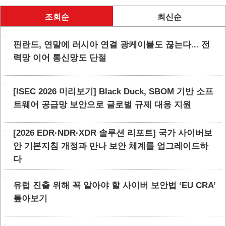
조회순
최신순
핀란드, 연말에 러시아 연결 광케이블도 끊는다... 전
력망 이어 통신망도 단절
[ISEC 2026 미리보기] Black Duck, SBOM 기반 소프
트웨어 공급망 보안으로 글로벌 규제 대응 지원
[2026 EDR·NDR·XDR 솔루션 리포트] 국가 사이버보
안 기본지침 개정과 만나 보안 체계를 업그레이드하
다
유럽 진출 위해 꼭 알아야 할 사이버 보안법 ‘EU CRA’
톺아보기