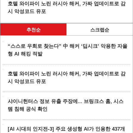
호텔 와이파이 노린 러시아 해커, 가짜 업데이트로 감
시 악성코드 유포
추천순
스크랩순
“스스로 우회로 찾는다” 中 해커 ‘딥시크’ 악용한 자율
형 AI 해킹 적발
호텔 와이파이 노린 러시아 해커, 가짜 업데이트로 감
시 악성코드 유포
샤이니헌터스 정보 유출 주장에... 브링크스 홈, 시스
템 침해 공식 확인
[AI 시대의 인지전-3] 주요 생성형 AI가 인용한 437개