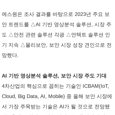
에스원은 조사 결과를 바탕으로 2023년 주요 보
안 트렌드를 △AI 기반 영상분석 솔루션, 시장 주
도 △안전 관련 솔루션 각광 △언택트 솔루션 인
기 지속 △물리보안, 보안 시장 성장 견인으로 전
망했다.
AI 기반 영상분석 솔루션, 보안 시장 주도 기대
4차산업의 핵심으로 꼽히는 기술인 ICBAM(IoT,
Cloud, Big Data, AI, Mobile) 중 올해 보안 시장에
서 가장 주목받는 기술은 AI가 될 것으로 전망됐