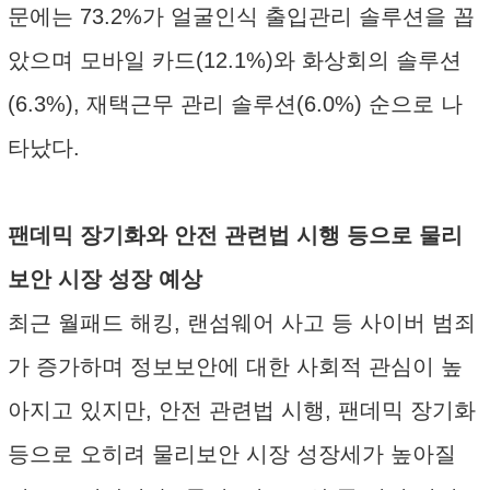
문에는 73.2%가 얼굴인식 출입관리 솔루션을 꼽
았으며 모바일 카드(12.1%)와 화상회의 솔루션
(6.3%), 재택근무 관리 솔루션(6.0%) 순으로 나
타났다.
팬데믹 장기화와 안전 관련법 시행 등으로 물리
보안 시장 성장 예상
최근 월패드 해킹, 랜섬웨어 사고 등 사이버 범죄
가 증가하며 정보보안에 대한 사회적 관심이 높
아지고 있지만, 안전 관련법 시행, 팬데믹 장기화
등으로 오히려 물리보안 시장 성장세가 높아질