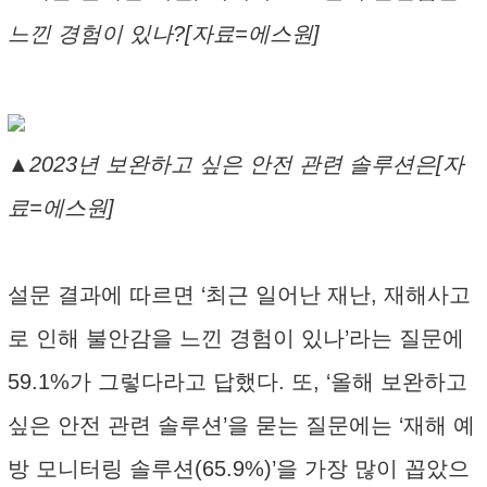
느낀 경험이 있나?[자료=에스원]
▲2023년 보완하고 싶은 안전 관련 솔루션은[자
료=에스원]
설문 결과에 따르면 ‘최근 일어난 재난, 재해사고
로 인해 불안감을 느낀 경험이 있나’라는 질문에
59.1%가 그렇다라고 답했다. 또, ‘올해 보완하고
싶은 안전 관련 솔루션’을 묻는 질문에는 ‘재해 예
방 모니터링 솔루션(65.9%)’을 가장 많이 꼽았으