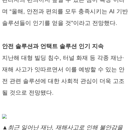
며 “올해, 안전과 편의를 모두 충족시키는 AI 기반
솔루션들이 인기를 얻을 것”이라고 전망했다.
안전 솔루션과 언택트 솔루션 인기 지속
지난해 대형 빌딩 침수, 터널 화재 등 각종 재난·
재해 사고가 잇따르면서 이를 예방할 수 있는 안
전 관련 솔루션에 대한 사회적 관심이 더욱 고조
될 것으로 전망됐다.
▲최근 일어난 재난, 재해사고로 인해 불안감을