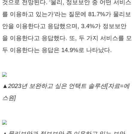
것으로 전망된다. ‘물리, 정보보안 중 어떤 서비스
를 이용하고 있는가’라는 질문에 81.7%가 물리보
안을 이용한다고 응답했으며, 3.4%가 정보보안
을 이용한다고 응답했다. 또, 두 가지 서비스를 모
두 이용한다는 응답은 14.9%로 나타났다.
▲2023년 보완하고 싶은 언택트 솔루션[자료=에
스원]
▲물리보안과 정보보안 중 이용하고 있는 보안