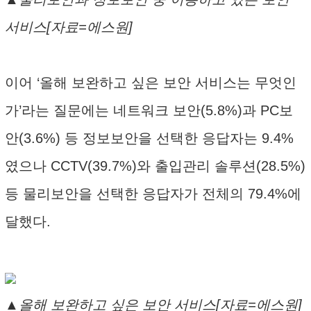
서비스[자료=에스원]
이어 ‘올해 보완하고 싶은 보안 서비스는 무엇인
가’라는 질문에는 네트워크 보안(5.8%)과 PC보
안(3.6%) 등 정보보안을 선택한 응답자는 9.4%
였으나 CCTV(39.7%)와 출입관리 솔루션(28.5%)
등 물리보안을 선택한 응답자가 전체의 79.4%에
달했다.
▲올해 보완하고 싶은 보안 서비스[자료=에스원]