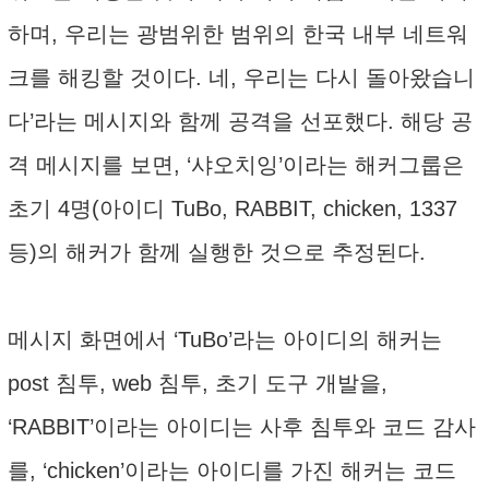
하며, 우리는 광범위한 범위의 한국 내부 네트워
크를 해킹할 것이다. 네, 우리는 다시 돌아왔습니
다’라는 메시지와 함께 공격을 선포했다. 해당 공
격 메시지를 보면, ‘샤오치잉’이라는 해커그룹은
초기 4명(아이디 TuBo, RABBIT, chicken, 1337
등)의 해커가 함께 실행한 것으로 추정된다.
메시지 화면에서 ‘TuBo’라는 아이디의 해커는
post 침투, web 침투, 초기 도구 개발을,
‘RABBIT’이라는 아이디는 사후 침투와 코드 감사
를, ‘chicken’이라는 아이디를 가진 해커는 코드