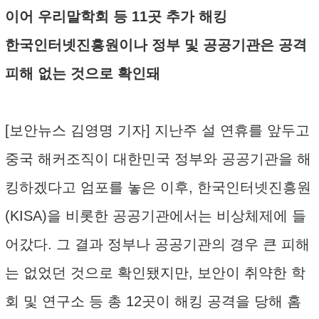
이어 우리말학회 등 11곳 추가 해킹
한국인터넷진흥원이나 정부 및 공공기관은 공격
피해 없는 것으로 확인돼
[보안뉴스 김영명 기자] 지난주 설 연휴를 앞두고
중국 해커조직이 대한민국 정부와 공공기관을 해
킹하겠다고 엄포를 놓은 이후, 한국인터넷진흥원
(KISA)을 비롯한 공공기관에서는 비상체제에 들
어갔다. 그 결과 정부나 공공기관의 경우 큰 피해
는 없었던 것으로 확인됐지만, 보안이 취약한 학
회 및 연구소 등 총 12곳이 해킹 공격을 당해 홈