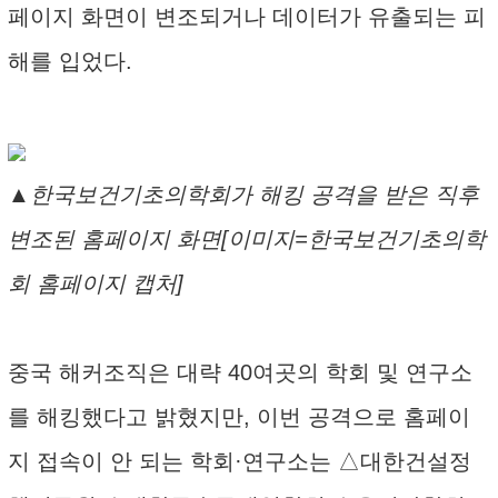
페이지 화면이 변조되거나 데이터가 유출되는 피
해를 입었다.
▲한국보건기초의학회가 해킹 공격을 받은 직후
변조된 홈페이지 화면[이미지=한국보건기초의학
회 홈페이지 캡처]
중국 해커조직은 대략 40여곳의 학회 및 연구소
를 해킹했다고 밝혔지만, 이번 공격으로 홈페이
지 접속이 안 되는 학회·연구소는 △대한건설정