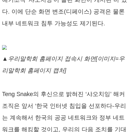
다. 이에 단순 화면 변조(디페이스) 공격은 물론
내부 네트워크 침투 가능성도 제기된다.
▲우리말학회 홈페이지 접속시 화면[이미지=우
리말학회 홈페이지 캡처]
Teng Snake의 후신으로 밝혀진 ‘샤오치잉’ 해커
조직은 앞서 ‘한국 인터넷 침입을 선포하다-우리
는 계속해서 한국의 공공 네트워크와 정부 네트
워크를 해킹할 것이고, 우리의 다음 조치를 기대