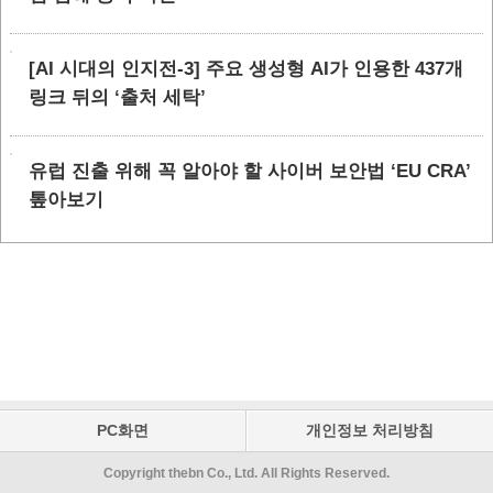
[AI 시대의 인지전-3] 주요 생성형 AI가 인용한 437개
링크 뒤의 ‘출처 세탁’
유럽 진출 위해 꼭 알아야 할 사이버 보안법 ‘EU CRA’
톺아보기
PC화면
개인정보 처리방침
Copyright thebn Co., Ltd. All Rights Reserved.