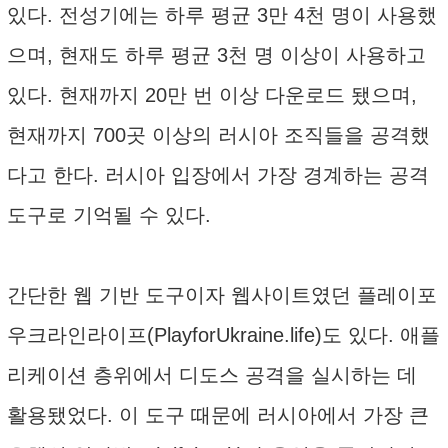
있다. 전성기에는 하루 평균 3만 4천 명이 사용했
으며, 현재도 하루 평균 3천 명 이상이 사용하고
있다. 현재까지 20만 번 이상 다운로드 됐으며,
현재까지 700곳 이상의 러시아 조직들을 공격했
다고 한다. 러시아 입장에서 가장 경계하는 공격
도구로 기억될 수 있다.
간단한 웹 기반 도구이자 웹사이트였던 플레이포
우크라인라이프(PlayforUkraine.life)도 있다. 애플
리케이션 층위에서 디도스 공격을 실시하는 데
활용됐었다. 이 도구 때문에 러시아에서 가장 큰