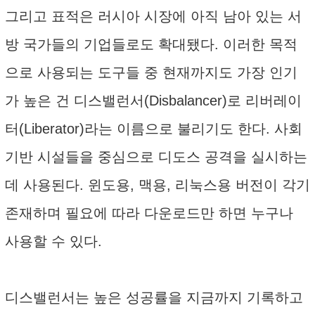
그리고 표적은 러시아 시장에 아직 남아 있는 서
방 국가들의 기업들로도 확대됐다. 이러한 목적
으로 사용되는 도구들 중 현재까지도 가장 인기
가 높은 건 디스밸런서(Disbalancer)로 리버레이
터(Liberator)라는 이름으로 불리기도 한다. 사회
기반 시설들을 중심으로 디도스 공격을 실시하는
데 사용된다. 윈도용, 맥용, 리눅스용 버전이 각기
존재하며 필요에 따라 다운로드만 하면 누구나
사용할 수 있다.
디스밸런서는 높은 성공률을 지금까지 기록하고