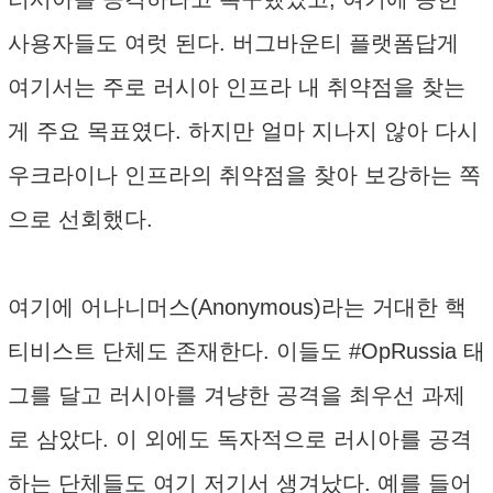
사용자들도 여럿 된다. 버그바운티 플랫폼답게
여기서는 주로 러시아 인프라 내 취약점을 찾는
게 주요 목표였다. 하지만 얼마 지나지 않아 다시
우크라이나 인프라의 취약점을 찾아 보강하는 쪽
으로 선회했다.
여기에 어나니머스(Anonymous)라는 거대한 핵
티비스트 단체도 존재한다. 이들도 #OpRussia 태
그를 달고 러시아를 겨냥한 공격을 최우선 과제
로 삼았다. 이 외에도 독자적으로 러시아를 공격
하는 단체들도 여기 저기서 생겨났다. 예를 들어