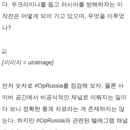
다. 우크라이나를 돕고 러시아를 방해하자는 이
작전은 어떻게 되어 가고 있으며, 무엇을 이루었
나?
[이미지 = utoimage]
먼저 숫자로 #OpRussia를 점검해 보자. 물론 사
이버 공간에서 비공식적인 채널로 이뤄지는 일이
다 보니 정확한 통계 자료라는 게 존재하지는 않
는다. 하지만 #OpRussia와 관련된 텔레그램 채널