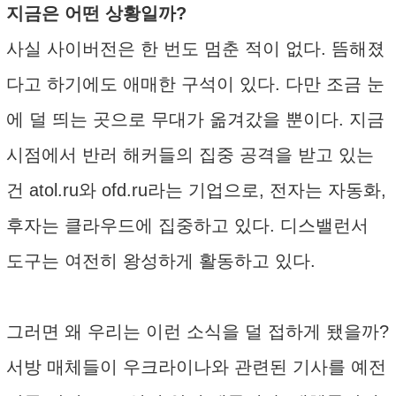
지금은 어떤 상황일까?
사실 사이버전은 한 번도 멈춘 적이 없다. 뜸해졌
다고 하기에도 애매한 구석이 있다. 다만 조금 눈
에 덜 띄는 곳으로 무대가 옮겨갔을 뿐이다. 지금
시점에서 반러 해커들의 집중 공격을 받고 있는
건 atol.ru와 ofd.ru라는 기업으로, 전자는 자동화,
후자는 클라우드에 집중하고 있다. 디스밸런서
도구는 여전히 왕성하게 활동하고 있다.
그러면 왜 우리는 이런 소식을 덜 접하게 됐을까?
서방 매체들이 우크라이나와 관련된 기사를 예전