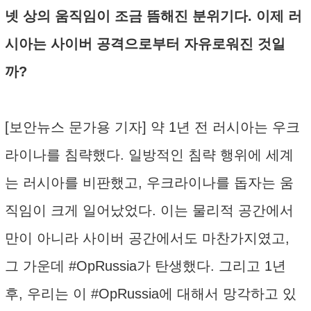
넷 상의 움직임이 조금 뜸해진 분위기다. 이제 러
시아는 사이버 공격으로부터 자유로워진 것일
까?
[보안뉴스 문가용 기자] 약 1년 전 러시아는 우크
라이나를 침략했다. 일방적인 침략 행위에 세계
는 러시아를 비판했고, 우크라이나를 돕자는 움
직임이 크게 일어났었다. 이는 물리적 공간에서
만이 아니라 사이버 공간에서도 마찬가지였고,
그 가운데 #OpRussia가 탄생했다. 그리고 1년
후, 우리는 이 #OpRussia에 대해서 망각하고 있