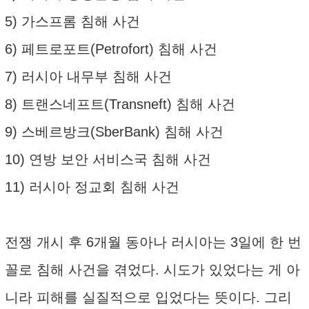
5) 가스프롬 침해 사건
6) 페트로포트(Petrofort) 침해 사건
7) 러시아 내무부 침해 사건
8) 트랜스네프트(Transneft) 침해 사건
9) 스베르방크(SberBank) 침해 사건
10) 연방 보안 서비스국 침해 사건
11) 러시아 정교회 침해 사건
전쟁 개시 후 6개월 동아나 러시아는 3일에 한 번
꼴로 침해 사건을 겪었다. 시도가 있었다는 게 아
니라 피해를 실질적으로 입었다는 뜻이다. 그리