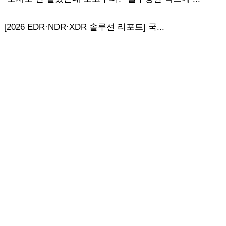
[2026 EDR·NDR·XDR 솔루션 리포트] 국...