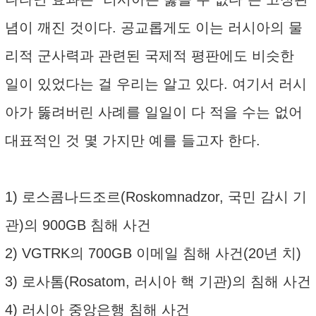
념이 깨진 것이다. 공교롭게도 이는 러시아의 물
리적 군사력과 관련된 국제적 평판에도 비슷한
일이 있었다는 걸 우리는 알고 있다. 여기서 러시
아가 뚫려버린 사례를 일일이 다 적을 수는 없어
대표적인 것 몇 가지만 예를 들고자 한다.
1) 로스콤나드조르(Roskomnadzor, 국민 감시 기
관)의 900GB 침해 사건
2) VGTRK의 700GB 이메일 침해 사건(20년 치)
3) 로사톰(Rosatom, 러시아 핵 기관)의 침해 사건
4) 러시아 중앙은행 침해 사건