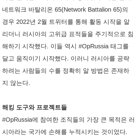
네트워크 바탈리온 65(Network Battalion 65)의
경우 2022년 2월 트위터를 통해 활동 시작을 알
리더니 러시아의 고위급 표적들을 주기적으로 침
해하기 시작했다. 이들 역시 #OpRussia 태그를
달고 움직이기 시작했다. 이러니 러시아를 공략
하려는 사람들의 수를 정확히 알 방법은 존재하
지 않는다.
해킹 도구와 프로젝트들
#OpRussia에 참여한 조직들의 가장 큰 목적은 러
시아라는 국가에 손해를 누적시키는 것이었다.