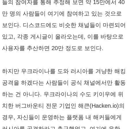
들의 참여자를 통해 추정해 보면 약 15만에서 40
만 명의 사람들이 여기에 참여하고 있는 것으로
보인다. 디스코드에도 비슷한 채널들이 마련되어
있고, 각종 게시글이 올라오는데, 이를 바탕으로
사용자를 추산하면 20만 정도로 보인다.
하지만 우크라이나를 도와 러시아를 겨냥한 해킹
공격을 하겠다는 사람들이 공식 채널에서만 활동
하는 건 아니다. 우크라이나의 수도 키이우에 위
치한 버그바운티 전문 기업인 해큰(Hacken.io)의
경우, 자신들이 운영하는 플랫폼 내 해커들에게
러시아를 공격하라고 촉구했었고, 여기에 응한