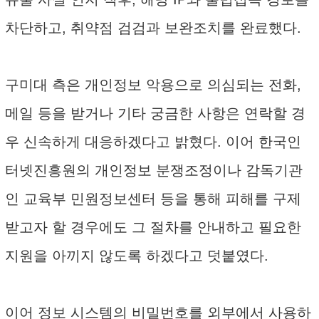
차단하고, 취약점 검검과 보완조치를 완료했다.
구미대 측은 개인정보 악용으로 의심되는 전화,
메일 등을 받거나 기타 궁금한 사항은 연락할 경
우 신속하게 대응하겠다고 밝혔다. 이어 한국인
터넷진흥원의 개인정보 분쟁조정이나 감독기관
인 교육부 민원정보센터 등을 통해 피해를 구제
받고자 할 경우에도 그 절차를 안내하고 필요한
지원을 아끼지 않도록 하겠다고 덧붙였다.
이어 정보 시스템의 비밀번호를 외부에서 사용하