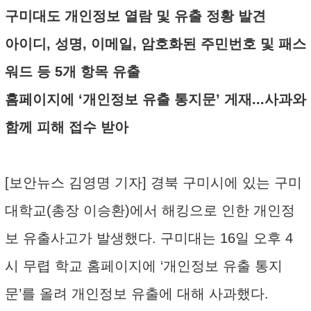
구미대도 개인정보 열람 및 유출 정황 발견
아이디, 성명, 이메일, 암호화된 주민번호 및 패스
워드 등 5개 항목 유출
홈페이지에 ‘개인정보 유출 통지문’ 게재...사과와
함께 피해 접수 받아
[보안뉴스 김영명 기자] 경북 구미시에 있는 구미
대학교(총장 이승환)에서 해킹으로 인한 개인정
보 유출사고가 발생했다. 구미대는 16일 오후 4
시 무렵 학교 홈페이지에 ‘개인정보 유출 통지
문’를 올려 개인정보 유출에 대해 사과했다.