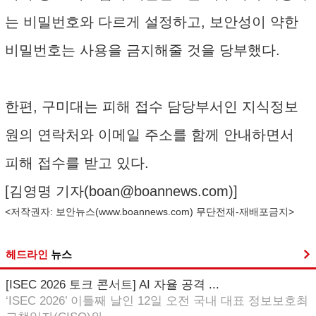
는 비밀번호와 다르게 설정하고, 보안성이 약한
비밀번호는 사용을 금지해줄 것을 당부했다.
한편, 구미대는 피해 접수 담당부서인 지식정보
원의 연락처와 이메일 주소를 함께 안내하면서
피해 접수를 받고 있다.
[김영명 기자(
boan@boannews.com
)]
<저작권자: 보안뉴스(
www.boannews.com
) 무단전재-재배포금지>
헤드라인
뉴스
[ISEC 2026 토크 콘서트] AI 자율 공격 ...
‘ISEC 2026’ 이틀째 날인 12일 오전 국내 대표 정보보호최