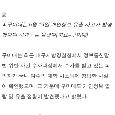
▲구미대는 6월 16일 개인정보 유출 사고가 발생
했다며 사과문을 올렸다[자료=구미대]
구미대는 최근 대구지방경찰청에서 정보통신망
법 위반 사건 수사과정에서 수사를 받고 있는 피
의자가 국내 다수의 대학 시스템에 침입한 사실
이 확인됐으며, 그 가운데 구미대도 개인정보 열
람 및 유출 정황이 발견됐다고 밝혔다.