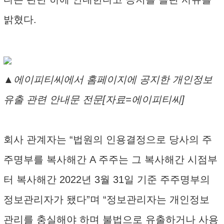
밝혔다.
▲에이피티씨에서 홈페이지에 공지한 개인정보
유출 관련 안내문 전문[자료=에이피티씨]
회사 관계자는 “법원의 인용결정으로 당사의 주
주명부를 복사해간 A 주주는 그 복사해간 시점부
터 복사해간 2022년 3월 31일 기준 주주명부의
정보관리자가 됐다”며 “정보관리자는 개인정보
관리를 충실해야 하며 불법으로 유출하거나 사용