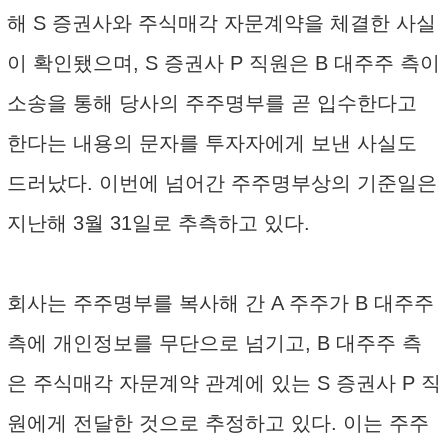
해 S 증권사와 주식매각 자문계약을 체결한 사실
이 확인됐으며, S 증권사 P 직원은 B 대주주 측이
소송을 통해 당사의 주주명부를 곧 입수한다고
한다는 내용의 문자를 투자자에게 보낸 사실도
드러났다. 이번에 넘어간 주주명부상의 기준일은
지난해 3월 31일로 추측하고 있다.
회사는 주주명부를 복사해 간 A 주주가 B 대주주
측에 개인정보를 무단으로 넘기고, B 대주주 측
은 주식매각 자문계약 관계에 있는 S 증권사 P 직
원에게 전달한 것으로 추정하고 있다. 이는 주주