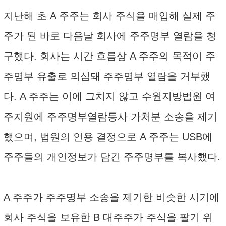
지난해 초 A 주주는 회사 주식을 매입해 실제 주
주가 된 바로 다음날 회사에 주주명부 열람을 청
구했다. 회사는 시간 흐름상 A 주주의 목적이 주
주명부 유출로 의심돼 주주명부 열람을 거부했
다. A 주주는 이에 그치지 않고 수원지방법원 여
주지원에 주주명부열람등사 가처분 소송을 제기
했으며, 법원의 인용 결정으로 A 주주는 USB에
주주들의 개인정보가 담긴 주주명부를 복사했다.
A 주주가 주주명부 소송을 제기한 비슷한 시기에
회사 주식을 보유한 B 대주주가 주식을 팔기 위