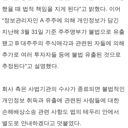
했을 때 법적 책임을 지게 된다”고 밝혔다. 이어
“정보관리자인 A 주주에 의해 개인정보가 담긴
지난해 3월 31일 기준 주주명부가 불법으로 유출
됐고 B 대주주의 주식매각과 관련된 자들에 의해
추가로 여러 투자자들 등에 불법 유출된 것으로
추정된다”고 설명했다.
회사 측은 사법기관의 수사가 종료되면 불법적인
개인정보 취득과 유출에 관련된 사람들에 대한
손해배상소송 관련 사항도 법의 테두리 안에서
별도로 안내하겠다고 덧붙였다.