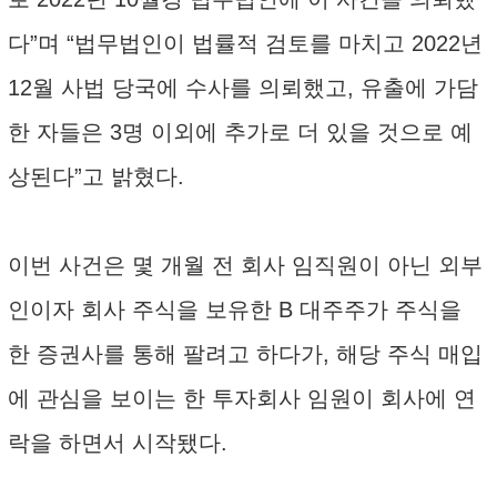
다”며 “법무법인이 법률적 검토를 마치고 2022년
12월 사법 당국에 수사를 의뢰했고, 유출에 가담
한 자들은 3명 이외에 추가로 더 있을 것으로 예
상된다”고 밝혔다.
이번 사건은 몇 개월 전 회사 임직원이 아닌 외부
인이자 회사 주식을 보유한 B 대주주가 주식을
한 증권사를 통해 팔려고 하다가, 해당 주식 매입
에 관심을 보이는 한 투자회사 임원이 회사에 연
락을 하면서 시작됐다.