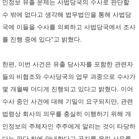
인정보 유출 문제는 사법당국의 수사로 판단할
수 밖에 없다고 생각해 법무법인을 통해 사법당
국에 이들을 수사를 의뢰하고 사법당국에서 조사
를 진행 중에 있다”고 밝혔다.
한편, 이번 사건은 유출 당사자를 포함한 관련자
들의 비협조와 수사당국의 업무 과중으로 수사가
몇 개월째 더디게 진행되고 있다고 밝혔다. 이어
수사 중인 사건에 대해 기밀이 요구되지만, 관련
법령상 회사의 의무를 충실히 이행하기 위해 개
인정보의 주체자인 주주에게 알리는 것이 타당하
다는 판단 하에 안내한다고 공지를 올린 사유를