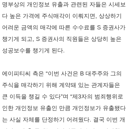
명부상의 개인정보 유출과 관련된 자들은 시세보
다 높은 가격에 주식매각이 이뤄지면, 상상하기
어려운 금액의 매각에 따른 수수료를 S 증권사가
챙기게 되고, S 증권사의 직원들은 상당히 높은
성공보수를 챙기게 된다.
에이피티씨 측은 “이번 사건은 B 대주주와 그의
주식을 매각하기 위해 계약돼 있는 관계자들은
큰 이득을 챙길 수 있다”며 “제3자의 범죄행위로
인한 개인정보 유출인 만큼 개인정보가 유출됐다
는 사실 자체를 단정하기 어려웠다. 결국 이번 개