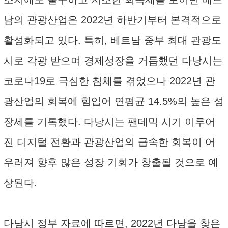
남의 관광산업은 2022년 하반기부터 본격적으로
활성화되고 있다. 특히, 베트남 중부 최대 관광도
시로 각광 받으며 경제성장을 거듭했던 다낭시는
코로나19로 극심한 침체를 겪었으나 2022년 관
광산업의 회복에 힘입어 연평균 14.5%의 높은 성
장세를 기록했다. 다낭시는 팬데믹 시기 이루어
진 디지털 전환과 관광산업의 급속한 회복이 어
우러져 향후 많은 성장 기회가 창출될 것으로 예
상된다.
다낭시 정부 자료에 따르면, 2022년 다낭을 찾은