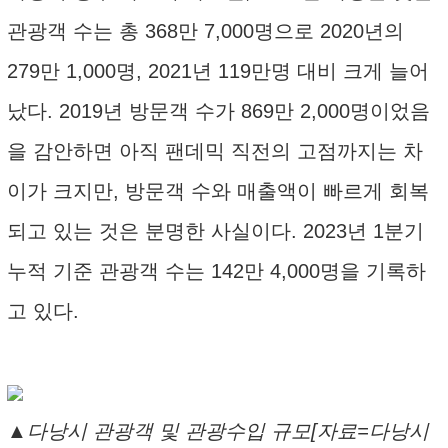
관광객 수는 총 368만 7,000명으로 2020년의
279만 1,000명, 2021년 119만명 대비 크게 늘어
났다. 2019년 방문객 수가 869만 2,000명이었음
을 감안하면 아직 팬데믹 직전의 고점까지는 차
이가 크지만, 방문객 수와 매출액이 빠르게 회복
되고 있는 것은 분명한 사실이다. 2023년 1분기
누적 기준 관광객 수는 142만 4,000명을 기록하
고 있다.
▲다낭시 관광객 및 관광수입 규모[자료=다낭시