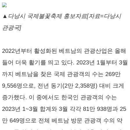
▲다낭시 국제불꽃축제 홍보자료[자료=다낭시
관광국]
2022년부터 활성화된 베트남의 관광산업은 올해
들어 더욱 활기를 띄고 있다. 2023년 1월부터 3월
까지 베트남을 찾은 국제 관광객의 수는 269만
9,556명으로, 전년 동기(2만 2,358명) 대비 크게
증가했다. 이 중에서도 한국인 관광객의 수는
2023년 1~3월 합계와 3월 각각 81만 938명과 25
만 649명으로 전체 베트남 방문 관광객 수의 약