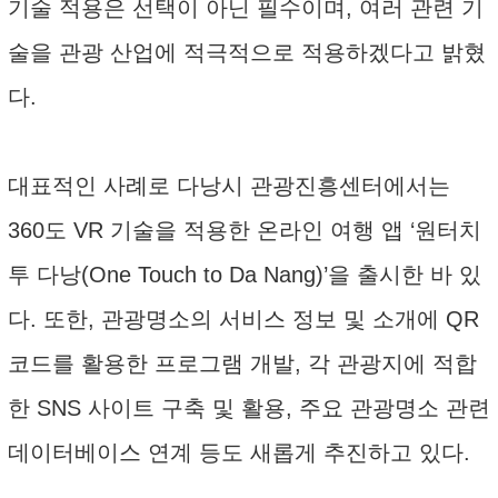
기술 적용은 선택이 아닌 필수이며, 여러 관련 기
술을 관광 산업에 적극적으로 적용하겠다고 밝혔
다.
대표적인 사례로 다낭시 관광진흥센터에서는
360도 VR 기술을 적용한 온라인 여행 앱 ‘원터치
투 다낭(One Touch to Da Nang)’을 출시한 바 있
다. 또한, 관광명소의 서비스 정보 및 소개에 QR
코드를 활용한 프로그램 개발, 각 관광지에 적합
한 SNS 사이트 구축 및 활용, 주요 관광명소 관련
데이터베이스 연계 등도 새롭게 추진하고 있다.