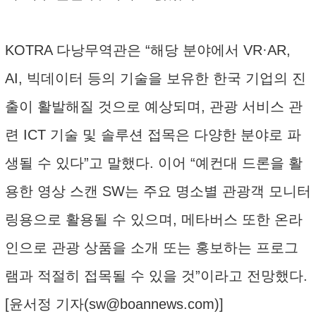
KOTRA 다낭무역관은 “해당 분야에서 VR·AR,
AI, 빅데이터 등의 기술을 보유한 한국 기업의 진
출이 활발해질 것으로 예상되며, 관광 서비스 관
련 ICT 기술 및 솔루션 접목은 다양한 분야로 파
생될 수 있다”고 말했다. 이어 “예컨대 드론을 활
용한 영상 스캔 SW는 주요 명소별 관광객 모니터
링용으로 활용될 수 있으며, 메타버스 또한 온라
인으로 관광 상품을 소개 또는 홍보하는 프로그
램과 적절히 접목될 수 있을 것”이라고 전망했다.
[윤서정 기자(
sw@boannews.com
)]