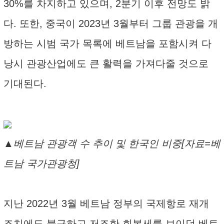
30%를 차지하고 있으며, 2분기 이후 전망도 밝
다. 또한, 중국이 2023년 3월부터 그룹 관광을 개
방하는 시범 국가 목록에 베트남을 포함시켜 다
낭시 관광산업에도 큰 활력을 가져다줄 것으로
기대된다.
▲베트남 관광객 수 추이 및 한국인 비중[자료=베
트남 국가관광청]
지난 2022년 3월 베트남 정부의 국제항로 재개
조치에도 불구하고 저조한 회복세를 보이던 베트