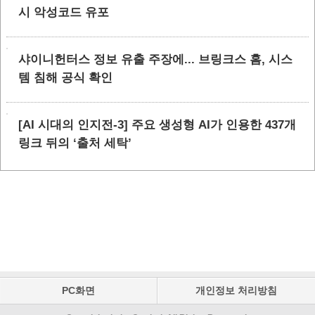
시 악성코드 유포
샤이니헌터스 정보 유출 주장에... 브링크스 홈, 시스
템 침해 공식 확인
[AI 시대의 인지전-3] 주요 생성형 AI가 인용한 437개
링크 뒤의 ‘출처 세탁’
PC화면
개인정보 처리방침