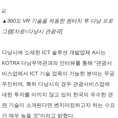
▲360도 VR 기술을 적용한 원터치 투 다낭 프로
그램[자료=다낭시 관광국]
다낭시에 소재한 ICT 솔루션 개발업체 A사는
KOTRA 다낭무역관과의 인터뷰를 통해 “관광서
비스업에서 ICT 기술 접목이 가능한 분야는 무궁
무진하며, 특히 다낭시의 경우 관광서비스업에
대한 투자를 아끼지 않고 있어 한국의 우수한 관
련 기술이 소개된다면 벤치마킹하고자 하는 수요
가 매우 높을 것”이라고 밝혔다.