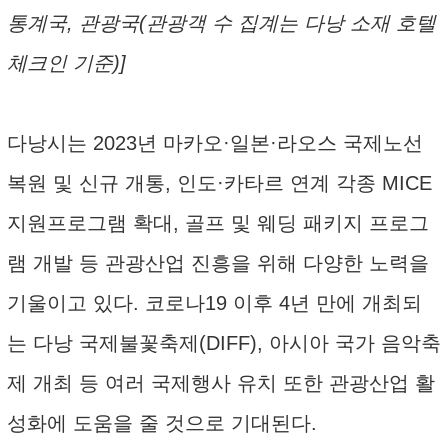
통계국, 관광국(관광객 수 집계는 다낭 소재 호텔
체크인 기준)]
다낭시는 2023년 마카오·일본·라오스 국제노선
복원 및 신규 개통, 인도·카타르 연계 각종 MICE
지원프로그램 확대, 골프 및 웨딩 패키지 프로그
램 개발 등 관광산업 진흥을 위해 다양한 노력을
기울이고 있다. 코로나19 이후 4년 만에 개최되
는 다낭 국제불꽃축제(DIFF), 아시아 국가 음악축
제 개최 등 여러 국제행사 유치 또한 관광산업 활
성화에 도움을 줄 것으로 기대된다.