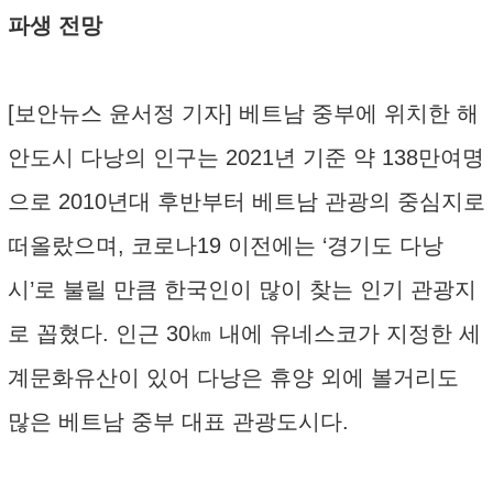
파생 전망
[보안뉴스 윤서정 기자] 베트남 중부에 위치한 해
안도시 다낭의 인구는 2021년 기준 약 138만여명
으로 2010년대 후반부터 베트남 관광의 중심지로
떠올랐으며, 코로나19 이전에는 ‘경기도 다낭
시’로 불릴 만큼 한국인이 많이 찾는 인기 관광지
로 꼽혔다. 인근 30㎞ 내에 유네스코가 지정한 세
계문화유산이 있어 다낭은 휴양 외에 볼거리도
많은 베트남 중부 대표 관광도시다.