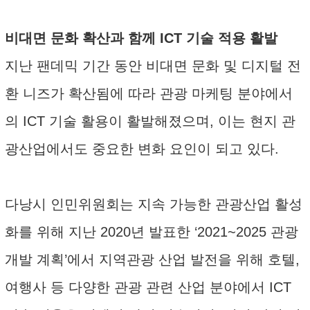
비대면 문화 확산과 함께 ICT 기술 적용 활발
지난 팬데믹 기간 동안 비대면 문화 및 디지털 전
환 니즈가 확산됨에 따라 관광 마케팅 분야에서
의 ICT 기술 활용이 활발해졌으며, 이는 현지 관
광산업에서도 중요한 변화 요인이 되고 있다.
다낭시 인민위원회는 지속 가능한 관광산업 활성
화를 위해 지난 2020년 발표한 ‘2021~2025 관광
개발 계획’에서 지역관광 산업 발전을 위해 호텔,
여행사 등 다양한 관광 관련 산업 분야에서 ICT