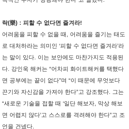
락(樂) : 피할 수 없다면 즐겨라!
어려움을 피할 수 없을 때, 어려움을 즐기는 태도
로 대처하라는 의미인 ‘피할 수 없다면 즐겨라’라
는 말이 있다. 이는 보안에도 마찬가지도 적용된
다. 강인욱 해커는 “어차피 화이트해커를 택했다
면 공부에는 끝이 없다”며 “이 때문에 무엇보다
끈기와 자신감을 가져야 한다”고 강조했다. 그는
“새로운 기술을 접할 때 ‘일단 해보자, 막상 해보
면 어렵지 않다’고 스스로를 격려해야 한다”고 조
언을 건넸다.