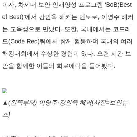
이자, 차세대 보안 인재양성 프로그램 ‘BoB(Best
of Best)’에서 강인욱 해커는 멘토로, 이영주 해커
는 교육생으로 만났다. 또한, 국내에서는 코드레
드(Code Red)팀에서 함께 활동하며 국내외 여러
해킹대회에서 수상한 경험이 있다. 오랜 시간 보
안을 함께한 이들의 희로애락을 들어봤다.
▲(왼쪽부터) 이영주·강인욱 해커[사진=보안뉴
스]