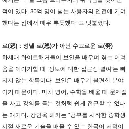
적이 있다. 30억 명이 넘는 사용자의 안전에 기여
했다는 점에서 매우 뿌듯했다”고 덧붙였다.
로(怒) : 성낼 로(怒)가 아닌 수고로운 로(勞)
차세대 화이트해커들이 보안을 배우며 겪는 어려
움을 이야기할 때 ‘정보에 대한 접근성 결여’는 빠
지지 않는 항목이다. 보안은 배우기 불편한 분야
이기 때문이다. 마치 영어, 수학을 배울 때 문제집
을 사고 강의를 듣는 것처럼 쉽게 접근할 수 없다
는 얘기다. 강인욱 해커는 “공부를 시작한 중학생
시절 새로운 기술을 배울 수 있는 한국어 서적이