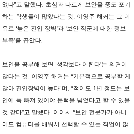
었다”고 말했다. 초심과 다르게 보안을 중도 포기
하는 학생들이 많았다는 것. 이영주 해커는 그 이
유로 ‘높은 진입 장벽’과 ‘보안 직군에 대한 정보
부족’을 꼽았다.
보안을 공부해 보면 ‘생각보다 어렵다’는 의견이
많다는 것. 이영주 해커는 “기본적으로 공부할 게
많아 진입장벽이 높다”며, “적어도 1년 정도는 보
안에 푹 빠져 있어야 문턱을 넘었다고 할 수 있을
것 같다”고 말했다. 이어서 “보안 전문가가 아니
어도 컴퓨터를 배워서 선택할 수 있는 직업이 많