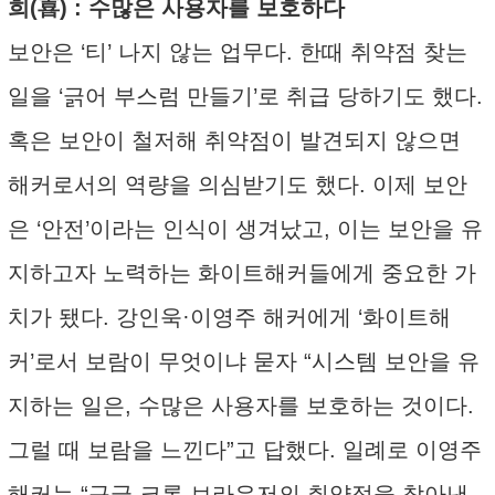
희(喜) : 수많은 사용자를 보호하다
보안은 ‘티’ 나지 않는 업무다. 한때 취약점 찾는
일을 ‘긁어 부스럼 만들기’로 취급 당하기도 했다.
혹은 보안이 철저해 취약점이 발견되지 않으면
해커로서의 역량을 의심받기도 했다. 이제 보안
은 ‘안전’이라는 인식이 생겨났고, 이는 보안을 유
지하고자 노력하는 화이트해커들에게 중요한 가
치가 됐다. 강인욱·이영주 해커에게 ‘화이트해
커’로서 보람이 무엇이냐 묻자 “시스템 보안을 유
지하는 일은, 수많은 사용자를 보호하는 것이다.
그럴 때 보람을 느낀다”고 답했다. 일례로 이영주
해커는 “구글 크롬 브라우저의 취약점을 찾아낸