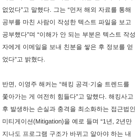
없었다”고 말했다. 그는 “먼저 해외 자료를 통해
공부를 마친 사람이 작성한 텍스트 파일을 보고
공부했다”며 “이해가 안 되는 부분은 텍스트 작성
자에게 이메일을 보내 친분을 쌓은 후 정보를 얻
었다”고 밝혔다.
반면, 이영주 해커는 “해킹 공격·기술 트렌드를
쫓아가는 게 여전히 힘들다”고 말했다. 해킹사고
후 발생하는 손실과 충격을 최소화하는 접근법인
미티게이션(Mitigation)을 예로 들며 “1년, 2년만
지나도 프로그램 구조가 바뀌고 알아야 하는 내