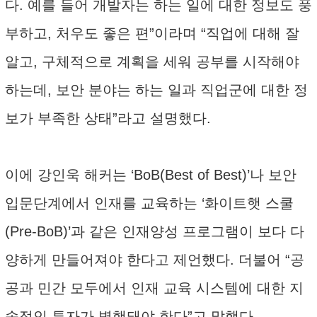
다. 예를 들어 개발자는 하는 일에 대한 정보도 풍
부하고, 처우도 좋은 편”이라며 “직업에 대해 잘
알고, 구체적으로 계획을 세워 공부를 시작해야
하는데, 보안 분야는 하는 일과 직업군에 대한 정
보가 부족한 상태”라고 설명했다.
이에 강인욱 해커는 ‘BoB(Best of Best)’나 보안
입문단계에서 인재를 교육하는 ‘화이트햇 스쿨
(Pre-BoB)’과 같은 인재양성 프로그램이 보다 다
양하게 만들어져야 한다고 제언했다. 더불어 “공
공과 민간 모두에서 인재 교육 시스템에 대한 지
속적인 투자가 병행돼야 한다”고 말했다.