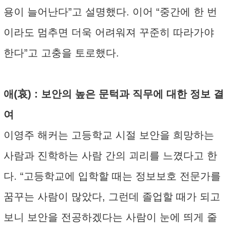
용이 늘어난다”고 설명했다. 이어 “중간에 한 번
이라도 멈추면 더욱 어려워져 꾸준히 따라가야
한다”고 고충을 토로했다.
애(哀) : 보안의 높은 문턱과 직무에 대한 정보 결
여
이영주 해커는 고등학교 시절 보안을 희망하는
사람과 진학하는 사람 간의 괴리를 느꼈다고 한
다. “고등학교에 입학할 때는 정보보호 전문가를
꿈꾸는 사람이 많았다, 그런데 졸업할 때가 되고
보니 보안을 전공하겠다는 사람이 눈에 띄게 줄