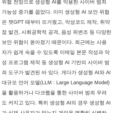
위협 전망으로 생성형 AI를 악용한 사이버 범죄
가능성 증가를 꼽았다. 이미 생성형 AI 보안 위협
은 챗GPT 때부터 뜨거웠고, 악성코드 제작, 취약
점 발견, 사회공학적 공격, 음성 위변조 등 다양한
보안 위협이 쏟아졌기 때문이다. 최근에는 사용
자가 쉽게 속을 수 있도록 이메일 본문 작성과 악
성 프로그램 제작 등 생성형 AI 기반의 사이버 범
죄 도구가 발견된 바 있다. 게다가 생성형 AI와 AI
대규모 언어 모델(LLM : Large Language Model)
을 활용하거나 다크웹을 통한 사이버 범죄 우려
도 커지고 있다. 특히 생성형 AI의 경우 생성형 AI
가 실제 사용자가 맞는지 개인을 명확히 식별하