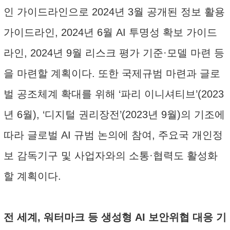
인 가이드라인으로 2024년 3월 공개된 정보 활용
가이드라인, 2024년 6월 AI 투명성 확보 가이드
라인, 2024년 9월 리스크 평가 기준·모델 마련 등
을 마련할 계획이다. 또한 국제규범 마련과 글로
벌 공조체계 확대를 위해 ‘파리 이니셔티브’(2023
년 6월), ‘디지털 권리장전’(2023년 9월)의 기조에
따라 글로벌 AI 규범 논의에 참여, 주요국 개인정
보 감독기구 및 사업자와의 소통·협력도 활성화
할 계획이다.
전 세계, 워터마크 등 생성형 AI 보안위협 대응 기