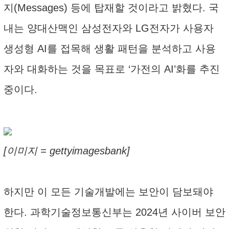
지(Messages) 등에 탑재할 것이라고 밝혔다. 국
내는 양대산맥인 삼성전자와 LG전자가 사용자
생성형 AI를 접목해 생활 패턴을 분석하고 사용
자와 대화하는 것을 목표로 ‘가전의 AI’화를 추진
중이다.
[이미지 = gettyimagesbank]
하지만 이 모든 기술개발에는 보안이 담보돼야
한다. 과학기술정보통신부는 2024년 사이버 보안