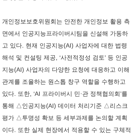
개인정보보호위원회는 안전한 개인정보 활용 측
면에서 인공지능프라이버시팀을 신설해 가동하
고 있다. 현재 인공지능(AI) 사업자에 대한 법령
해석 및 컨설팅 제공, ‘사전적정성 검토’ 등 인공
지능(AI) 사업자의 다양한 요청에 대응하고 이해
관계를 조율하는 원스톱 창구 역할을 수행하고
있다. 또한, ‘AI 프라이버시 민·관 정책협의회’를
통해 △인공지능(AI) 데이터 처리기준 △리스크
평가 △투명성 확보 등 세부과제를 논의할 계획
이다. 또한 실제 현장에서 적용할 수 있는 구체적