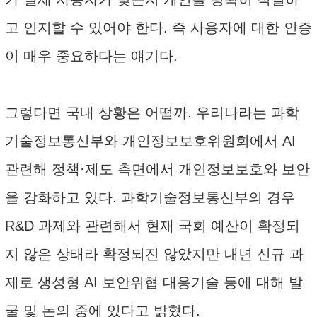
고 인지할 수 있어야 한다. 즉 사용자에 대한 인증
이 매우 중요하다는 얘기다.
그렇다면 국내 상황은 어떨까. 우리나라는 과학
기술정보통신부와 개인정보보호위원회에서 AI
관련해 정책·제도 측면에서 개인정보보호와 보안
을 강화하고 있다. 과학기술정보통신부의 경우
R&D 과제와 관련해서 현재 국회 예산이 확정되
지 않은 상태라 확정되진 않았지만 내년 신규 과
제로 생성형 AI 보안위협 대응기술 등에 대해 발
굴 및 논의 중에 있다고 밝혔다.