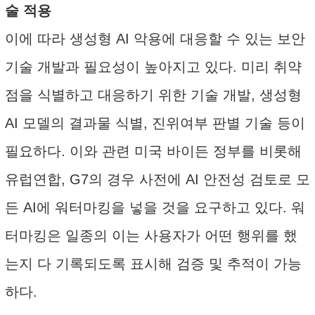
술 적용
이에 따라 생성형 AI 악용에 대응할 수 있는 보안
기술 개발과 필요성이 높아지고 있다. 미리 취약
점을 식별하고 대응하기 위한 기술 개발, 생성형
AI 모델의 결과물 식별, 진위여부 판별 기술 등이
필요하다. 이와 관련 미국 바이든 정부를 비롯해
유럽연합, G7의 경우 사전에 AI 안전성 검토로 모
든 AI에 워터마킹을 넣을 것을 요구하고 있다. 워
터마킹은 일종의 이는 사용자가 어떤 행위를 했
는지 다 기록되도록 표시해 검증 및 추적이 가능
하다.