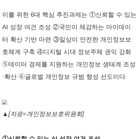
이를 위한 6대 핵심 추진과제는 ①신뢰할 수 있는
AI 성장 여건 조성 ②국민이 체감하는 마이데이
터 확산 기반 마련 ③일상이 안전한 개인정보보
호체계 구축 ④디지털 시대 정보주체 권익 강화
➄데이터 경제를 지원하는 개인정보 생태계 조성
·확산 ➅글로벌 개인정보 규범 형성 선도이다.
▲[자료=개인정보보호위원회]
①신뢰할 수 있는 AI 성장 여건 조성