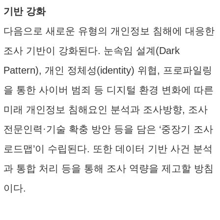
기반 강화
다음으로 새로운 유형의 개인정보 침해에 대응한
조사 기반이 강화된다. 눈속임 설계(Dark
Pattern), 개인 정체성(identity) 위협, 프로파일링
을 통한 사이버 범죄 등 디지털 환경 변화에 따른
미래 개인정보 침해요인 분석과 조사방향, 조사
전문인력·기술 확충 방안 등을 담은 ‘중장기 조사
로드맵’이 수립된다. 또한 데이터 기반 사건 분석
과 통합 처리 등을 통해 조사 역량을 제고할 방침
이다.