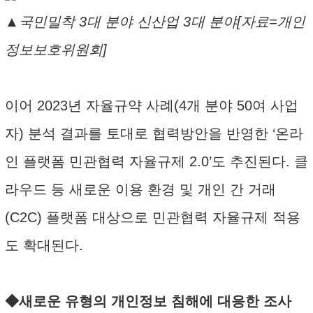
▲국민밀착 3대 분야 신산업 3대 분야[자료=개인
정보보호위원회]
이어 2023년 자율규약 사례(4개 분야 50여 사업
자) 분석 결과를 토대로 협력방안을 반영한 ‘온라
인 플랫폼 민관협력 자율규제 2.0’도 추진된다. 클
라우드 등 새로운 이용 환경 및 개인 간 거래
(C2C) 플랫폼 대상으로 민관협력 자율규제 적용
도 확대된다.
◆새로운 유형의 개인정보 침해에 대응한 조사