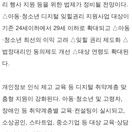
리 행사 지원 등을 위한 법제가 정비될 전망이다.
△아동·청소년 디지털 잊힐권리 지원사업 대상이
기존 24세이하에서 29세 이하로 확대되고 △아동
·청소년 최선의 이익 고려 △잊힐 권리 제도화 △
법정대리인 동의제도 개선 △대상 연령도 확대된
다.
개인정보 인식 제고 교육 등 디지털 취약계층 맞
춤형 지원이 강화된다. 아동·청소년 및 고령자,
장애인 등 취약계층별 교육·컨설팅이 실시되고,
소상공인, 스타트업, 중소기업 등 대상 교육·상담