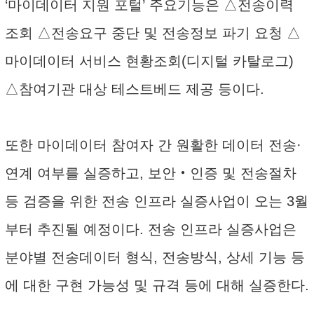
‘마이데이터 지원 포털’ 주요기능은 △전송이력
조회 △전송요구 중단 및 전송정보 파기 요청 △
마이데이터 서비스 현황조회(디지털 카탈로그)
△참여기관 대상 테스트베드 제공 등이다.
또한 마이데이터 참여자 간 원활한 데이터 전송·
연계 여부를 실증하고, 보안‧인증 및 전송절차
등 검증을 위한 전송 인프라 실증사업이 오는 3월
부터 추진될 예정이다. 전송 인프라 실증사업은
분야별 전송데이터 형식, 전송방식, 상세 기능 등
에 대한 구현 가능성 및 규격 등에 대해 실증한다.