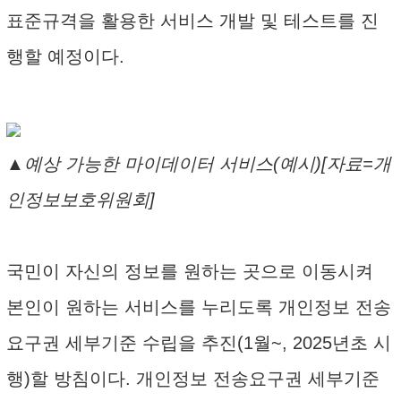
표준규격을 활용한 서비스 개발 및 테스트를 진
행할 예정이다.
▲예상 가능한 마이데이터 서비스(예시)[자료=개
인정보보호위원회]
국민이 자신의 정보를 원하는 곳으로 이동시켜
본인이 원하는 서비스를 누리도록 개인정보 전송
요구권 세부기준 수립을 추진(1월~, 2025년초 시
행)할 방침이다. 개인정보 전송요구권 세부기준