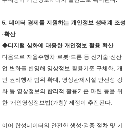
5. 데이터 경제를 지원하는 개인정보 생태계 조성
·확산
◆디지털 심화에 대응한 개인정보 활용 확산
다음으로 자율주행차·로봇·드론 등 신기술·신산
업 변화를 반영해 영상정보 활용기준 구체화, 개
인 권리행사 범위 확대, 영상관제시설 안전성 강
화 등 영상정보의 합리적 활용기준 마련 등을 위
한 ‘개인영상정보법(가칭)’ 제정이 추진된다.
이어 합성데이터의 안전한 생성·검증 절차 및 기