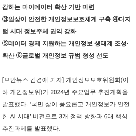
감하는 마이데이터 확산 기반 마련
③일상이 안전한 개인정보보호체계 구축 ④디지
털 시대 정보주체 권익 강화
➄데이터 경제 지원하는 개인정보 생태계 조성·
확산 ➅글로벌 개인정보 규범 형성 선도
[보안뉴스 김경애 기자] 개인정보보호위원회(이
하 개인정보위)가 2024년 주요업무 추진계획을
발표했다. ‘국민 삶이 풍요롭고 개인정보가 안전
한 AI 시대’ 비전으로 3개 정책 방향과 6대 핵심
추진과제를 발표했다.