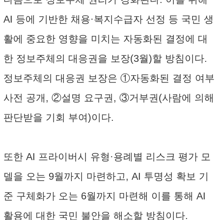
AI 등에 기반한 채용·복지수급자 선정 등 국민 생
활에 중요한 영향을 미치는 자동화된 결정에 대
한 정보주체의 대응권을 보장(3월)할 방침이다.
정보주체의 대응권 보장은 ①자동화된 결정 여부
사전 공개, ②설명 요구권, ③거부권(사람에 의해
판단받을 기회 부여)이다.
또한 AI 프라이버시 유형·용례별 리스크 평가 모
델을 오는 9월까지 마련하고, AI 투명성 확보 기
준 구체화가 오는 6월까지 마련해 이를 통해 AI
활용에 대한 국민 불안을 해소할 방침이다.