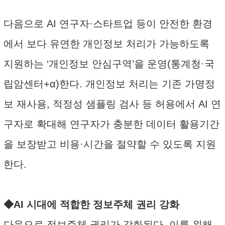
다음으로 AI 연구자·스타트업 등이 안전한 환경
에서 보다 유연한 개인정보 처리가 가능하도록
지원하는 ‘개인정보 안심구역’을 운영(통계청·국
립암센터+α)한다. 개인정보 처리는 기존 가명정
보 재사용, 적정성 샘플링 검사 등 허용에서 AI 연
구자로 확대해 연구자가 충분한 데이터 활용기간
을 보장받고 비용·시간을 절약할 수 있도록 지원
한다.
◆AI 시대에 적합한 정보주체 권리 강화
다음으로 정보주체 권리가 강화된다. 이를 위해