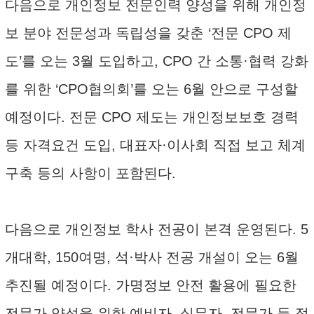
다음으로 개인정보 전문인력 양성을 위해 개인정
보 분야 전문성과 독립성을 갖춘 ‘전문 CPO 제
도’를 오는 3월 도입하고, CPO 간 소통·협력 강화
를 위한 ‘CPO협의회’를 오는 6월 안으로 구성할
예정이다. 전문 CPO 제도는 개인정보보호 경력
등 자격요건 도입, 대표자·이사회 직접 보고 체계
구축 등의 사항이 포함된다.
다음으로 개인정보 학사 전공이 본격 운영된다. 5
개대학, 150여명, 석·박사 전공 개설이 오는 6월
추진될 예정이다. 가명정보 안전 활용에 필요한
전문가 양성을 위한 예비자, 실무자, 전문가 등 정