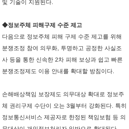
및 기술이 지원된다.
◆정보주체 피해구제 수준 제고
다음으로 정보주체 피해 구제 수준 제고를 위해
분쟁조정 참여 의무화, 투명하고 공정한 사실조
사 등을 통한 신속한 2차 피해 보상과 쉽고 빠른
분쟁조정제도 이용 안내를 확대할 방침이다.
손해배상책임 보장제도 의무대상 확대로 정보주
체 권리구제 수단이 오는 3월부터 강화된다. 특히
정보통신서비스 제공자로 한정된 책임보험 등 의
무대상이 개인정보처리자 일반으로 확대된다.