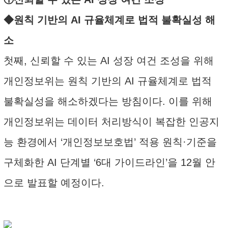
◆원칙 기반의 AI 규율체계로 법적 불확실성 해
소
첫째, 신뢰할 수 있는 AI 성장 여건 조성을 위해
개인정보위는 원칙 기반의 AI 규율체계로 법적
불확실성을 해소하겠다는 방침이다. 이를 위해
개인정보위는 데이터 처리방식이 복잡한 인공지
능 환경에서 ‘개인정보보호법’ 적용 원칙·기준을
구체화한 AI 단계별 ‘6대 가이드라인’을 12월 안
으로 발표할 예정이다.