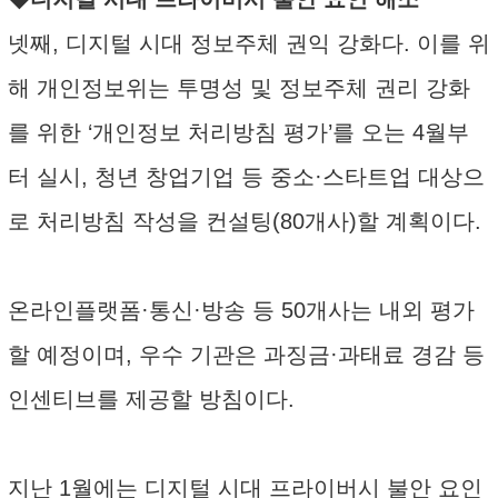
넷째, 디지털 시대 정보주체 권익 강화다. 이를 위
해 개인정보위는 투명성 및 정보주체 권리 강화
를 위한 ‘개인정보 처리방침 평가’를 오는 4월부
터 실시, 청년 창업기업 등 중소·스타트업 대상으
로 처리방침 작성을 컨설팅(80개사)할 계획이다.
온라인플랫폼·통신·방송 등 50개사는 내외 평가
할 예정이며, 우수 기관은 과징금·과태료 경감 등
인센티브를 제공할 방침이다.
지난 1월에는 디지털 시대 프라이버시 불안 요인