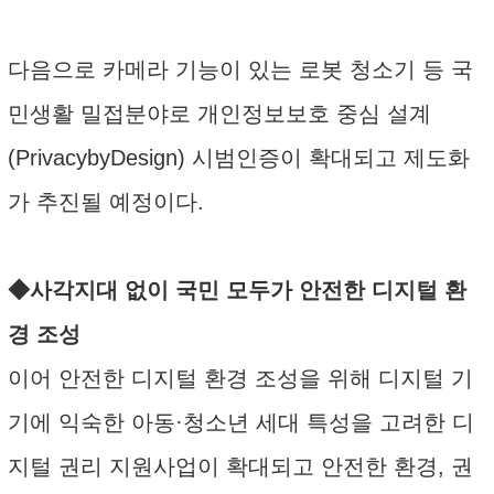
다음으로 카메라 기능이 있는 로봇 청소기 등 국
민생활 밀접분야로 개인정보보호 중심 설계
(PrivacybyDesign) 시범인증이 확대되고 제도화
가 추진될 예정이다.
◆사각지대 없이 국민 모두가 안전한 디지털 환
경 조성
이어 안전한 디지털 환경 조성을 위해 디지털 기
기에 익숙한 아동·청소년 세대 특성을 고려한 디
지털 권리 지원사업이 확대되고 안전한 환경, 권