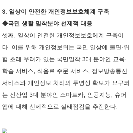
3. 일상이 안전한 개인정보보호체계 구축
◆국민 생활 밀착분야 선제적 대응
셋째, 일상이 안전한 개인정보보호체계 구축이
다. 이를 위해 개인정보위는 국민 일상에 불편·위
험 초래 우려가 있는 국민밀착 3대 분야인 교육·
학습 서비스, 식음료 주문 서비스, 정보방송통신
서비스와 개인정보 처리의 투명성 확보가 요구되
는 신산업 3대 분야인 스마트카, 인공지능, 슈퍼
앱에 대해 선제적으로 실태점검을 추진한다.