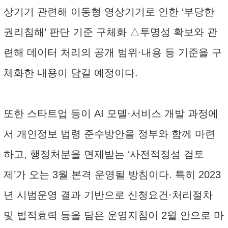
상기기 관련해 이동형 영상기기로 인한 ‘부당한
권리침해’ 판단 기준 구체화 △투명성 확보와 관
련해 데이터 처리의 공개 범위·내용 등 기준을 구
체화한 내용이 담길 예정이다.
또한 스타트업 등이 AI 모델·서비스 개발 과정에
서 개인정보 법령 준수방안을 정부와 함께 마련
하고, 행정처분을 면제받는 ‘사전적정성 검토
제’가 오는 3월 본격 운영될 방침이다. 특히 2023
년 시범운영 결과 기반으로 신청요건·처리절차
및 법적효력 등을 담은 운영지침이 2월 안으로 마