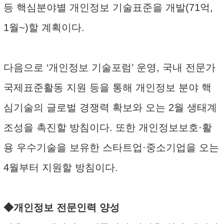
등 핵심분야별 개인정보 기술표준을 개발(71억,
1월~)할 계획이다.
다음으로 ‘개인정보 기술포럼’ 운영, 국내 전문가
국제표준활동 지원 등을 통해 개인정보 분야 핵
심기술의 글로벌 경쟁력 확보와 오는 2월 생태계
조성을 촉진할 방침이다. 또한 개인정보보호·활
용 우수기술을 보유한 스타트업·중소기업을 오는
4월부터 지원할 방침이다.
◆개인정보 전문인력 양성