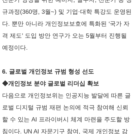
규과정(360명, 3월~) 및 기업·대학 특강도 운영된
다. 뿐만 아니라 개인정보보호에 특화된 ‘국가 자
격 제도’ 도입 방안 연구가 오는 5월부터 진행될
예정이다.
6. 글로벌 개인정보 규범 형성 선도
◆개인정보 분야 글로벌 리더십 확보
다음으로 개인정보위는 인공지능 발달에 따른 글
로벌 디지털 규범 재편 논의에 적극 참여해 신뢰
할 수 있는 AI 프라이버시 체계 마련을 주도할 방
침이다. UN AI 자문기구 참여, 국제 개인정보 감