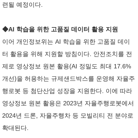
련될 예정이다.
◆AI 학습을 위한 고품질 데이터 활용 지원
이어 개인정보위는 AI 학습을 위한 고품질 데이
터 활용을 위해 지원할 방침이다. 안전조치를 전
제로 영상정보 원본 활용(AI 정밀도 최대 17.6%
개선)을 허용하는 규제샌드박스를 운영해 자율주
행로봇 등 첨단산업 성장을 지원한다. 이에 따라
영상정보 원본 활용은 2023년 자율주행로봇에서
2024년 드론, 자율주행차 등 모빌리티 전 분야로
확대된다.