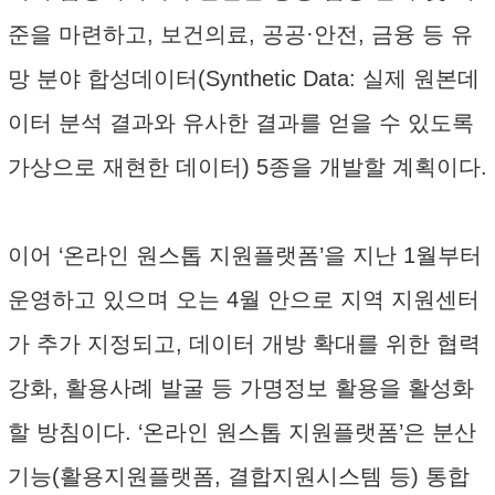
준을 마련하고, 보건의료, 공공·안전, 금융 등 유
망 분야 합성데이터(Synthetic Data: 실제 원본데
이터 분석 결과와 유사한 결과를 얻을 수 있도록
가상으로 재현한 데이터) 5종을 개발할 계획이다.
이어 ‘온라인 원스톱 지원플랫폼’을 지난 1월부터
운영하고 있으며 오는 4월 안으로 지역 지원센터
가 추가 지정되고, 데이터 개방 확대를 위한 협력
강화, 활용사례 발굴 등 가명정보 활용을 활성화
할 방침이다. ‘온라인 원스톱 지원플랫폼’은 분산
기능(활용지원플랫폼, 결합지원시스템 등) 통합