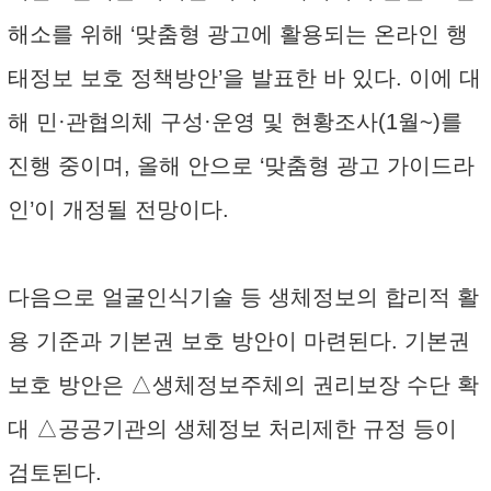
해소를 위해 ‘맞춤형 광고에 활용되는 온라인 행
태정보 보호 정책방안’을 발표한 바 있다. 이에 대
해 민·관협의체 구성·운영 및 현황조사(1월~)를
진행 중이며, 올해 안으로 ‘맞춤형 광고 가이드라
인’이 개정될 전망이다.
다음으로 얼굴인식기술 등 생체정보의 합리적 활
용 기준과 기본권 보호 방안이 마련된다. 기본권
보호 방안은 △생체정보주체의 권리보장 수단 확
대 △공공기관의 생체정보 처리제한 규정 등이
검토된다.