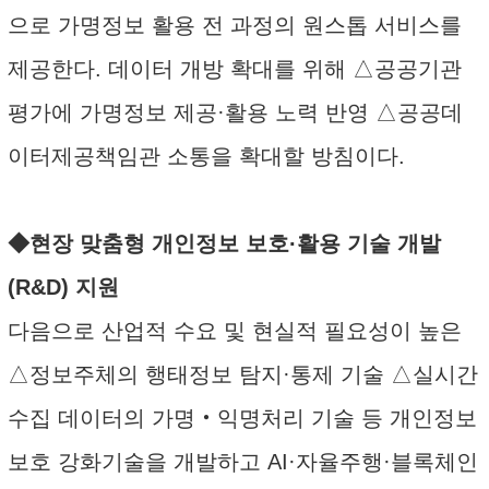
으로 가명정보 활용 전 과정의 원스톱 서비스를
제공한다. 데이터 개방 확대를 위해 △공공기관
평가에 가명정보 제공·활용 노력 반영 △공공데
이터제공책임관 소통을 확대할 방침이다.
◆현장 맞춤형 개인정보 보호·활용 기술 개발
(R&D) 지원
다음으로 산업적 수요 및 현실적 필요성이 높은
△정보주체의 행태정보 탐지·통제 기술 △실시간
수집 데이터의 가명‧익명처리 기술 등 개인정보
보호 강화기술을 개발하고 AI·자율주행·블록체인