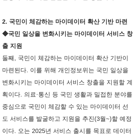
2. 국민이 체감하는 마이데이터 확산 기반 마련
◆국민 일상을 변화시키는 마이데이터 서비스 창
출 지원
둘째, 국민이 체감하는 마이데이터 확산 기반이
마련된다. 이를 위해 개인정보위는 국민 일상을
변화시키는 마이데이터 서비스 창출을 지원할 계
획이다. 의료·통신 등 국민 생활과 밀접한 분야를
중심으로 국민이 체감할 수 있는 마이데이터 선
도 서비스를 발굴하고 지원을 추진(3월~)할 예정
이다. 오는 2025년 서비스 출시를 목표로 데이터