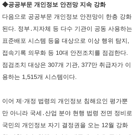
◆공공부문 개인정보 안전망 지속 강화
다음으로 공공부문 개인정보 안전망이 한층 강화
된다. 정부․지자체 등 다수 기관이 공동 사용하는
표준배포 시스템 등을 대상으로 이상 행위 탐지,
접속기록 의무화 등 10대 안전조치를 점검한다.
점검조치 대상은 307개 기관, 377만 취급자가 이
용하는 1,515개 시스템이다.
이어 제·개정 법령의 개인정보 침해요인 평가뿐
만 아니라 국세․산업 분야 현행 법령 전면 정비로
국민의 개인정보 자기 결정권을 오는 12월 강화