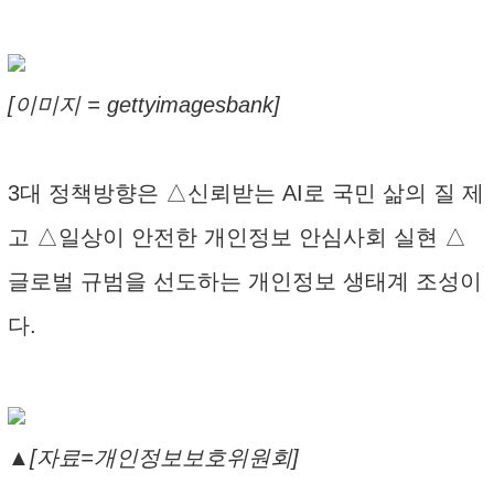
[이미지 = gettyimagesbank]
3대 정책방향은 △신뢰받는 AI로 국민 삶의 질 제
고 △일상이 안전한 개인정보 안심사회 실현 △
글로벌 규범을 선도하는 개인정보 생태계 조성이
다.
▲[자료=개인정보보호위원회]