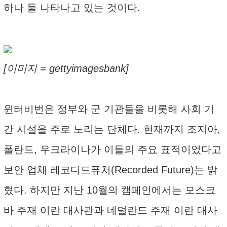
하나 둘 나타나고 있는 것이다.
[이미지 = gettyimagesbank]
윈터비번은 정부와 군 기관들을 비롯해 사회 기
간 시설을 주로 노리는 단체다. 현재까지 조지아,
폴란드, 우크라이나가 이들의 주요 표적이었다고
보안 업체 레코디드퓨처(Recorded Future)는 밝
혔다. 하지만 지난 10월의 캠페인에서는 모스크
바 주재 이란 대사관과 네덜란드 주재 이란 대사