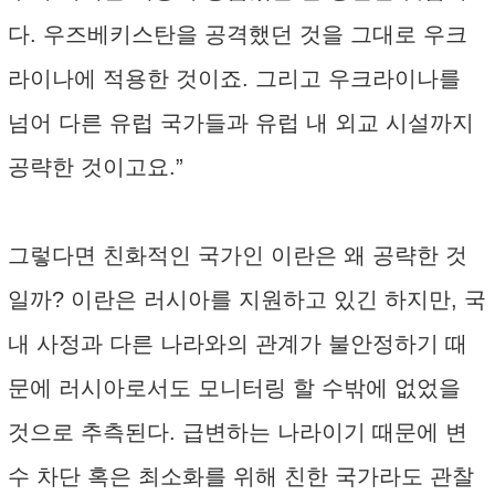
다. 우즈베키스탄을 공격했던 것을 그대로 우크
라이나에 적용한 것이죠. 그리고 우크라이나를
넘어 다른 유럽 국가들과 유럽 내 외교 시설까지
공략한 것이고요.”
그렇다면 친화적인 국가인 이란은 왜 공략한 것
일까? 이란은 러시아를 지원하고 있긴 하지만, 국
내 사정과 다른 나라와의 관계가 불안정하기 때
문에 러시아로서도 모니터링 할 수밖에 없었을
것으로 추측된다. 급변하는 나라이기 때문에 변
수 차단 혹은 최소화를 위해 친한 국가라도 관찰