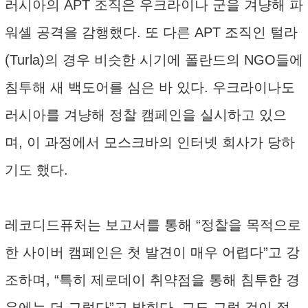
러시아의 APT 조직은 우크라이나 군을 겨냥해 파
워셸 공격을 감행했다. 또 다른 APT 조직인 털라
(Turla)의 경우 비슷한 시기에 폴란드의 NGO들에
침투해 새 백도어를 심은 바 있다. 우크라이나도
러시아를 겨냥해 정찰 캠페인을 실시하고 있으
며, 이 과정에서 모스크바의 인터넷 회사가 당하
기도 했다.
레코디드퓨처는 보고서를 통해 “정찰을 목적으로
한 사이버 캠페인은 첫 발견이 매우 어렵다”고 강
조하며, “특히 제로데이 취약점을 통해 침투한 경
우에는 더 그렇다”고 밝힌다. 그도 그럴 것이 정