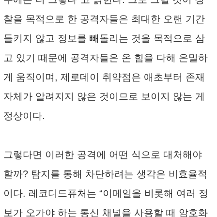
찰을 목적으로 한 공격자들은 최대한 오랜 기간
들키지 않고 정보를 빼돌리는 것을 목적으로 삼
고 있기 때문에 공격자들은 온 힘을 다해 은밀하
게 움직이며, 제로데이 취약점은 애초부터 존재
자체가 알려지지 않은 것이므로 보이지 않는 게
정상이다.
그렇다면 이러한 공격에 어떤 식으로 대처해야
할까? 탐지를 통해 차단하려는 생각은 비효율적
이다. 레코디드퓨처는 “이메일을 비롯해 여러 정
보가 오가야 하는 통신 채널을 사용할 때 암호화