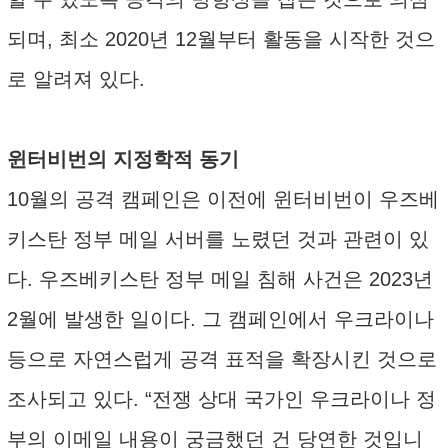
되며, 최소 2020년 12월부터 활동을 시작한 것으
로 알려져 있다.
윈터비번의 지정학적 동기
10월의 공격 캠페인은 이전에 윈터비번이 우즈베
키스탄 정부 메일 서버를 노렸던 것과 관련이 있
다. 우즈베키스탄 정부 메일 침해 사건은 2023년
2월에 발생한 일이다. 그 캠페인에서 우크라이나
등으로 자연스럽게 공격 표적을 확장시킨 것으로
조사되고 있다. “전쟁 상대 국가인 우크라이나 정
부의 이메일 내용이 궁금했던 건 당연한 것입니