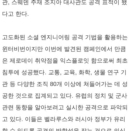
관, 스웨덴 주재 조지아 대사관도 공격 표적이 됐
다고 한다.
고도화된 소셜 엔지니어링 공격 기법을 활용하는
윈터비번이지만 이번에 발견된 캠페인에서 만큼
은 제로데이 취약점을 익스플로잇 함으로써 최초
침투에 성공했다. 교통, 교육, 화학, 생물 연구 기
관 등 다양한 조직 80개 이상에 쳐들어가는 데 성
공한 것으로 집계되고 있다. 유럽의 정치 및 군사
관련 동향을 알아보려고 실시한 공격으로 파악되
고 있다. 이들은 벨라루스와 러시아 정부가 유리
할 수 있도록 공격의 방향성을 잡는 것으로 의심