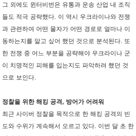
그 외에도 윈터비번은 유통과 운송 산업 내 조직
들도 적극 공략했다. 이 역시 우크라이나와 전쟁
과 관련하여 어떤 물자가 어떤 경로로 얼마나 이
동하는지를 알고 싶어 했던 것으로 분석된다. 또
한 전쟁 중 어느 부분을 공략해야 우크라이나 군
이 치명적인 피해를 입는지도 파악하려 했던 것
으로 보인다.
정찰을 위한 해킹 공격, 방어가 어려워
최근 사이버 정찰을 목적으로 한 해킹 공격의 빈
도와 수위가 계속해서 오르고 있다. 이번 달 초 한