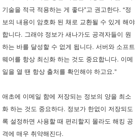
기술을 적극 적용하는 게 좋다”고 권고한다. “정
보의 내용이 암호화 된 채로 교환될 수 있게 해야
합니다. 그래야 정보가 새나가도 공격자들이 원
하는 바를 달성할 수 없게 됩니다. 서버와 소프트
웨어를 항상 최신화 하는 것도 중요합니다. 이메
일을 열 땐 항상 출처를 확인해야 하고요.”
애초에 이메일 함에 저장되는 정보의 양을 최소
화 하는 것도 중요하다. 정보가 한없이 저장되도
록 설정하면 사용할 때 편리할지 몰라도 해킹 공
격에 매우 취약해진다.