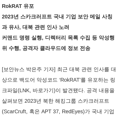
RokRAT 유포
2023년 스카크러프트 국내 기업 보안 메일 사칭
과 유사, 대북 관련 인사 노려
커맨드 명령 실행, 디렉터리 목록 수집 등 악성행
위 수행, 공격자 클라우드에 정보 전송
[보안뉴스 박은주 기자] 최근 대북 관련 인사를 대
상으로 백도어 악성코드 ‘RokRAT’를 유포하는 링
크파일(LNK, 바로가기)이 발견됐다. 공격 내용을
살펴보면 2023년 북한 해킹그룹 스카크러프트
(ScarCruft, 혹은 APT 37, RedEyes)가 국내 기업