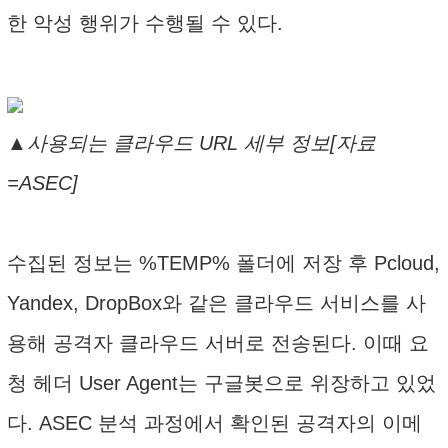
한 악성 행위가 수행될 수 있다.
▲사용되는 클라우드 URL 세부 정보[자료
=ASEC]
수집된 정보는 %TEMP% 폴더에 저장 후 Pcloud,
Yandex, DropBox와 같은 클라우드 서비스를 사
용해 공격자 클라우드 서버로 전송된다. 이때 요
청 헤더 User Agent는 구글봇으로 위장하고 있었
다. ASEC 분석 과정에서 확인된 공격자의 이메