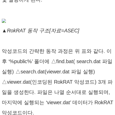
▲RokRAT 동작 구조[자료=ASEC]
악성코드의 간략한 동작 과정은 위 표와 같다. 이
후 ‘%public%’ 폴더에 △find.bat( search.dat 파일
실행) △search.dat(viewer.dat 파일 실행)
△viewer.dat(인코딩된 RokRAT 악성코드) 3개 파
일을 생성한다. 파일은 나열 순서대로 실행되며,
마지막에 실행되는 ‘viewer.dat’ 데이터가 RokRAT
악성코드이다.