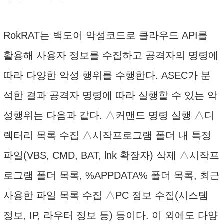
RokRAT는 백도어 악성코드로 클라우드 API를
활용해 사용자 정보를 수집하고 공격자의 명령에
따라 다양한 악성 행위를 수행한다. ASEC가 분
석한 결과 공격자 명령에 따라 실행할 수 있는 악
성행위는 다음과 같다. △커맨드 명령 실행 △디
렉터리 목록 수집 △시작프로그램 폴더 내 특정
파일(VBS, CMD, BAT, lnk 확장자) 삭제 △시작프
로그램 폴더 목록, %APPDATA% 폴더 목록, 최근
사용한 파일 목록 수집 △PC 정보 수집(시스템
정보, IP, 라우터 정보 등) 등이다. 이 외에도 다양