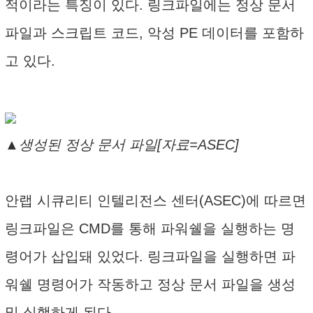
적이라는 특징이 있다. 링크파일에는 정상 문서
파일과 스크립트 코드, 악성 PE 데이터를 포함하
고 있다.
▲생성된 정상 문서 파일[자료=ASEC]
안랩 시큐리티 인텔리전스 센터(ASEC)에 따르면
링크파일은 CMD를 통해 파워쉘을 실행하는 명
령어가 삽입돼 있었다. 링크파일을 실행하면 파
워쉘 명령어가 작동하고 정상 문서 파일을 생성
및 실행하게 된다.