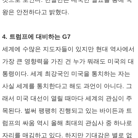
왕은 안전하다고 밝혔다.
4. 트럼프에 대비하는 G7
세계에 수많은 지도자들이 있지만 현대 역사에서
가장 큰 영향력을 가진 건 누가 뭐래도 미국의 대
통령이다. 세계 최강국인 미국을 통치하는 자는
사실 세계를 통치한다고 해도 과언이 아니다. 그
래서 미국 대선이 열릴 때마다 세계의 관심이 주
목된다. 벌써 팽팽히 진행되고 있는 바이든과 트
럼프의 싸움 역시 올해 최대의 관심사 중 하나로
자리를 매김하고 있다. 하지만 기대감은 별로 없