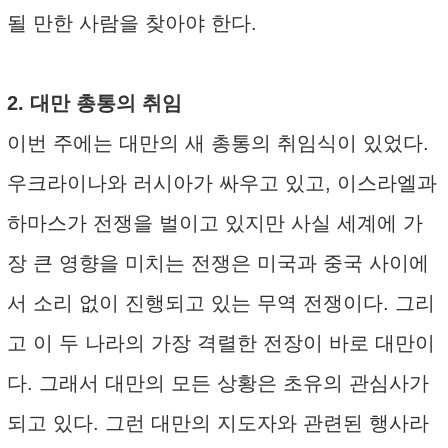
될 만한 사람을 찾아야 한다.
2. 대만 총통의 취임
이번 주에는 대만의 새 총통의 취임식이 있었다.
우크라이나와 러시아가 싸우고 있고, 이스라엘과
하마스가 전쟁을 벌이고 있지만 사실 세계에 가
장 큰 영향을 미치는 전쟁은 미국과 중국 사이에
서 소리 없이 진행되고 있는 무역 전쟁이다. 그리
고 이 두 나라의 가장 격렬한 전장이 바로 대만이
다. 그래서 대만의 모든 상황은 초유의 관심사가
되고 있다. 그런 대만의 지도자와 관련된 행사라