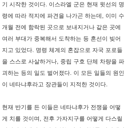
기 시작한 것이다. 이스라엘 군은 현재 윗선의 명
령에 따라 적지에 파견을 나가곤 하는데, 이미 수
개월 전에 함락된 곳으로 보내지거나 같은 곳에
여러 부대가 중복해서 도착하는 등 혼선이 빚어
지고 있었다. 명령 체계의 혼잡으로 자국 포로들
을 스스로 사살하거나, 중립 구호 단체 차량을 파
괴하는 등의 일도 벌어졌다. 이 모든 일들의 원인
이 네타냐후라고 장관들이 지적한 것이다.
현재 반기를 든 이들은 네타냐후가 전쟁을 어떻
게 치를 것이며, 전후 가자지구를 어떻게 다스릴