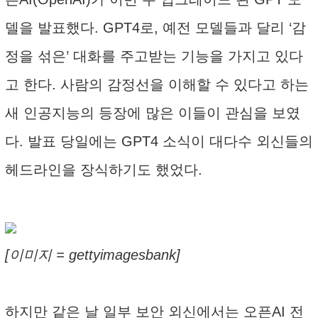
델을 발표했다. GPT4로, 예전 모델들과 달리 ‘감
정을 섞은’ 대화를 주고받는 기능을 가지고 있다
고 한다. 사람의 감정선을 이해할 수 있다고 하는
새 인공지능의 등장에 많은 이들이 관심을 보였
다. 발표 당일에는 GPT4 소식이 대다수 외신들의
헤드라인을 장식하기도 했었다.
[이미지 = gettyimagesbank]
하지만 같은 날 일부 보안 외신에서는 오픈AI 전