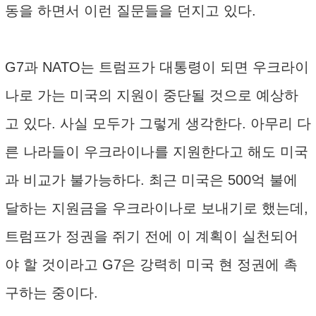
동을 하면서 이런 질문들을 던지고 있다.
G7과 NATO는 트럼프가 대통령이 되면 우크라이
나로 가는 미국의 지원이 중단될 것으로 예상하
고 있다. 사실 모두가 그렇게 생각한다. 아무리 다
른 나라들이 우크라이나를 지원한다고 해도 미국
과 비교가 불가능하다. 최근 미국은 500억 불에
달하는 지원금을 우크라이나로 보내기로 했는데,
트럼프가 정권을 쥐기 전에 이 계획이 실천되어
야 할 것이라고 G7은 강력히 미국 현 정권에 촉
구하는 중이다.