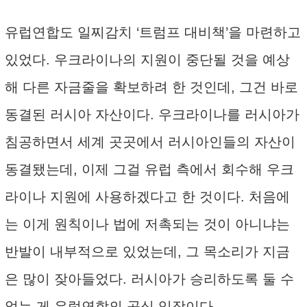
유럽연합도 일찌감치 ‘트럼프 대비책’을 마련하고
있었다. 우크라이나의 지원이 중단될 것을 예상
해 다른 자금줄을 확보하려 한 것인데, 그건 바로
동결된 러시아 자산이다. 우크라이나를 러시아가
침공하면서 세계 곳곳에서 러시아인들의 자산이
동결됐는데, 이제 그걸 유럽 측에서 회수해 우크
라이나 지원에 사용하겠다고 한 것이다. 처음에
는 이게 원칙이나 법에 저촉되는 것이 아니냐는
반발이 내부적으로 있었는데, 그 목소리가 지금
은 많이 잦아들었다. 러시아가 승리하도록 둘 수
없는 게 유럽연합의 공식 입장이다.