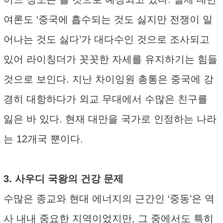
여론도 ‘중국에 흡수되는 것도 싫지만 전쟁이 일
어나는 것도 싫다’가 대다수인 것으로 조사되고
있어 라이칭더가 꼿꼿한 자세를 유지하기는 힘들
것으로 보인다. 지난 차이잉원 총통은 중국에 강
경히 대항하다가 외교 무대에서 수많은 친구를
잃은 바 있다. 현재 대만을 국가로 인정하는 나라
는 12개국 뿐이다.
3. 사우디 국왕의 건강 문제
수많은 종교와 현대 에너지의 근간인 ‘중동’은 역
사 내내 중요한 지역이었지만, 그 중에서도 특히