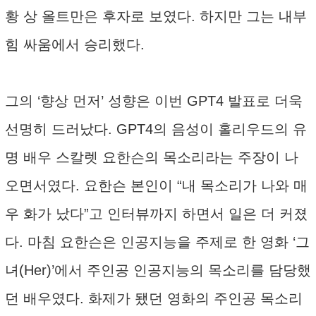
황 상 올트만은 후자로 보였다. 하지만 그는 내부
힘 싸움에서 승리했다.
그의 ‘향상 먼저’ 성향은 이번 GPT4 발표로 더욱
선명히 드러났다. GPT4의 음성이 홀리우드의 유
명 배우 스칼렛 요한슨의 목소리라는 주장이 나
오면서였다. 요한슨 본인이 “내 목소리가 나와 매
우 화가 났다”고 인터뷰까지 하면서 일은 더 커졌
다. 마침 요한슨은 인공지능을 주제로 한 영화 ‘그
녀(Her)’에서 주인공 인공지능의 목소리를 담당했
던 배우였다. 화제가 됐던 영화의 주인공 목소리