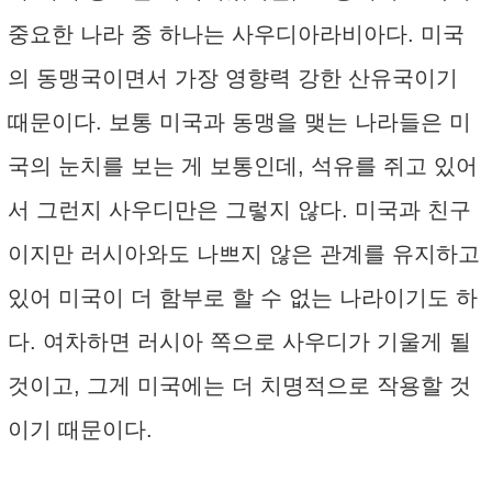
중요한 나라 중 하나는 사우디아라비아다. 미국
의 동맹국이면서 가장 영향력 강한 산유국이기
때문이다. 보통 미국과 동맹을 맺는 나라들은 미
국의 눈치를 보는 게 보통인데, 석유를 쥐고 있어
서 그런지 사우디만은 그렇지 않다. 미국과 친구
이지만 러시아와도 나쁘지 않은 관계를 유지하고
있어 미국이 더 함부로 할 수 없는 나라이기도 하
다. 여차하면 러시아 쪽으로 사우디가 기울게 될
것이고, 그게 미국에는 더 치명적으로 작용할 것
이기 때문이다.