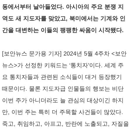
동에서부터 날아들었다. 아시아의 주요 분쟁 지
역도 새 지도자를 맞았고, 북미에서는 기계와 인
간을 대변하는 이들의 팽팽한 싸움이 시작됐다.
[보안뉴스 문가용 기자] 2024년 5월 4주차 <보안
뉴스>가 선정한 키워드는 ‘통치자’이다. 세계 주
요 통치자들과 관련된 소식들이 대거 등장했기
때문이다. 물론 지도자급 인물들의 행보는 비단
이번 주가 아니더라도 늘 관심의 대상이긴 하지
만, 이번 주는 특히 더 주목할 사건들이 많았다.
죽고, 취임하고, 아프고, 반란에 노출되고, 자질을