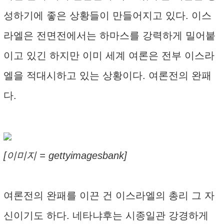
성하기에 좋은 상황들이 만들어지고 있다. 이스
라엘은 전면전에서는 하마스를 강력하게 밀어붙
이고 있긴 하지만 이미 세계 여론은 전부 이스라
엘을 적대시하고 있는 상황이다. 여론전의 완패
다.
[이미지 = gettyimagesbank]
여론전의 완패를 이끈 건 이스라엘의 총리 그 자
신이기도 하다. 네타냐후는 시종일관 강경하게