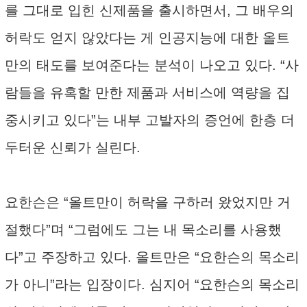
를 그대로 입힌 신제품을 출시하면서, 그 배우의
허락도 얻지 않았다는 게 인공지능에 대한 올트
만의 태도를 보여준다는 분석이 나오고 있다. “사
람들을 유혹할 만한 제품과 서비스에 역량을 집
중시키고 있다”는 내부 고발자의 증언에 한층 더
두터운 신뢰가 실린다.
요한슨은 “올트만이 허락을 구하러 왔었지만 거
절했다”며 “그럼에도 그는 내 목소리를 사용했
다”고 주장하고 있다. 올트만은 “요한슨의 목소리
가 아니”라는 입장이다. 심지어 “요한슨의 목소리