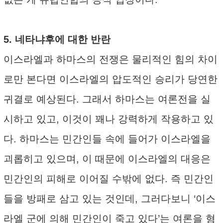
5. 네타냐후에 대한 반란
이스라엘과 하마스의 전쟁은 물리적인 힘의 차이
로만 본다면 이스라엘의 압도적인 승리가 당연한
귀결로 예상된다. 그래서 하마스는 여론전을 실
시하고 있고, 이것이 꽤나 강력하게 작용하고 있
다. 하마스는 민간인들 속에 들어가 이스라엘을
괴롭히고 있으며, 이 때문에 이스라엘의 대응은
민간인의 피해로 이어질 수밖에 없다. 즉 민간인
들을 방패로 삼고 있는 것인데, 그러다보니 ‘이스
라엘 군에 의해 민간인이 죽고 있다’는 여론을 형