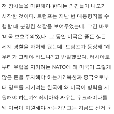
전 장치들을 마련해야 한다는 의견들이 나오기
시작한 것이다. 트럼프는 지난 번 대통령직을 수
행할 때 분명한 색깔을 보여주었는데, 그건 바로
‘미국 보호주의’였다. 그 동안 미국은 좋든 싫든
세계 경찰을 자처해 왔는데, 트럼프가 등장해 ‘왜
우리가 그래야 하느냐?’고 반발했었다. 러시아로
부터 유럽을 지키려는 NATO에 왜 미국이 그렇게
많은 돈을 투자해야 하는가? 북한과 중국으로부
터 영토를 지키려는 한국에 왜 미국이 병력을 지
원해야 하는가? 러시아와 싸우는 우크라이나를
왜 미국이 지원해야 하는가? 그는 지금도 선거 운