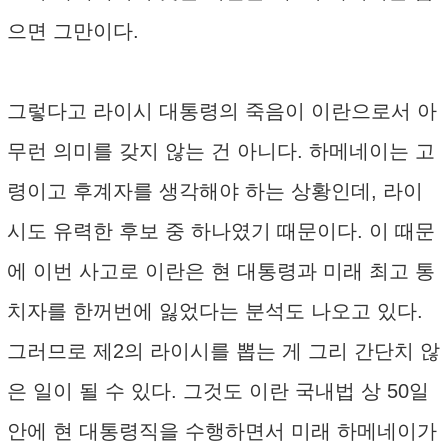
으면 그만이다.
그렇다고 라이시 대통령의 죽음이 이란으로서 아
무런 의미를 갖지 않는 건 아니다. 하메네이는 고
령이고 후계자를 생각해야 하는 상황인데, 라이
시도 유력한 후보 중 하나였기 때문이다. 이 때문
에 이번 사고로 이란은 현 대통령과 미래 최고 통
치자를 한꺼번에 잃었다는 분석도 나오고 있다.
그러므로 제2의 라이시를 뽑는 게 그리 간단치 않
은 일이 될 수 있다. 그것도 이란 국내법 상 50일
안에 현 대통령직을 수행하면서 미래 하메네이가