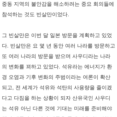
중동 지역의 불안감을 해소하려는 중요 회의들에
참석하는 것도 빈살만이었다.
그 빈살만은 이번 달 일본 방문을 계획하고 있었
다. 빈살만은 요 몇 년 동안 여러 나라를 방문하고
또 여러 나라의 방문을 받으며 사우디라는 나라
의 변화를 꾀하고 있었다. 석유라는 에너지가 환
경 오염과 기후 변화의 주범이라는 여론이 확산
되고, 전 세계가 석유와 석탄의 사용량을 줄이겠
다고 다짐을 하는 상황이 되자 산유국인 사우디
는 석유 아닌 다른 것에 기대는 미래를 준비해야