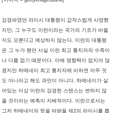
강경파였던 라이시 대통령이 갑작스럽게 사망했
지만, 그 누구도 이란이라는 국가의 기조가 바뀔
지도 모른다고 예상하지 않는다. 이란의 대통령
은 그 누가 됐던 사실 이란 최고 통치자의 수족이
나 다름 없기 때문이다. 아예 영향력이 없지야 않
겠지만 하메네이 최고 통치자에 비하면 아무 것
도 아니라고 해도 과언이 아니다. 하메네이가 살
아있는 이상 이란의 강경한 스탠스는 변하지 않
을 것이라는 예측이 지배적이다. 이란으로서는
그저 하메네이의 뜻을 떠받들 제2의 라이시를 뽑