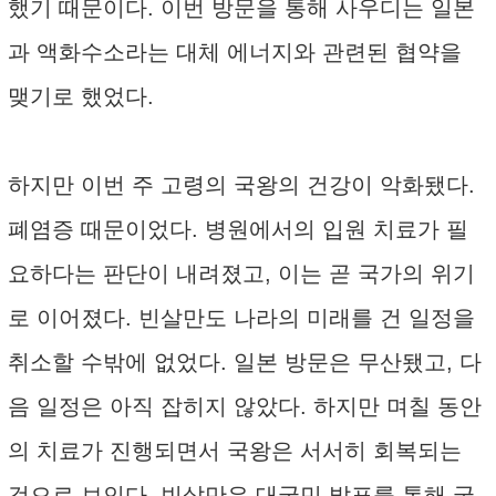
했기 때문이다. 이번 방문을 통해 사우디는 일본
과 액화수소라는 대체 에너지와 관련된 협약을
맺기로 했었다.
하지만 이번 주 고령의 국왕의 건강이 악화됐다.
폐염증 때문이었다. 병원에서의 입원 치료가 필
요하다는 판단이 내려졌고, 이는 곧 국가의 위기
로 이어졌다. 빈살만도 나라의 미래를 건 일정을
취소할 수밖에 없었다. 일본 방문은 무산됐고, 다
음 일정은 아직 잡히지 않았다. 하지만 며칠 동안
의 치료가 진행되면서 국왕은 서서히 회복되는
것으로 보인다. 빈살만은 대국민 발표를 통해 국