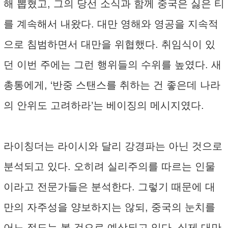
해 뽑혔고, 그의 당선 소식과 함께 중국은 싫은 티
를 계속해서 내왔다. 대만 영해와 영공을 지속적
으로 침범하면서 대만을 위협했다. 취임식이 있
던 이번 주에는 그런 행위들의 수위를 높였다. 새
총통에게, ‘반중 스탠스를 취하는 건 좋은데 나라
의 안위도 고려하라’는 베이징의 메시지였다.
라이칭더는 라이시와 달리 강경파는 아닌 것으로
분석되고 있다. 오히려 실리주의를 따르는 인물
이라고 전문가들은 분석한다. 그렇기 때문에 대
만의 자주성을 양보하지는 않되, 중국의 눈치를
어느 정도는 볼 것으로 예상되고 있다. 실제 대만