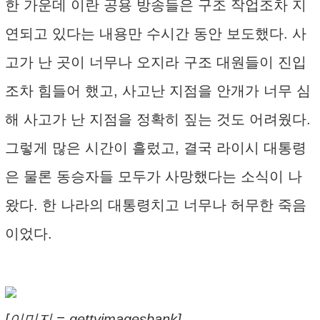
한 가운데 이란 공용 방송들은 구조 작업조차 지
연되고 있다는 내용만 수시간 동안 보도했다. 사
고가 난 곳이 너무나 오지라 구조 대원들이 진입
조차 힘들어 했고, 사고난 지점을 안개가 너무 심
해 사고가 난 지점을 정확히 짚는 것도 어려웠다.
그렇게 많은 시간이 흘렀고, 결국 라이시 대통령
은 물론 동승자들 모두가 사망했다는 소식이 나
왔다. 한 나라의 대통령치고 너무나 허무한 죽음
이었다.
[이미지 = gettyimagesbank]