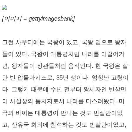
[이미지 = gettyimagesbank]
그런 사우디에는 국왕이 있고, 국왕 밑으로 왕자
들이 있다. 국왕이 대통령처럼 나라를 이끌어가
면, 왕자들이 장관들처럼 움직인다. 현 국왕은 살
만 빈 압둘아지즈로, 35년 생이다. 엄청난 고령이
다. 그렇기 때문에 수년 전부터 왕세자인 빈살만
이 사실상의 통치자로서 나라를 다스려왔다. 미
국의 바이든 대통령이 만나는 것도 빈살만이었
고, 산유국 회의에 참석하는 것도 빈살만이었고,