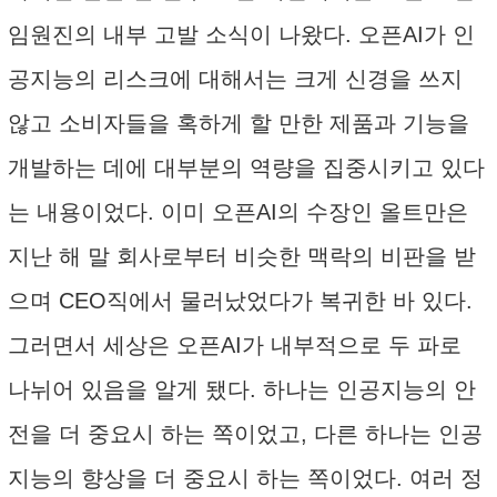
임원진의 내부 고발 소식이 나왔다. 오픈AI가 인
공지능의 리스크에 대해서는 크게 신경을 쓰지
않고 소비자들을 혹하게 할 만한 제품과 기능을
개발하는 데에 대부분의 역량을 집중시키고 있다
는 내용이었다. 이미 오픈AI의 수장인 올트만은
지난 해 말 회사로부터 비슷한 맥락의 비판을 받
으며 CEO직에서 물러났었다가 복귀한 바 있다.
그러면서 세상은 오픈AI가 내부적으로 두 파로
나뉘어 있음을 알게 됐다. 하나는 인공지능의 안
전을 더 중요시 하는 쪽이었고, 다른 하나는 인공
지능의 향상을 더 중요시 하는 쪽이었다. 여러 정