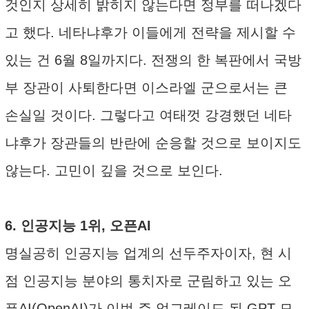
것인지 상세히 밝히지 않는다면 정부를 떠나겠다
고 했다. 네타냐후가 이들에게 전략을 제시할 수
있는 건 6월 8일까지다. 전쟁의 한 복판에서 국방
부 장관이 사퇴한다면 이스라엘 군으로서는 큰
손실일 것이다. 그렇다고 여태껏 강경했던 네타
냐후가 장관들의 반란에 순응할 것으로 보이지도
않는다. 고민이 깊을 것으로 보인다.
6. 인공지능 1위, 오픈AI
명실공히 인공지능 업계의 선두주자이자, 현 시
점 인공지능 분야의 통치자로 군림하고 있는 오
픈AI(OpenAI)가 이번 주 업그레이드 된 GPT 모