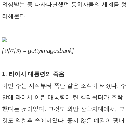
의심받는 등 다사다난했던 통치자들의 세계를 정
리해본다.
[이미지 = gettyimagesbank]
1. 라이시 대통령의 죽음
이번 주는 시작부터 폭탄 같은 소식이 터졌다. 주
말에 라이시 이란 대통령이 탄 헬리콥터가 추락
했다는 것이었다. 그것도 외딴 산악지대에서, 그
것도 악천후 속에서였다. 좋지 않은 예감이 팽배