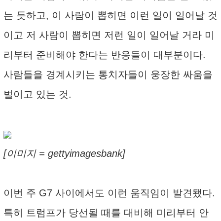
는 듯하고, 이 사람이 뽑히면 이런 일이 일어날 것
이고 저 사람이 뽑히면 저런 일이 일어날 거라 미
리부터 준비해야 한다는 반응들이 대부분이다.
사람들을 경계시키는 통치자들이 웅장한 싸움을
벌이고 있는 것.
[이미지 = gettyimagesbank]
이번 주 G7 사이에서도 이런 움직임이 발견됐다.
특히 트럼프가 당선될 때를 대비해 미리부터 안