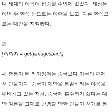
니 세계의 이목이 집중될 수밖에 없었다. 세상은
이번 주 한쪽 눈으로는 이란을 보고, 다른 한쪽으
로는 대만을 지켜봤다.
[이미지 = gettyimagesbank]
새 총통이 된 라이칭더는 중국보다 미국의 편에
선 인물이다. 중국이 대만을 통일하려는 야욕을
내비치고 있는 지금, 중국에 흡수되기 싫다는 대
만 여론을 그대로 반영할 만한 인물이 선거를 통