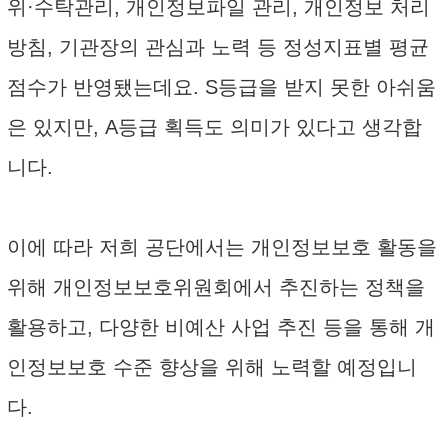
위·수탁관리, 개인정보파일 관리, 개인정보 처리
방침, 기관장의 관심과 노력 등 정성지표별 평균
점수가 반영됐는데요. S등급을 받지 못한 아쉬움
은 있지만, A등급 획득도 의미가 있다고 생각합
니다.
이에 따라 저희 공단에서는 개인정보보호 활동을
위해 개인정보보호위원회에서 추진하는 정책을
활용하고, 다양한 비예산 사업 추진 등을 통해 개
인정보보호 수준 향상을 위해 노력할 예정입니
다.