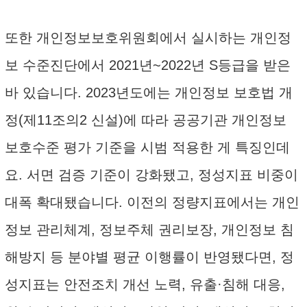
또한 개인정보보호위원회에서 실시하는 개인정
보 수준진단에서 2021년~2022년 S등급을 받은
바 있습니다. 2023년도에는 개인정보 보호법 개
정(제11조의2 신설)에 따라 공공기관 개인정보
보호수준 평가 기준을 시범 적용한 게 특징인데
요. 서면 검증 기준이 강화됐고, 정성지표 비중이
대폭 확대됐습니다. 이전의 정량지표에서는 개인
정보 관리체계, 정보주체 권리보장, 개인정보 침
해방지 등 분야별 평균 이행률이 반영됐다면, 정
성지표는 안전조치 개선 노력, 유출·침해 대응,