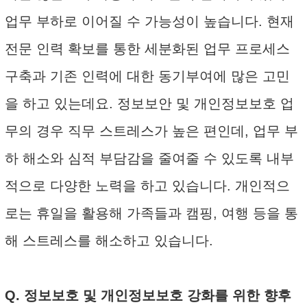
업무 부하로 이어질 수 가능성이 높습니다. 현재
전문 인력 확보를 통한 세분화된 업무 프로세스
구축과 기존 인력에 대한 동기부여에 많은 고민
을 하고 있는데요. 정보보안 및 개인정보보호 업
무의 경우 직무 스트레스가 높은 편인데, 업무 부
하 해소와 심적 부담감을 줄여줄 수 있도록 내부
적으로 다양한 노력을 하고 있습니다. 개인적으
로는 휴일을 활용해 가족들과 캠핑, 여행 등을 통
해 스트레스를 해소하고 있습니다.
Q. 정보보호 및 개인정보보호 강화를 위한 향후