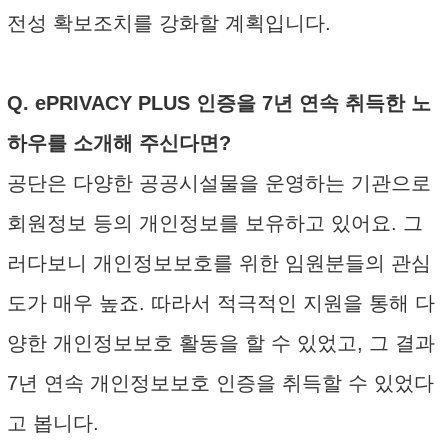
전성 확보조치를 강화할 계획입니다.
Q. ePRIVACY PLUS 인증을 7년 연속 취득한 노
하우를 소개해 주신다면?
공단은 다양한 공공시설물을 운영하는 기관으로
회원정보 등의 개인정보를 보유하고 있어요. 그
러다보니 개인정보보호를 위한 임원분들의 관심
도가 매우 높죠. 따라서 적극적인 지원을 통해 다
양한 개인정보보호 활동을 할 수 있었고, 그 결과
7년 연속 개인정보보호 인증을 취득할 수 있었다
고 봅니다.