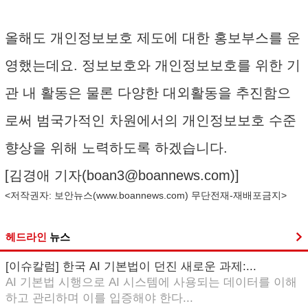
올해도 개인정보보호 제도에 대한 홍보부스를 운
영했는데요. 정보보호와 개인정보보호를 위한 기
관 내 활동은 물론 다양한 대외활동을 추진함으
로써 범국가적인 차원에서의 개인정보보호 수준
향상을 위해 노력하도록 하겠습니다.
[김경애 기자(
boan3@boannews.com
)]
<저작권자: 보안뉴스(
www.boannews.com
) 무단전재-재배포금지>
헤드라인
뉴스
[이슈칼럼] 한국 AI 기본법이 던진 새로운 과제:...
AI 기본법 시행으로 AI 시스템에 사용되는 데이터를 이해
하고 관리하며 이를 입증해야 한다...