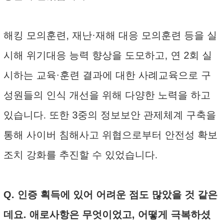
해킹 모의훈련, 재난·재해 대응 모의훈련 등을 실
시해 위기대응 능력 향상을 도모하고, 연 2회 실
시하는 교육·훈련 결과에 대한 사례교육으로 구
성원들의 인식 개선을 위해 다양한 노력을 하고
있습니다. 또한 3중의 정보보안 관제체계 구축을
통해 사이버 침해사고 위협으로부터 안전성 확보
조치 강화를 추진할 수 있었습니다.
Q. 인증 획득에 있어 어려운 점도 많았을 것 같은
데요. 애로사항은 무엇이었고, 어떻게 극복하셨