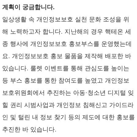
계획이 궁금합니다.
일상생활 속 개인정보보호 실천 문화 조성을 위
해 노력하고자 합니다. 지난해의 경우 핵테온 세
종 행사에 개인정보보호 홍보부스를 운영했는데
요. 개인정보보호 홍보 물품을 제작해 배포한 바
있습니다. 룰렛 이벤트를 통해 관심도를 높이는
등 부스 홍보를 통한 참여도를 높였고 개인정보
보호위원회에서 추진하는 아동·청소년 디지털 잊
힐 권리 시범사업과 개인정보 침해신고 가이드라
인 및 털린 내 정보 찾기 등의 제도에 대한 홍보를
추진한 바 있습니다.