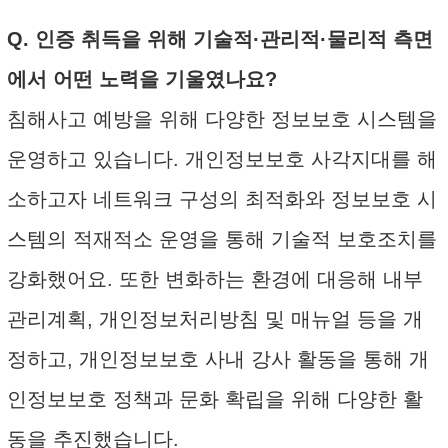
Q. 인증 취득을 위해 기술적·관리적·물리적 측면
에서 어떤 노력을 기울였나요?
침해사고 예방을 위해 다양한 정보보호 시스템을
운영하고 있습니다. 개인정보보호 사각지대를 해
소하고자 네트워크 구성의 최적화와 정보보호 시
스템의 적재적소 운영을 통해 기술적 보호조치를
강화했어요. 또한 변화하는 환경에 대응해 내부
관리계획, 개인정보처리방침 및 매뉴얼 등을 개
정하고, 개인정보보호 사내 강사 활동을 통해 개
인정보보호 정책과 문화 확립을 위해 다양한 활
동을 추진했습니다.