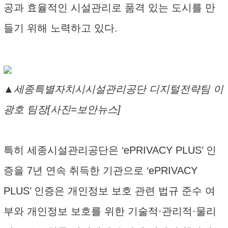
공과 효율적인 시설관리로 품격 있는 도시를 만
들기 위해 노력하고 있다.
▲세종특별자치시시설관리공단 디지털전략팀 이
광호 팀장[사진=보안뉴스]
특히 세종시설관리공단은 ‘ePRIVACY PLUS’ 인
증을 7년 연속 취득한 기관으로 ‘ePRIVACY
PLUS’ 인증은 개인정보 보호 관련 법규 준수 여
부와 개인정보 보호를 위한 기술적·관리적·물리