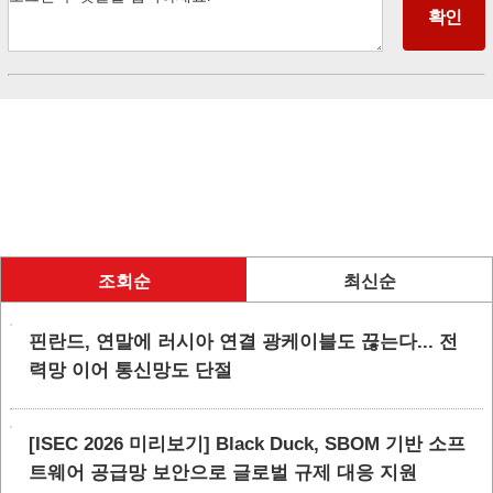
조회순
최신순
핀란드, 연말에 러시아 연결 광케이블도 끊는다... 전
력망 이어 통신망도 단절
[ISEC 2026 미리보기] Black Duck, SBOM 기반 소프
트웨어 공급망 보안으로 글로벌 규제 대응 지원