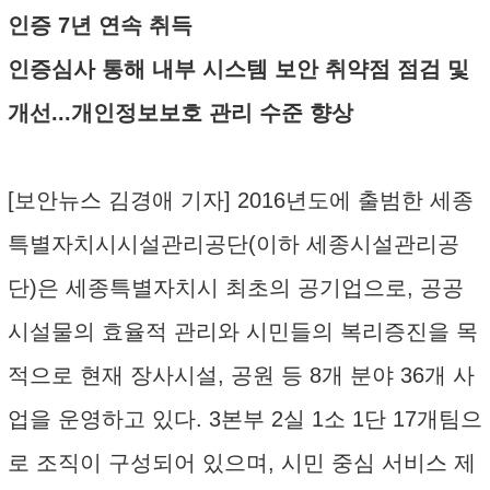
인증 7년 연속 취득
인증심사 통해 내부 시스템 보안 취약점 점검 및
개선...개인정보보호 관리 수준 향상
[보안뉴스 김경애 기자] 2016년도에 출범한 세종
특별자치시시설관리공단(이하 세종시설관리공
단)은 세종특별자치시 최초의 공기업으로, 공공
시설물의 효율적 관리와 시민들의 복리증진을 목
적으로 현재 장사시설, 공원 등 8개 분야 36개 사
업을 운영하고 있다. 3본부 2실 1소 1단 17개팀으
로 조직이 구성되어 있으며, 시민 중심 서비스 제