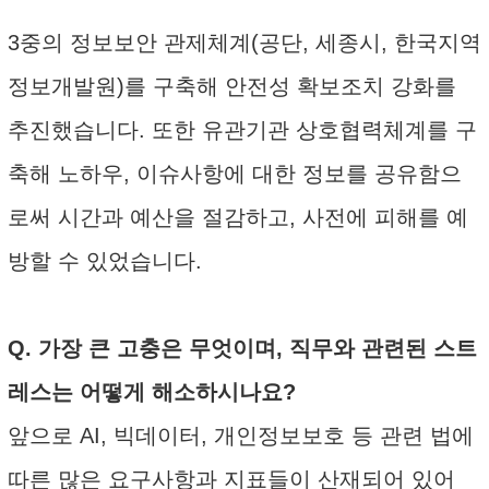
3중의 정보보안 관제체계(공단, 세종시, 한국지역
정보개발원)를 구축해 안전성 확보조치 강화를
추진했습니다. 또한 유관기관 상호협력체계를 구
축해 노하우, 이슈사항에 대한 정보를 공유함으
로써 시간과 예산을 절감하고, 사전에 피해를 예
방할 수 있었습니다.
Q. 가장 큰 고충은 무엇이며, 직무와 관련된 스트
레스는 어떻게 해소하시나요?
앞으로 AI, 빅데이터, 개인정보보호 등 관련 법에
따른 많은 요구사항과 지표들이 산재되어 있어