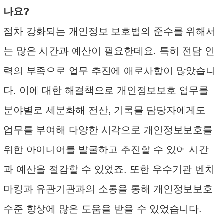
나요?
점차 강화되는 개인정보 보호법의 준수를 위해서
는 많은 시간과 예산이 필요한데요. 특히 전담 인
력의 부족으로 업무 추진에 애로사항이 많았습니
다. 이에 대한 해결책으로 개인정보보호 업무를
분야별로 세분화해 전산, 기록물 담당자에게도
업무를 부여해 다양한 시각으로 개인정보보호를
위한 아이디어를 발굴하고 추진할 수 있어 시간
과 예산을 절감할 수 있었죠. 또한 우수기관 벤치
마킹과 유관기관과의 소통을 통해 개인정보보호
수준 향상에 많은 도움을 받을 수 있었습니다.