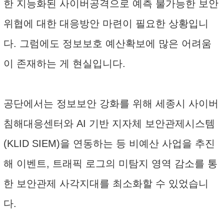
한 지능화된 사이버공격으로 예측 불가능한 보안
위협에 대한 대응방안 마련이 필요한 상황입니
다. 그럼에도 정보보호 예산확보에 많은 어려움
이 존재하는 게 현실입니다.
공단에서는 정보보안 강화를 위해 세종시 사이버
침해대응센터와 AI 기반 지자체 보안관제시스템
(KLID SIEM)을 연동하는 등 비예산 사업을 추진
해 이벤트, 트래픽 로그의 미탐지 영역 감소를 통
한 보안관제 사각지대를 최소화할 수 있었습니
다.