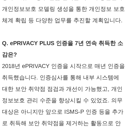
개인정보보호 모델링 생성을 통한 개인정보 보호
체계 확립 등 다양한 업무를 추진할 계획입니다.
Q. ePRIVACY PLUS 인증을 7년 연속 취득한 소
감은?
2018년 ePRIVACY 인증을 시작으로 매년 인증을
취득했습니다. 인증심사를 통해 내부 시스템에
대한 보안 취약점 점검과 개선이 가능했고, 개인
정보보호 관리 수준을 향상시킬 수 있었죠. 의무
대상은 아니지만 앞으로 ISMS-P 인증 등을 추가
로 취득해 보안 취약점을 제거하는 활동으로 안