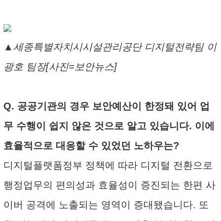
▲세종특별자치시시설관리공단 디지털전략팀 이
광호 팀장[사진=보안뉴스]
Q. 공공기관의 경우 보안예산이 한정돼 있어 업
무 수행이 쉽지 않은 것으로 알고 있습니다. 이에
효율적으로 대응할 수 있었던 노하우는?
디지털플랫폼정부 정책에 따라 디지털 전환으로
행정업무의 편의성과 효율성이 증진되는 한편 사
이버 공격에 노출되는 영역이 증대됐습니다. 또