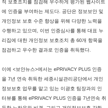
적 보호조치를 점검해 우수하게 평가된 웹사이트
에 인증을 부여하는 제도다. 공단은 정보보안 및
개인정보 보호 수준 향상을 위해 다양한 노력을
수행하고 있으며, 이번 인증심사를 통해 대표 누
리집에 대한 개인정보 보호조치 총 60개 항목을
점검하고 우수한 결과로 인증을 취득했다.
이에 <보안뉴스>에서는 ePRIVACY PLUS 인증
을 7년 연속 취득한 세종시설관리공단에서 개인
정보보호 업무를 맡고 있는 이광호 팀장과의 인
터뷰를 통해 ePRIVACY PLUS 인증을 7년연속 취
득한 노하우와 비결, 그리고 개인정보보호 강화