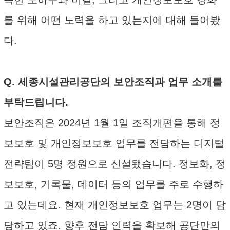
를 위해 어떤 노력을 하고 있는지에 대해 들어봤
다.
Q. 세종시설관리공단의 보안조직과 업무 소개를
부탁드립니다.
보안조직은 2024년 1월 1일 조직개편을 통해 정
보보호 및 개인정보보호 업무를 전담하는 디지털
전략팀이 5명 정원으로 신설됐습니다. 정보화, 정
보보호, 기록물, 데이터 등의 업무를 주로 수행하
고 있는데요. 현재 개인정보보호 업무는 2명이 담
당하고 있죠. 향후 전담 인력을 확보해 공단만의