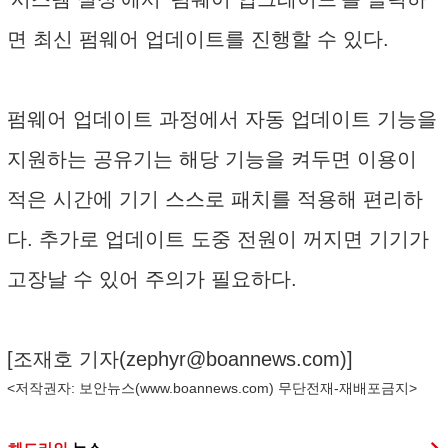
면 최신 펌웨어 업데이트를 진행할 수 있다.
펌웨어 업데이트 과정에서 자동 업데이트 기능을
지원하는 공유기는 해당 기능을 켜두면 이용이
적은 시간에 기기 스스로 패치를 적용해 편리하
다. 추가로 업데이트 도중 전원이 꺼지면 기기가
고장날 수 있어 주의가 필요하다.
[조재호 기자(
zephyr@boannews.com
)]
<저작권자: 보안뉴스(
www.boannews.com
) 무단전재-재배포금지>