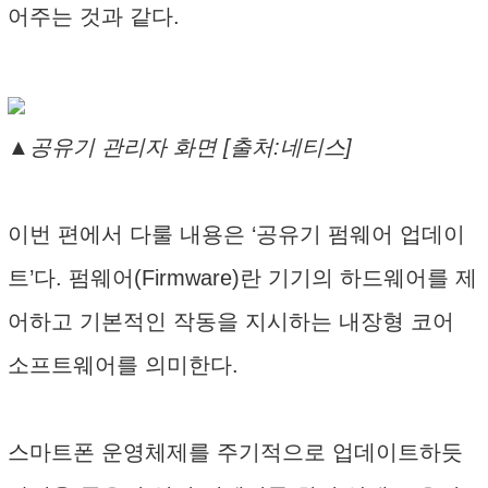
어주는 것과 같다.
▲공유기 관리자 화면 [출처:네티스]
이번 편에서 다룰 내용은 ‘공유기 펌웨어 업데이
트’다. 펌웨어(Firmware)란 기기의 하드웨어를 제
어하고 기본적인 작동을 지시하는 내장형 코어
소프트웨어를 의미한다.
스마트폰 운영체제를 주기적으로 업데이트하듯