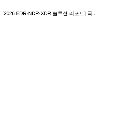
[2026 EDR·NDR·XDR 솔루션 리포트] 국...