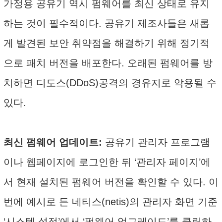
가정용 공유기 역시 펌웨어를 최신 상태로 유지
하는 것이 필수적이다. 공유기 제조사들은 새롭
게 발견된 보안 취약점을 해결하기 위해 정기적
으로 패치 버전을 배포한다. 오래된 펌웨어를 방
치하면 디도스(DDoS)공격의 경유지로 악용될 수
있다.
최신 펌웨어 업데이트:
공유기 관리자 프로그램
이나 웹페이지에 로그인한 뒤 ‘관리자 페이지’에
서 현재 설치된 펌웨어 버전을 확인할 수 있다. 이
번에 예시로 든 네티스(netis)의 관리자 화면 기준
‘시스템 설정’에서 ‘펌웨어 업그레이드’를 클릭하