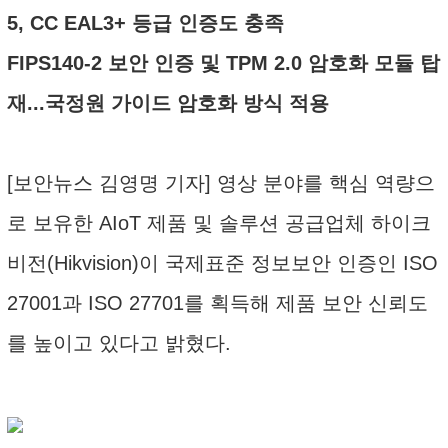
5, CC EAL3+ 등급 인증도 충족
FIPS140-2 보안 인증 및 TPM 2.0 암호화 모듈 탑
재...국정원 가이드 암호화 방식 적용
[보안뉴스 김영명 기자] 영상 분야를 핵심 역량으
로 보유한 AIoT 제품 및 솔루션 공급업체 하이크
비전(Hikvision)이 국제표준 정보보안 인증인 ISO
27001과 ISO 27701를 획득해 제품 보안 신뢰도
를 높이고 있다고 밝혔다.