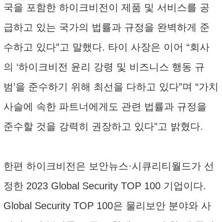
국을 포함한 하이크비전이 제품 및 서비스를 공
급하고 있는 국가의 법률과 규정을 완벽하게 준
수하고 있다”고 말했다. 타이 사장은 이어 “회사
의 ‘하이크비전 윤리 강령 및 비즈니스 행동 규
범’을 준수하기 위해 최선을 다하고 있다”며 “가치
사슬에 속한 파트너에게도 관련 법률과 규정을
준수할 것을 강력히 권장하고 있다”고 밝혔다.
한편 하이크비전은 보안뉴스·시큐리티월드가 선
정한 2023 Global Security TOP 100 기업이다.
Global Security TOP 100은 물리보안 분야와 사