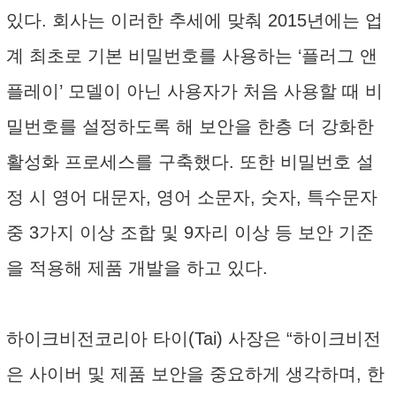
있다. 회사는 이러한 추세에 맞춰 2015년에는 업
계 최초로 기본 비밀번호를 사용하는 ‘플러그 앤
플레이’ 모델이 아닌 사용자가 처음 사용할 때 비
밀번호를 설정하도록 해 보안을 한층 더 강화한
활성화 프로세스를 구축했다. 또한 비밀번호 설
정 시 영어 대문자, 영어 소문자, 숫자, 특수문자
중 3가지 이상 조합 및 9자리 이상 등 보안 기준
을 적용해 제품 개발을 하고 있다.
하이크비전코리아 타이(Tai) 사장은 “하이크비전
은 사이버 및 제품 보안을 중요하게 생각하며, 한