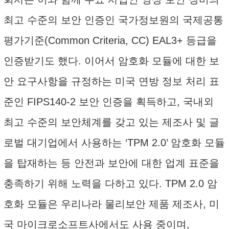
최고 수준의 보안 인증인 국가정보원의 국제공통
평가기준(Common Criteria, CC) EAL3+ 등급을
인증받기도 했다. 이어서 암호화 모듈에 대한 보
안 요구사항을 규정하는 미국 연방 정보 처리 표
준인 FIPS140-2 보안 인증을 획득하고, 국내외
최고 수준의 보안체계를 갖고 있는 제조사 및 글
로벌 대기업에서 사용하는 ‘TPM 2.0’ 암호화 모듈
을 탑재하는 등 안전과 보안에 대한 업계 표준을
충족하기 위해 노력을 다하고 있다. TPM 2.0 암
호화 모듈은 우리나라 물리보안 제품 제조사, 미
국 마이크로소프트사에서도 사용 중이며,