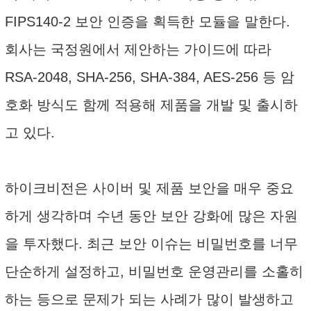
FIPS140-2 보안 인증을 획득한 모듈을 말한다.
회사는 국정원에서 제안하는 가이드에 따라
RSA-2048, SHA-256, SHA-384, AES-256 등 암
호화 방식도 함께 적용해 제품을 개발 및 출시하
고 있다.
하이크비전은 사이버 및 제품 보안을 매우 중요
하게 생각하며 수년 동안 보안 강화에 많은 자원
을 투자했다. 최근 보안 이슈는 비밀번호를 너무
단순하게 설정하고, 비밀번호 운영관리를 소홀히
하는 등으로 문제가 되는 사례가 많이 발생하고