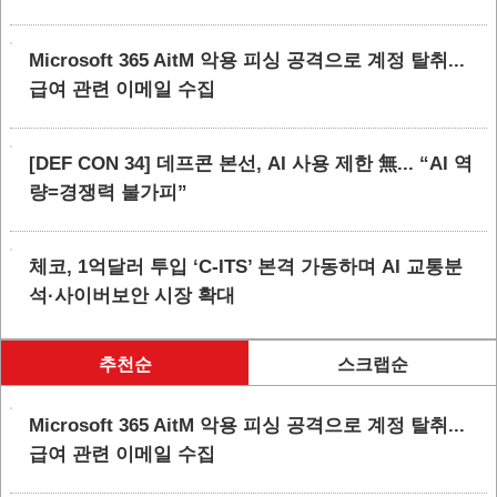
Microsoft 365 AitM 악용 피싱 공격으로 계정 탈취...
급여 관련 이메일 수집
[DEF CON 34] 데프콘 본선, AI 사용 제한 無... “AI 역
량=경쟁력 불가피”
체코, 1억달러 투입 ‘C-ITS’ 본격 가동하며 AI 교통분
석·사이버보안 시장 확대
추천순
스크랩순
Microsoft 365 AitM 악용 피싱 공격으로 계정 탈취...
급여 관련 이메일 수집