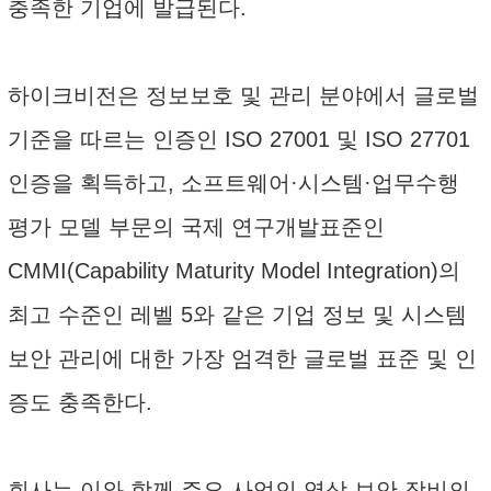
충족한 기업에 발급된다.
하이크비전은 정보보호 및 관리 분야에서 글로벌
기준을 따르는 인증인 ISO 27001 및 ISO 27701
인증을 획득하고, 소프트웨어·시스템·업무수행
평가 모델 부문의 국제 연구개발표준인
CMMI(Capability Maturity Model Integration)의
최고 수준인 레벨 5와 같은 기업 정보 및 시스템
보안 관리에 대한 가장 엄격한 글로벌 표준 및 인
증도 충족한다.
회사는 이와 함께 주요 사업인 영상 보안 장비의