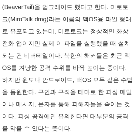
(BeaverTail)을 업그레이드 했다고 한다. 미로토
크(MiroTalk.dmg)라는 이름의 맥OS용 파일 형태
로 유포되고 있는데, 미로토크는 정상적인 화상
전화 앱이지만 실제 이 파일을 실행했을 때 설치
되는 건 비버테일이다. 북한의 해커들은 최근 맥
OS를 겨냥한 공격 수위를 바짝 높이는 중이다.
하지만 윈도나 안드로이드, 맥OS 모두 같은 수법
을 동원한다. 구인과 구직을 테마로 한 피싱 메일
이나 메시지, 문자를 통해 피해자들을 속이는 것
이다. 피싱 공격에만 유의한다면 대부분의 공격
을 막을 수 있다는 뜻이다.