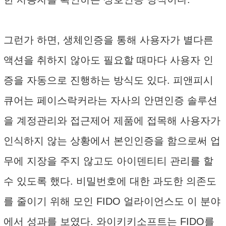
그런가 하면, 생체인증을 통해 사용자가 별다른
액션을 취하지 않아도 필요할 때마다 사용자 인
증을 자동으로 진행하는 방식도 있다. 피앤피시
큐어는 페이스락커라는 자사의 안면인증 솔루션
을 계정관리와 접근제어 제품에 접목해 사용자가
인식하지 않는 상황에서 본인인증을 함으로써 업
무에 지장을 주지 않고도 아이덴티티 관리를 할
수 있도록 했다. 비밀번호에 대한 과도한 의존도
를 줄이기 위해 모인 FIDO 얼라이언스도 이 분야
에서 성과를 보였다. 와이키키소프트는 FIDO를