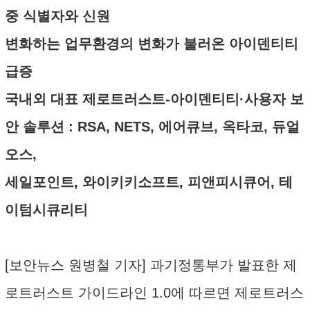
중 식별자와 신원
변화하는 업무환경의 변화가 불러온 아이덴티티
급증
국내외 대표 제로트러스트-아이덴티티·사용자 보
안 솔루션 : RSA, NETS, 에어큐브, 옥타코, 듀얼
오스,
세일포인트, 와이키키소프트, 피앤피시큐어, 테
이텀시큐리티
[보안뉴스 원병철 기자] 과기정통부가 발표한 제
로트러스트 가이드라인 1.0에 따르면 제로트러스