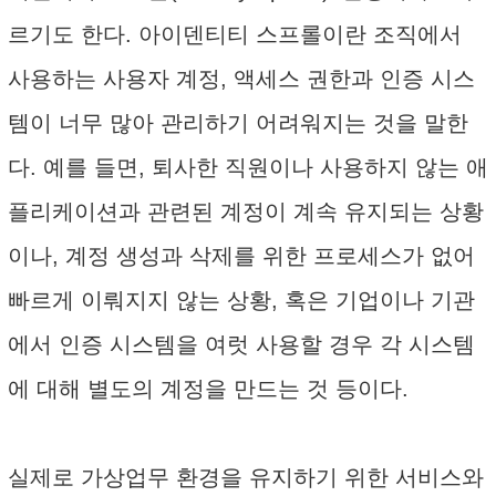
르기도 한다. 아이덴티티 스프롤이란 조직에서
사용하는 사용자 계정, 액세스 권한과 인증 시스
템이 너무 많아 관리하기 어려워지는 것을 말한
다. 예를 들면, 퇴사한 직원이나 사용하지 않는 애
플리케이션과 관련된 계정이 계속 유지되는 상황
이나, 계정 생성과 삭제를 위한 프로세스가 없어
빠르게 이뤄지지 않는 상황, 혹은 기업이나 기관
에서 인증 시스템을 여럿 사용할 경우 각 시스템
에 대해 별도의 계정을 만드는 것 등이다.
실제로 가상업무 환경을 유지하기 위한 서비스와