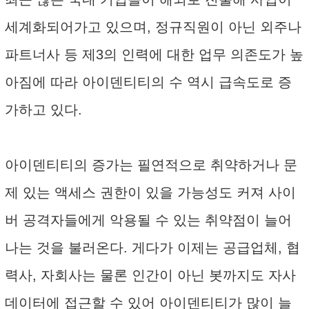
세계화되어가고 있으며, 정규직원이 아닌 외주나
파트너사 등 제3의 인력에 대한 업무 의존도가 높
아짐에 따라 아이덴티티의 수 역시 급속도로 증
가하고 있다.
아이덴티티의 증가는 필연적으로 취약하거나 문
제 있는 액세스 권한이 있을 가능성도 커져 사이
버 공격자들에게 악용될 수 있는 취약점이 늘어
나는 것을 불러온다. 게다가 이제는 공급업체, 협
력사, 자회사는 물론 인간이 아닌 봇까지도 자사
데이터에 접근할 수 있어 아이덴티티가 많이 늘