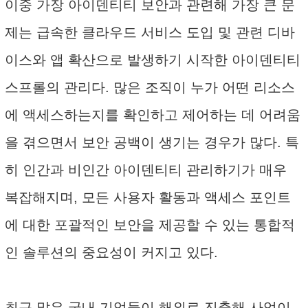
이중 가장 아이덴티티 보안과 관련해 가장 큰 문
제는 급속한 클라우드 서비스 도입 및 관련 디바
이스와 앱 확산으로 발생하기 시작한 아이덴티티
스프롤의 관리다. 많은 조직이 누가 어떤 리소스
에 액세스하는지를 확인하고 제어하는 데 어려움
을 겪으면서 보안 공백이 생기는 경우가 많다. 특
히 인간과 비인간 아이덴티티 관리하기가 매우
복잡해지며, 모든 사용자 활동과 액세스 포인트
에 대한 포괄적인 보안을 제공할 수 있는 통합적
인 솔루션의 중요성이 커지고 있다.
최근 많은 국내 기업들이 해외로 진출해 사업이