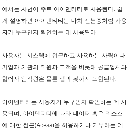
에서는 사번이 주로 아이덴티티로 사용된다. 쉽
게 설명하면 아이덴티티는 마치 신분증처럼 사용
자가 누구인지 확인하는 데 사용된다.
사용자는 시스템에 접근하고 사용하는 사람이다.
기업과 기관의 직원과 고객을 비롯해 공급업체와
협력사 임직원은 물론 앱과 봇까지 포함된다.
아이덴티티는 사용자가 누구인지 확인하는 데 사
용되며, 아이덴티티에 따라 데이터 혹은 리소스
에 대한 접근(Acess)을 허용하거나 거부하는 데