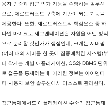
용자 인증과 접근 인가 기능을 수행하는 솔루션
으로, 제로트러스트 구축에 기반이 되는 기능을
제공한다. 또한, 제로트러스트의 핵심요소 중 하
나인 마이크로 세그멘테이션은 자원을 어떤 방식
으로 분리할 것인가가 쟁점인데, 크게는 서버팜
(여러 대의 서버를 한 곳에 집중배치한 시스템)부
터 작게는 개별 애플리케이션, OS와 DBMS 단위
로 접근을 통제하는데, 이러한 정보는 아이덴티
티·사용자 보안 솔루션에서 리소스로 관리한다.
접근통제에서도 애플리케이션 수준의 접근통제