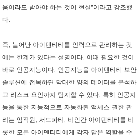
움이라도 받아야 하는 것이 현실”이라고 강조했
다.
즉, 늘어난 아이덴티티를 인력으로 관리하는 것
에는 한계가 있다는 설명이다. 이때 필요한 것이
바로 인공지능이다. 인공지능을 아이덴티티 보안
솔루션에 접목하면 막대한 양의 데이터를 분석하
고 리스크 요인까지 탐지할 수 있다. 특히 인공지
능을 통한 지능적으로 자동화된 액세스 권한 관
리는 임직원, 서드파티, 비인간 아이덴티티를 비
롯한 모든 아이덴티티에게 각자 맡은 역할을 수