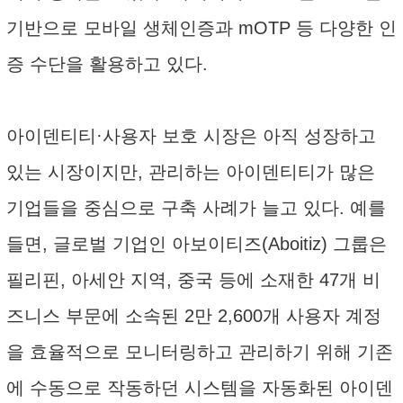
기반으로 모바일 생체인증과 mOTP 등 다양한 인
증 수단을 활용하고 있다.
아이덴티티·사용자 보호 시장은 아직 성장하고
있는 시장이지만, 관리하는 아이덴티티가 많은
기업들을 중심으로 구축 사례가 늘고 있다. 예를
들면, 글로벌 기업인 아보이티즈(Aboitiz) 그룹은
필리핀, 아세안 지역, 중국 등에 소재한 47개 비
즈니스 부문에 소속된 2만 2,600개 사용자 계정
을 효율적으로 모니터링하고 관리하기 위해 기존
에 수동으로 작동하던 시스템을 자동화된 아이덴