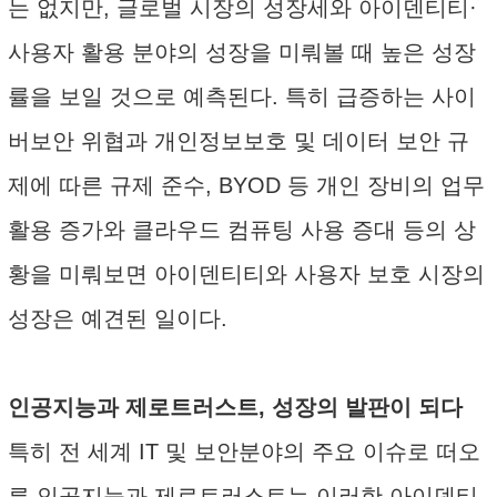
는 없지만, 글로벌 시장의 성장세와 아이덴티티·
사용자 활용 분야의 성장을 미뤄볼 때 높은 성장
률을 보일 것으로 예측된다. 특히 급증하는 사이
버보안 위협과 개인정보보호 및 데이터 보안 규
제에 따른 규제 준수, BYOD 등 개인 장비의 업무
활용 증가와 클라우드 컴퓨팅 사용 증대 등의 상
황을 미뤄보면 아이덴티티와 사용자 보호 시장의
성장은 예견된 일이다.
인공지능과 제로트러스트, 성장의 발판이 되다
특히 전 세계 IT 및 보안분야의 주요 이슈로 떠오
른 인공지능과 제로트러스트는 이러한 아이덴티