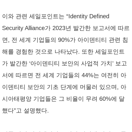
이와 관련 세일포인트는 “Identity Defined
Security Alliance가 2023년 발간한 보고서에 따르
면, 전 세계 기업들의 90%가 아이덴티티 관련 침
해를 경험한 것으로 나타났다. 또한 세일포인트
가 발간한 ‘아이덴티티 보안의 사업적 가치’ 보고
서에 따르면 전 세계 기업들의 44%는 여전히 아
이덴티티 보안의 기초 단계에 머물러 있으며, 아
시아태평양 기업들은 그 비율이 무려 60%에 달
했다”고 설명했다.