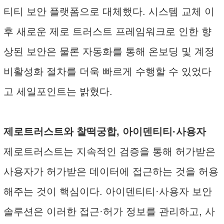
티티 보안 플랫폼으로 대체했다. 시스템 교체 이
후 새로운 제로 트러스트 프레임워크로 인한 향
상된 보안은 물론 자동화를 통해 온보딩 및 계정
비활성화 절차를 더욱 빠르게 수행할 수 있었다
고 세일포인트는 밝혔다.
제로트러스트와 찰떡궁합, 아이덴티티·사용자
제로트러스트는 지속적인 검증을 통해 허가받은
사용자가 허가받은 데이터에 접근하는 것을 허용
해주는 것이 핵심이다. 아이덴티티·사용자 보안
솔루션은 이러한 접근·허가 정보를 관리하고, 사