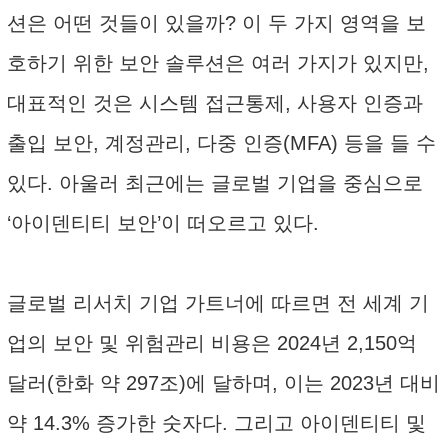
션은 어떤 것들이 있을까? 이 두 가지 영역을 보
호하기 위한 보안 솔루션은 여러 가지가 있지만,
대표적인 것은 시스템 접근통제, 사용자 인증과
출입 보안, 계정관리, 다중 인증(MFA) 등을 들 수
있다. 아울러 최근에는 글로벌 기업을 중심으로
‘아이덴티티 보안’이 떠오르고 있다.
글로벌 리서치 기업 가트너에 따르면 전 세계 기
업의 보안 및 위험관리 비용은 2024년 2,150억
달러(한화 약 297조)에 달하며, 이는 2023년 대비
약 14.3% 증가한 숫자다. 그리고 아이덴티티 및