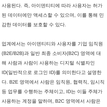
사용된다. 즉, 아이덴티티에 따라 사용자는 허가
된 데이터에만 액세스할 수 있으며, 이를 통해 민
감한 데이터를 보호할 수 있다.
업계에서는 아이덴티티와 사용자를 기업 임직원
(B2E/B2B)과 일반 최종 소비자(B2C) 영역에 대
해 사람과 사람이 사용하는 디지털 식별자인
ID(일반적으로 로그인 ID)를 의미한다고 설명한
다. B2E 영역에서 사람은 임직원, 협력직, 임시직
등 업무를 수행하는 주체이고, ID는 이들 주체가
사용하는 계정을 말하며, B2C 영역에서 사람은