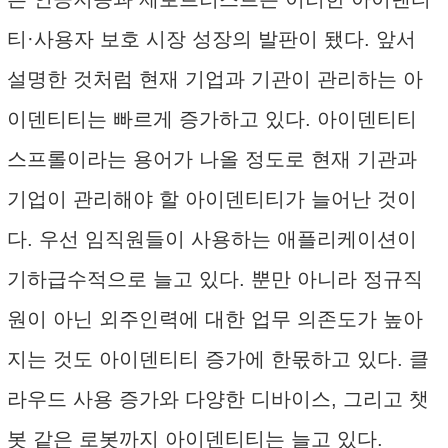
티·사용자 보호 시장 성장의 발판이 됐다. 앞서
설명한 것처럼 현재 기업과 기관이 관리하는 아
이덴티티는 빠르게 증가하고 있다. 아이덴티티
스프롤이라는 용어가 나올 정도로 현재 기관과
기업이 관리해야 할 아이덴티티가 늘어난 것이
다. 우선 임직원들이 사용하는 애플리케이션이
기하급수적으로 늘고 있다. 뿐만 아니라 정규직
원이 아닌 외주인력에 대한 업무 의존도가 높아
지는 것도 아이덴티티 증가에 한몫하고 있다. 클
라우드 사용 증가와 다양한 디바이스, 그리고 챗
봇 같은 로봇까지 아이덴티티는 늘고 있다.