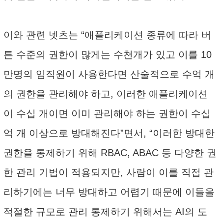
이와 관련 넷츠는 “애플리케이션 종류에 따라 버
튼 수준의 권한이 많게는 수천개가 있고 이를 10
만명의 임직원이 사용한다면 산술적으로 수억 개
의 권한을 관리해야 하고, 이러한 애플리케이션
이 수십 개이면 이미 관리해야 하는 권한이 수십
억 개 이상으로 방대해진다”면서, “이러한 방대한
권한을 통제하기 위해 RBAC, ABAC 등 다양한 권
한 관리 기법이 적용되지만, 사람이 이를 직접 관
리하기에는 너무 방대하고 어렵기 때문에 이들을
적절한 규모로 관리 통제하기 위해서는 AI의 도