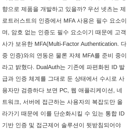
향으로 제품을 개발하고 있을까? 우선 넷츠는 제
로트러스트의 인증에서 MFA 사용은 필수 요소이
며, 암호 없는 인증도 필수 요소이기 때문에 고객
사가 보유한 MFA(Multi-Factor Authentication. 다
중 인증)와의 연동은 물론 자체 MFA를 준비 중이
라고 밝혔다. DualAuth는 기존에 파편화된 ID 발
급과 인증 체계를 그대로 둔 상태에서 수시로 사
용자만 검증하다 보면 PC, 웹 애플리케이션, 네
트워크, 서버에 접근하는 사용자의 복잡도만 올
라가기 때문에 이를 단순화시킬 수 있는 통합 ID
기반 인증 및 접근제어 솔루션이 뒷받침되어야