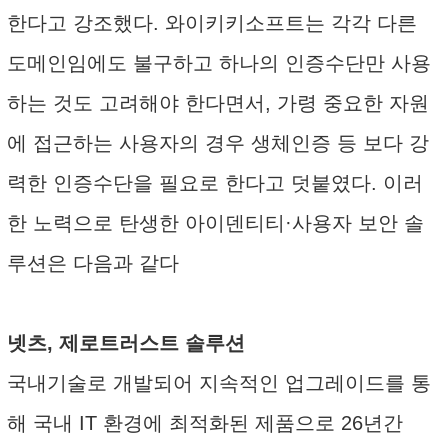
한다고 강조했다. 와이키키소프트는 각각 다른
도메인임에도 불구하고 하나의 인증수단만 사용
하는 것도 고려해야 한다면서, 가령 중요한 자원
에 접근하는 사용자의 경우 생체인증 등 보다 강
력한 인증수단을 필요로 한다고 덧붙였다. 이러
한 노력으로 탄생한 아이덴티티·사용자 보안 솔
루션은 다음과 같다
넷츠, 제로트러스트 솔루션
국내기술로 개발되어 지속적인 업그레이드를 통
해 국내 IT 환경에 최적화된 제품으로 26년간