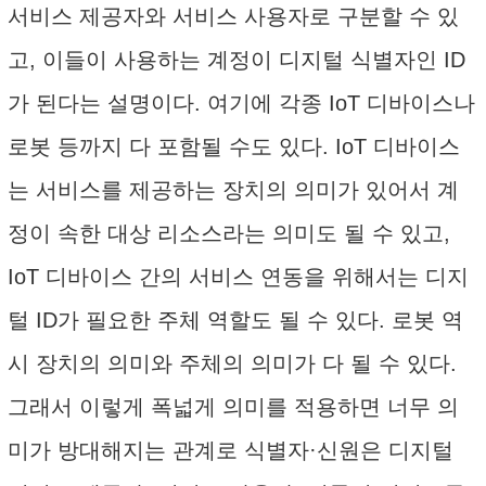
서비스 제공자와 서비스 사용자로 구분할 수 있
고, 이들이 사용하는 계정이 디지털 식별자인 ID
가 된다는 설명이다. 여기에 각종 IoT 디바이스나
로봇 등까지 다 포함될 수도 있다. IoT 디바이스
는 서비스를 제공하는 장치의 의미가 있어서 계
정이 속한 대상 리소스라는 의미도 될 수 있고,
IoT 디바이스 간의 서비스 연동을 위해서는 디지
털 ID가 필요한 주체 역할도 될 수 있다. 로봇 역
시 장치의 의미와 주체의 의미가 다 될 수 있다.
그래서 이렇게 폭넓게 의미를 적용하면 너무 의
미가 방대해지는 관계로 식별자·신원은 디지털