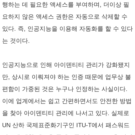
행하는 데 필요한 액세스를 부여하며, 더이상 필
요하지 않은 액세스 권한은 자동으로 삭제할 수
있다. 즉, 인공지능을 이용해 자동화를 할 수 있다
는 것이다.
인공지능으로 인해 아이덴티티 관리가 강화됐지
만, 상시로 이뤄져야 하는 인증 때문에 업무상 불
편함이 가중된 것은 누구나 인정하는 사실이다.
이에 업계에서는 쉽고 간편하면서도 안전한 방법
을 찾아 아이덴티티 관리에 나서고 있다. 실제로
UN 산하 국제표준화기구인 ITU-T에서 패스워드