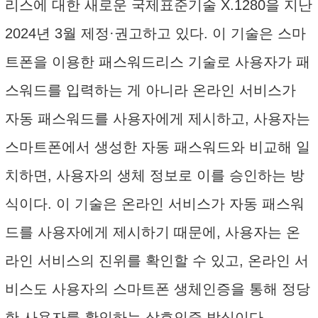
리스에 대한 새로운 국제표준기술 X.1280을 지난
2024년 3월 제정·권고하고 있다. 이 기술은 스마
트폰을 이용한 패스워드리스 기술로 사용자가 패
스워드를 입력하는 게 아니라 온라인 서비스가
자동 패스워드를 사용자에게 제시하고, 사용자는
스마트폰에서 생성한 자동 패스워드와 비교해 일
치하면, 사용자의 생체 정보로 이를 승인하는 방
식이다. 이 기술은 온라인 서비스가 자동 패스워
드를 사용자에게 제시하기 때문에, 사용자는 온
라인 서비스의 진위를 확인할 수 있고, 온라인 서
비스도 사용자의 스마트폰 생체인증을 통해 정당
한 사용자를 확인하는 상호인증 방식이다.