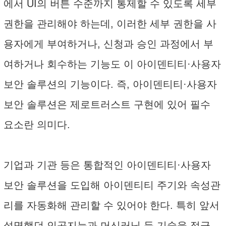
에서 UI의 버튼 수준까지 통제할 수 있도록 세부
권한을 관리해야 하는데, 이러한 세부 권한을 사
용자에게 부여하거나, 신청과 승인 과정에서 부
여하거나 회수하는 기능도 이 아이덴티티·사용자
보안 솔루션의 기능이다. 즉, 아이덴티티·사용자
보안 솔루션은 제로트러스트 구현에 있어 필수
요소란 의미다.
기업과 기관 등은 통합적인 아이덴티티·사용자
보안 솔루션을 도입해 아이덴티티 주기와 속성관
리를 자동화해 관리할 수 있어야 한다. 특히 앞서
설명했던 인공지능과 머신러닝 등 기술을 적극