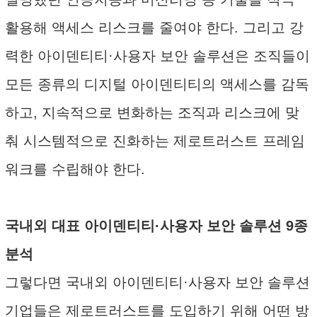
활용해 액세스 리스크를 줄여야 한다. 그리고 강
력한 아이덴티티·사용자 보안 솔루션은 조직들이
모든 종류의 디지털 아이덴티티의 액세스를 감독
하고, 지속적으로 변화하는 조직과 리스크에 맞
춰 시스템적으로 진화하는 제로트러스트 프레임
워크를 수립해야 한다.
국내외 대표 아이덴티티·사용자 보안 솔루션 9종
분석
그렇다면 국내외 아이덴티티·사용자 보안 솔루션
기업들은 제로트러스트를 도입하기 위해 어떤 방