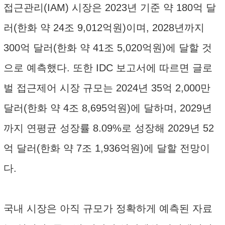
접근관리(IAM) 시장은 2023년 기준 약 180억 달
러(한화 약 24조 9,012억원)이며, 2028년까지
300억 달러(한화 약 41조 5,020억원)에 달할 것
으로 예측했다. 또한 IDC 보고서에 따르면 글로
벌 접근제어 시장 규모는 2024년 35억 2,000만
달러(한화 약 4조 8,695억원)에 달하며, 2029년
까지 연평균 성장률 8.09%로 성장해 2029년 52
억 달러(한화 약 7조 1,936억원)에 달할 전망이
다.
국내 시장은 아직 규모가 정확하게 예측된 자료