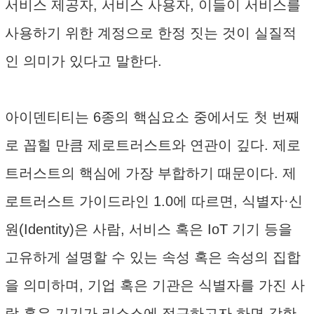
서비스 제공자, 서비스 사용자, 이들이 서비스를
사용하기 위한 계정으로 한정 짓는 것이 실질적
인 의미가 있다고 말한다.
아이덴티티는 6종의 핵심요소 중에서도 첫 번째
로 꼽힐 만큼 제로트러스트와 연관이 깊다. 제로
트러스트의 핵심에 가장 부합하기 때문이다. 제
로트러스트 가이드라인 1.0에 따르면, 식별자·신
원(Identity)은 사람, 서비스 혹은 IoT 기기 등을
고유하게 설명할 수 있는 속성 혹은 속성의 집합
을 의미하며, 기업 혹은 기관은 식별자를 가진 사
람 혹은 기기가 리소스에 접근하고자 하면 강한