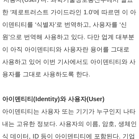
한 ‘제로트러스트 가이드라인 1.0’에 따르면 이 아
이덴티티를 ‘식별자’로 번역하고, 사용자를 ‘신
원’으로 번역해 사용하고 있다. 다만 업계 대부분
이 아직 아이덴티티와 사용자란 용어를 그대로
사용하고 있어 이번 기사에서도 아이덴티티와 사
용자를 그대로 사용하도록 한다.
아이덴티티(Identity)와 사용자(User)
아이덴티티는 사용자 또는 기기가 누구인지 나타
내는 고유한 정보다. 사용자의 이름, 암호, 생체인
식 데이터, ID 등이 아이덴티티에 포함된다. 기업