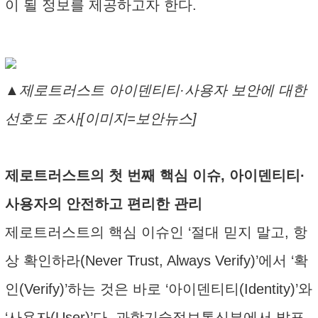
이 될 정보를 제공하고자 한다.
▲제로트러스트 아이덴티티·사용자 보안에 대한
선호도 조사[이미지=보안뉴스]
제로트러스트의 첫 번째 핵심 이슈, 아이덴티티·
사용자의 안전하고 편리한 관리
제로트러스트의 핵심 이슈인 ‘절대 믿지 말고, 항
상 확인하라(Never Trust, Always Verify)’에서 ‘확
인(Verify)’하는 것은 바로 ‘아이덴티티(Identity)’와
‘사용자(User)’다. 과학기술정보통신부에서 발표