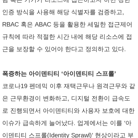
인증 방식을 사용해 해당 식별자를 검증하고,
RBAC 혹은 ABAC 등을 활용한 세밀한 접근제어
규칙에 따라 적절한 시간 내에 해당 리소스에 접
근을 보장할 수 있어야 한다고 정의하고 있다.
폭증하는 아이덴티티 ‘아이덴티티 스프롤’
코로나19 펜데믹 이후 재택근무나 원격근무와 같
은 근무환경이 변화하고, 디지털 전환이 급속도
로 진행되면서 아이덴티티와 사용자 보호에 대한
이슈가 급속하게 늘어났다. 업계에서는 이를 ‘아
이덴티티 스프롤(Identity Sprawl)’ 현상이라고 부