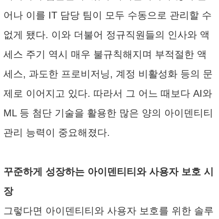
어나 이를 IT 담당 팀이 모두 수동으로 관리할 수
없게 됐다. 이와 더불어 정규직원들의 인사와 액
세스 주기 역시 매우 불규칙해지며 부적절한 액
세스, 과도한 프로비저닝, 계정 비활성화 등의 문
제로 이어지고 있다. 따라서 그 어느 때보다 AI와
ML 등 첨단 기술을 활용한 많은 양의 아이덴티티
관리 능력이 중요해졌다.
꾸준하게 성장하는 아이덴티티와 사용자 보호 시
장
그렇다면 아이덴티티와 사용자 보호를 위한 솔루