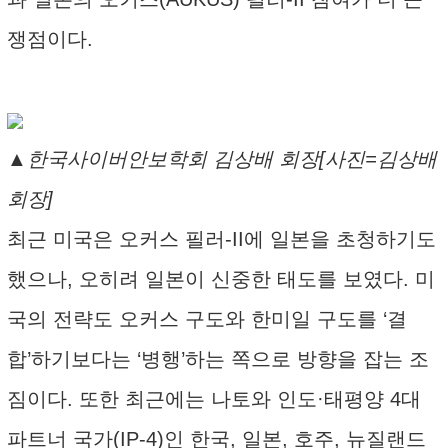
쟁점이다.
▲한국사이버안보학회 김상배 회장[사진=김상배
회장]
최근 미국은 오커스 필러-II에 일본을 초청하기도
했으나, 오히려 일본이 신중한 태도를 보였다. 미
국의 전략도 오커스 구도와 한미일 구도를 ‘결
합’하기보다는 ‘병행’하는 쪽으로 방향을 잡는 조
짐이다. 또한 최근에는 나토와 인도·태평양 4대
파트너 국가(IP-4)인 한국, 일본, 호주, 뉴질랜드