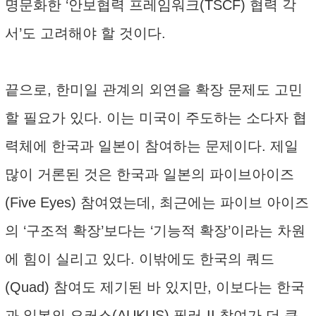
명문화한 ‘안보협력 프레임워크(TSCF) 협력 각
서’도 고려해야 할 것이다.
끝으로, 한미일 관계의 외연을 확장 문제도 고민
할 필요가 있다. 이는 미국이 주도하는 소다자 협
력체에 한국과 일본이 참여하는 문제이다. 제일
많이 거론된 것은 한국과 일본의 파이브아이즈
(Five Eyes) 참여였는데, 최근에는 파이브 아이즈
의 ‘구조적 확장’보다는 ‘기능적 확장’이라는 차원
에 힘이 실리고 있다. 이밖에도 한국의 쿼드
(Quad) 참여도 제기된 바 있지만, 이보다는 한국
과 일본의 오커스(AUKUS) 필러-II 참여가 더 큰