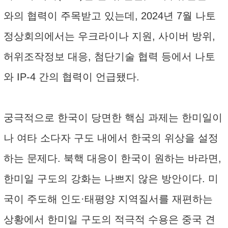
와의 협력이 주목받고 있는데, 2024년 7월 나토
정상회의에서는 우크라이나 지원, 사이버 방위,
허위조작정보 대응, 첨단기술 협력 등에서 나토
와 IP-4 간의 협력이 언급됐다.
궁극적으로 한국이 당면한 핵심 과제는 한미일이
나 여타 소다자 구도 내에서 한국의 위상을 설정
하는 문제다. 북핵 대응이 한국이 원하는 바라면,
한미일 구도의 강화는 나쁘지 않은 방안이다. 미
국이 주도해 인도·태평양 지역질서를 재편하는
상황에서 한미일 구도의 적극적 수용은 중국 견