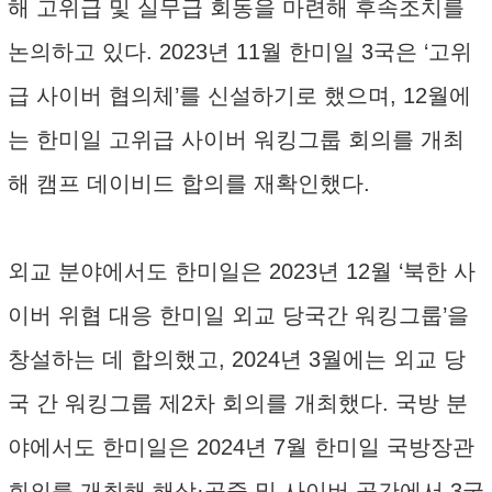
해 고위급 및 실무급 회동을 마련해 후속조치를
논의하고 있다. 2023년 11월 한미일 3국은 ‘고위
급 사이버 협의체’를 신설하기로 했으며, 12월에
는 한미일 고위급 사이버 워킹그룹 회의를 개최
해 캠프 데이비드 합의를 재확인했다.
외교 분야에서도 한미일은 2023년 12월 ‘북한 사
이버 위협 대응 한미일 외교 당국간 워킹그룹’을
창설하는 데 합의했고, 2024년 3월에는 외교 당
국 간 워킹그룹 제2차 회의를 개최했다. 국방 분
야에서도 한미일은 2024년 7월 한미일 국방장관
회의를 개최해 해상·공중 및 사이버 공간에서 3국