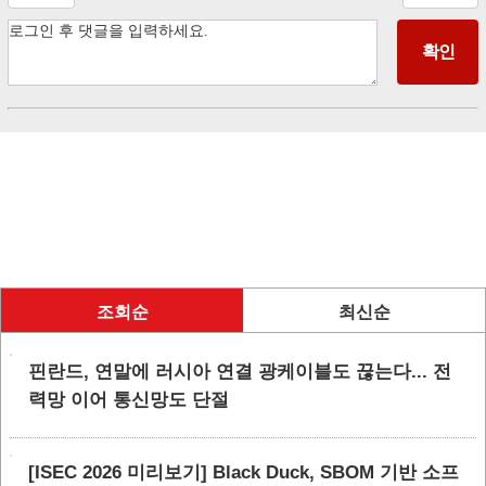
조회순
최신순
핀란드, 연말에 러시아 연결 광케이블도 끊는다... 전
력망 이어 통신망도 단절
[ISEC 2026 미리보기] Black Duck, SBOM 기반 소프