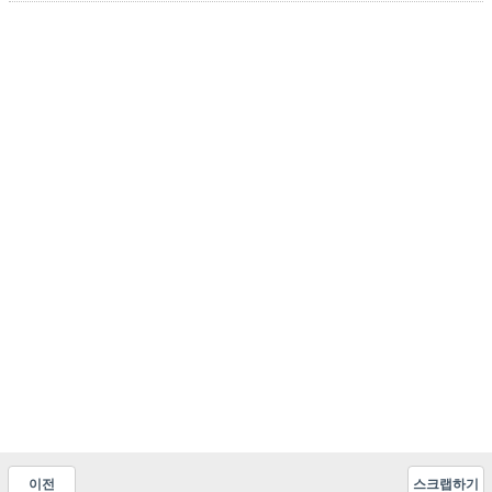
이전
스크랩하기