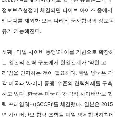
정보보호협정이 체결되면 파이브 아이즈 중에서
캐나다를 제외한 모든 나라와 군사협력과 정보공
유가 가능해진다.
셋째, ‘미일 사이버 동맹’과 이를 기반으로 확장하
는 일본의 전략 구도에서 한일관계가 ‘약한 고
리’임을 인지하는 것이 필요하다. 한일 양국은 각
각 미국과 ‘사이버 동맹’ 수준의 협력체제를 구축
하고 있다. 한국은 미국과 ‘전략적 사이버안보 협
력 프레임워크(SCCF)’를 체결했다. 일본은 2015
년 사이버안보 협력 조항을 미일 방위협력지침에