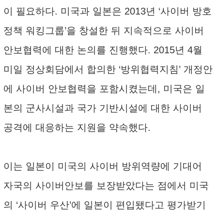
이 필요하다. 미국과 일본은 2013년 ‘사이버 방호
정책 워킹그룹’을 창설한 뒤 지속적으로 사이버
안보협력에 대한 논의를 진행했다. 2015년 4월
미일 정상회담에서 합의한 ‘방위협력지침’ 개정안
에 사이버 안보협력을 포함시켰는데, 미국은 일
본의 군사시설과 국가 기반시설에 대한 사이버
공격에 대응하는 지원을 약속했다.
이는 일본이 미국의 사이버 방위역량에 기대어
자국의 사이버안보를 보장받았다는 점에서 미국
의 ‘사이버 우산’에 일본이 편입됐다고 평가받기