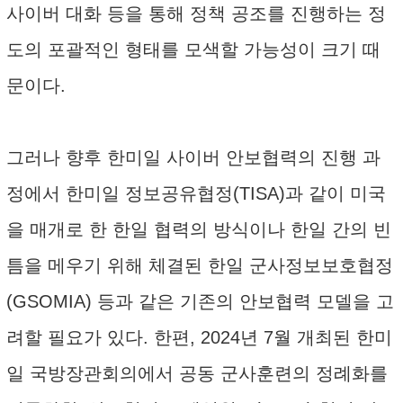
사이버 대화 등을 통해 정책 공조를 진행하는 정
도의 포괄적인 형태를 모색할 가능성이 크기 때
문이다.
그러나 향후 한미일 사이버 안보협력의 진행 과
정에서 한미일 정보공유협정(TISA)과 같이 미국
을 매개로 한 한일 협력의 방식이나 한일 간의 빈
틈을 메우기 위해 체결된 한일 군사정보보호협정
(GSOMIA) 등과 같은 기존의 안보협력 모델을 고
려할 필요가 있다. 한편, 2024년 7월 개최된 한미
일 국방장관회의에서 공동 군사훈련의 정례화를