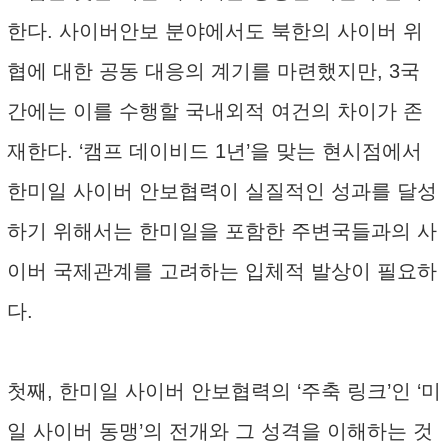
한다. 사이버안보 분야에서도 북한의 사이버 위
협에 대한 공동 대응의 계기를 마련했지만, 3국
간에는 이를 수행할 국내외적 여건의 차이가 존
재한다. ‘캠프 데이비드 1년’을 맞는 현시점에서
한미일 사이버 안보협력이 실질적인 성과를 달성
하기 위해서는 한미일을 포함한 주변국들과의 사
이버 국제관계를 고려하는 입체적 발상이 필요하
다.
첫째, 한미일 사이버 안보협력의 ‘주축 링크’인 ‘미
일 사이버 동맹’의 전개와 그 성격을 이해하는 것