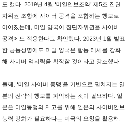
도 했다. 2019년 4월 ‘미일안보조약’ 제5조 집단
자위권 조항에 사이버 공격을 포함하는 행보로
이어졌는데, 미일 양국이 집단자위권을 사이버
공격에도 적용한다고 확인했다. 2023년 1월 발표
한 공동성명에도 미일 양국은 합동 태세를 강화
해 사이버 억지력을 확장할 것이라고 강조했다.
둘째, ‘미일 사이버 동맹’을 기반으로 펼쳐지는 일
본의 전략적 행보를 파악하는 것이 필요하다. 일
본은 미일동맹의 제고를 위해 일본의 사이버안보
능력 강화가 필요하다는 미국의 요청을 활용해,