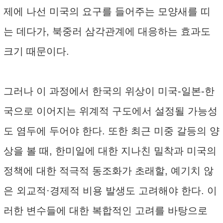
제에 나선 미국의 요구를 들어주는 모양새를 띠
는 데다가, 북중러 삼각관계에 대응하는 효과도
크기 때문이다.
그러나 이 과정에서 한국의 위상이 미국-일본-한
국으로 이어지는 위계적 구도에서 설정될 가능성
도 염두에 두어야 한다. 또한 최근 미중 갈등의 양
상을 볼 때, 한미일에 대한 지나친 밀착과 미국의
정책에 대한 적극적 동조화가 초래할, 예기치 않
은 외교적·경제적 비용 발생도 고려해야 한다. 이
러한 변수들에 대한 복합적인 고려를 바탕으로