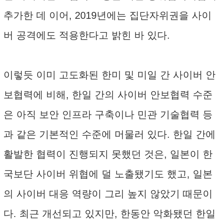
추가한 데 이어, 2019년에는 집단자위권을 사이
버 공격에도 적용한다고 밝힌 바 있다.
이렇듯 이미 고도화된 한미 및 미일 간 사이버 안
보협력에 비해, 한일 간의 사이버 안보협력 수준
은 아직 보안 인프라 구축이나 민관 기술협력 등
과 같은 기본적인 수준에 머물러 있다. 한일 간에
활발한 협력이 진행되지 못했던 것은, 일본이 한
국보단 사이버 위협에 덜 노출됐기도 했고, 일본
의 사이버 대응 역량이 그리 높지 않았기 때문이
다. 최근 개선되고 있지만, 한동안 악화됐던 한일