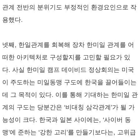
관계 전반의 분위기도 부정적인 환경요인으로 작
용했다.
넷째, 한일관계를 회복해 장차 한미일 관계를 어
떠한 아키텍처로 구성할지를 고민할 필요가 있
다. 사실 한미일 캠프 데이비드 정상회의는 미국
이 주도하는 미일동맹 구도에 한국을 끌어들이는
데 그 목적이 있다. 이를 통해 기대하는 한미일 관
계의 구도는 당분간은 ‘비대칭 삼각관계’가 될 가
능성이 크다. 한국과 일본 사이에는, ‘사이버 동
맹’에 준하는 ‘강한 고리’를 만들기보다는, 고위급