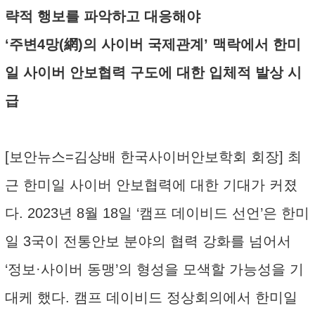
략적 행보를 파악하고 대응해야
‘주변4망(網)의 사이버 국제관계’ 맥락에서 한미
일 사이버 안보협력 구도에 대한 입체적 발상 시
급
[보안뉴스=김상배 한국사이버안보학회 회장] 최
근 한미일 사이버 안보협력에 대한 기대가 커졌
다. 2023년 8월 18일 ‘캠프 데이비드 선언’은 한미
일 3국이 전통안보 분야의 협력 강화를 넘어서
‘정보·사이버 동맹’의 형성을 모색할 가능성을 기
대케 했다. 캠프 데이비드 정상회의에서 한미일