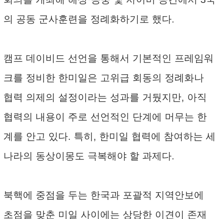
의 공동 군사훈련을 정례화하기로 했다.
캠프 데이비드 선언을 통해서 기본적인 프레임워
크를 정비한 한미일은 고위급 회동의 정례화나
협력 의제의 설정이라는 성과를 거뒀지만, 아직
협력의 내용이 주로 선언적인 단계에 머무는 한
계를 안고 있다. 특히, 한미일 협력에 참여하는 세
나라의 동상이몽도 극복해야 할 과제다.
북핵에 중점을 두는 한국과 포괄적 지역안보에
초점을 맞춘 미일 사이에는 상당한 이견이 존재