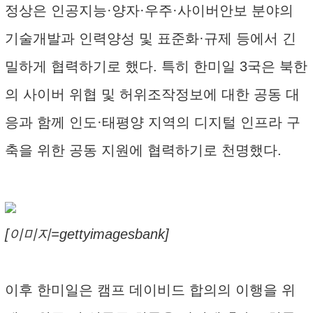
정상은 인공지능·양자·우주·사이버안보 분야의
기술개발과 인력양성 및 표준화·규제 등에서 긴
밀하게 협력하기로 했다. 특히 한미일 3국은 북한
의 사이버 위협 및 허위조작정보에 대한 공동 대
응과 함께 인도·태평양 지역의 디지털 인프라 구
축을 위한 공동 지원에 협력하기로 천명했다.
[이미지=gettyimagesbank]
이후 한미일은 캠프 데이비드 합의의 이행을 위