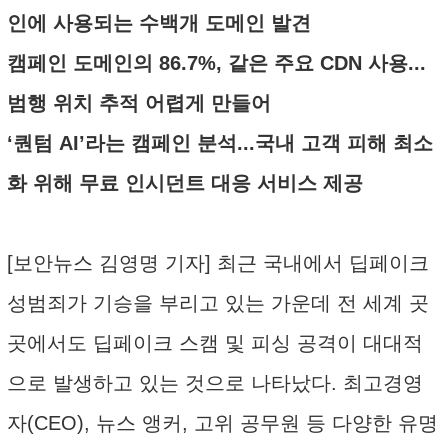
인에 사용되는 수백개 도메인 발견
캠페인 도메인의 86.7%, 같은 주요 CDN 사용...
범행 위치 추적 어렵게 만들어
‘퀀텀 AI’라는 캠페인 분석...국내 고객 피해 최소
화 위해 무료 인시던트 대응 서비스 제공
[보안뉴스 김영명 기자] 최근 국내에서 딥페이크
성범죄가 기승을 부리고 있는 가운데 전 세계 곳
곳에서도 딥페이크 스캠 및 피싱 공격이 대대적
으로 발생하고 있는 것으로 나타났다. 최고경영
자(CEO), 뉴스 앵커, 고위 공무원 등 다양한 유명