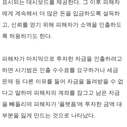
표시되는 대시보드를 제공한다. 그 이후 피해자
에게 계속해서 더 많은 돈을 입금하도록 설득하
고, 신뢰를 얻기 위해 피해자가 소액을 인출하도
록 허용하기도 한다.
피해자가 마지막으로 투자한 자금을 인출하려고
하면 사기범은 인출 수수료를 요구하거나 세금
문제 등 다른 이유를 들어 자금을 돌려받을 수 없
다고 말하며 피해자의 계좌를 잠그고 남은 자금
을 빼돌리며 피해자가 ‘플랫폼’에 투자한 금액 대
부분을 잃게 만드는 것으로 나타났다.