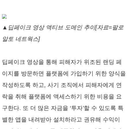
▲딥페이크 영상 액티브 도메인 추이[자료=팔로
알토 네트웍스]
딥페이크 영상을 통해 피해자가 위조된 랜딩 페
이지를 방문하면 플랫폼에 가입하기 위한 양식을
작성하도록 하고, 사기 조직에서 피해자에게 연
락을 취해 플랫폼에 액세스하기 위한 비용을 요
구한다. 또 더 많은 자금을 ‘투자’할 수 있도록 특
별한 앱을 내려받아 설치하라고 권유해 수익이