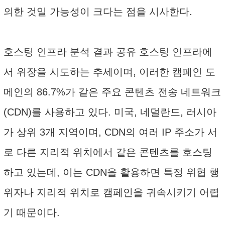
의한 것일 가능성이 크다는 점을 시사한다.
호스팅 인프라 분석 결과 공유 호스팅 인프라에
서 위장을 시도하는 추세이며, 이러한 캠페인 도
메인의 86.7%가 같은 주요 콘텐츠 전송 네트워크
(CDN)를 사용하고 있다. 미국, 네덜란드, 러시아
가 상위 3개 지역이며, CDN의 여러 IP 주소가 서
로 다른 지리적 위치에서 같은 콘텐츠를 호스팅
하고 있는데, 이는 CDN을 활용하면 특정 위협 행
위자나 지리적 위치로 캠페인을 귀속시키기 어렵
기 때문이다.