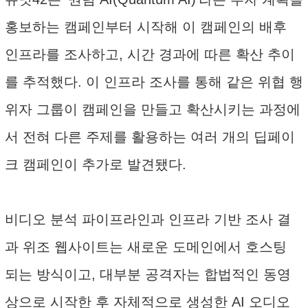
홍보하는 캠페인부터 시작해 이 캠페인의 배후
인프라를 조사하고, 시간 경과에 따른 확산 추이
를 추적했다. 이 인프라 조사를 통해 같은 위협 행
위자 그룹이 캠페인을 만들고 확산시키는 과정에
서 전혀 다른 주제를 활용하는 여러 개의 딥페이
크 캠페인이 추가로 발견됐다.
비디오 분석 파이프라인과 인프라 기반 조사 결
과 위조 웹사이트는 새로운 도메인에서 호스팅
되는 방식이고, 대부분 공격자는 합법적인 동영
상으로 시작한 후 자체적으로 생성한 AI 오디오