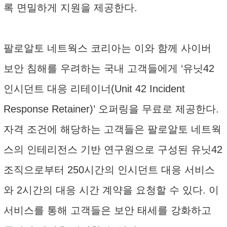
록 면밀하게 지원을 제공한다.
팔로알토 네트웍스 코리아는 이와 함께 사이버
보안 침해를 우려하는 국내 고객들에게 ‘유닛42
인시던트 대응 리테이너(Unit 42 Incident
Response Retainer)’ 오퍼링을 무료로 제공한다.
자격 조건에 해당하는 고객들은 팔로알토 네트웍
스의 인테리전스 기반 연구원으로 구성된 유닛42
조직으로부터 250시간의 인시던트 대응 서비스
와 2시간의 대응 시간 계약을 요청할 수 있다. 이
서비스를 통해 고객들은 보안 태세를 강화하고