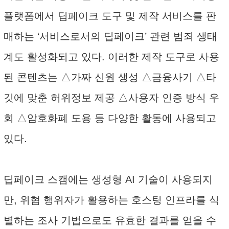
플랫폼에서 딥페이크 도구 및 제작 서비스를 판
매하는 ‘서비스로서의 딥페이크’ 관련 범죄 생태
계도 활성화되고 있다. 이러한 제작 도구로 사용
된 콘텐츠는 △가짜 신원 생성 △금융사기 △타
깃에 맞춘 허위정보 제공 △사용자 인증 방식 우
회 △암호화폐 도용 등 다양한 활동에 사용되고
있다.
딥페이크 스캠에는 생성형 AI 기술이 사용되지
만, 위협 행위자가 활용하는 호스팅 인프라를 식
별하는 조사 기법으로도 유효한 결과를 얻을 수