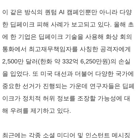
이 같은 방식의 퀀텀 AI 캠페인뿐만 아니라 다양
한 딥페이크 피해 사례가 보고되고 있다. 올해 초
에 한 기업은 딥페이크 기술을 사용해 화상 회의
통화에서 최고재무책임자를 사칭한 공격자에게
2,500만 달러(한화 약 332억 6,250만원)의 손실
을 입었다. 또 미국 대선과 더불어 다양한 국가에
중요한 선거가 진행되는 가운데 연구자들은 딥페
이크가 정치적 허위 정보를 조장할 가능성에 대
해 우려를 제기하고 있다.
최근에는 각종 소셜 미디어 및 인스턴트 메시징