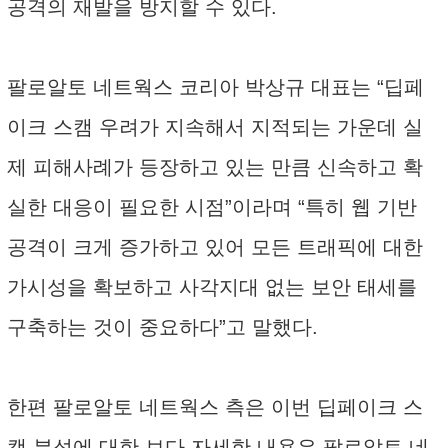
공격의 재발을 방지할 수 있다.
팔로알토 네트웍스 코리아 박상규 대표는 “딥페
이크 스캠 우려가 지속해서 지적되는 가운데 실
제 피해사례가 등장하고 있는 만큼 신속하고 확
실한 대응이 필요한 시점”이라며 “특히 웹 기반
공격이 크게 증가하고 있어 모든 트래픽에 대한
가시성을 확보하고 사각지대 없는 보안 태세를
구축하는 것이 중요하다”고 말했다.
한편 팔로알토 네트웍스 측은 이번 딥페이크 스
캠 분석에 대한 보다 자세한 내용은 팔로알토 네