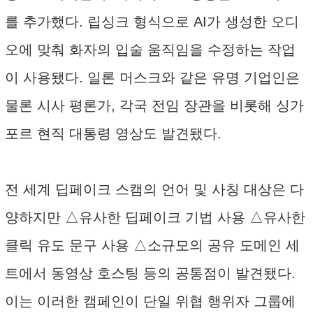
를 추가했다. 립싱크 형식으로 AI가 생성한 오디
오에 맞춰 화자의 입술 움직임을 수정하는 작업
이 사용됐다. 일론 머스크와 같은 유명 기업인은
물론 시사 평론가, 각국 전임 장관을 비롯해 싱가
포르 현직 대통령 영상도 발견됐다.
전 세계 딥페이크 스캠의 언어 및 사칭 대상은 다
양하지만 △유사한 딥페이크 기법 사용 △유사한
클릭 유도 문구 사용 △소규모의 공유 도메인 세
트에서 동영상 호스팅 등의 공통점이 발견됐다.
이는 이러한 캠페인이 단일 위협 행위자 그룹에