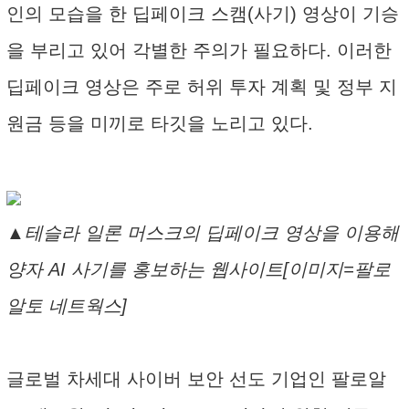
인의 모습을 한 딥페이크 스캠(사기) 영상이 기승
을 부리고 있어 각별한 주의가 필요하다. 이러한
딥페이크 영상은 주로 허위 투자 계획 및 정부 지
원금 등을 미끼로 타깃을 노리고 있다.
▲테슬라 일론 머스크의 딥페이크 영상을 이용해
양자 AI 사기를 홍보하는 웹사이트[이미지=팔로
알토 네트웍스]
글로벌 차세대 사이버 보안 선도 기업인 팔로알