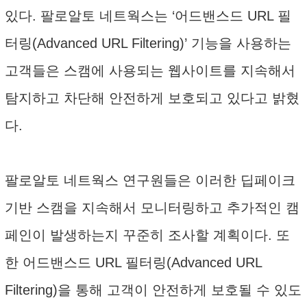
있다. 팔로알토 네트웍스는 ‘어드밴스드 URL 필
터링(Advanced URL Filtering)’ 기능을 사용하는
고객들은 스캠에 사용되는 웹사이트를 지속해서
탐지하고 차단해 안전하게 보호되고 있다고 밝혔
다.
팔로알토 네트웍스 연구원들은 이러한 딥페이크
기반 스캠을 지속해서 모니터링하고 추가적인 캠
페인이 발생하는지 꾸준히 조사할 계획이다. 또
한 어드밴스드 URL 필터링(Advanced URL
Filtering)을 통해 고객이 안전하게 보호될 수 있도