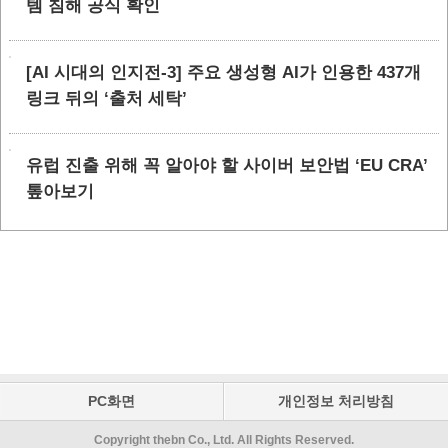
템 침해 공식 확인
[AI 시대의 인지전-3] 주요 생성형 AI가 인용한 437개
링크 뒤의 ‘출처 세탁’
유럽 진출 위해 꼭 알아야 할 사이버 보안법 ‘EU CRA’
톺아보기
PC화면
개인정보 처리방침
Copyright thebn Co., Ltd. All Rights Reserved.