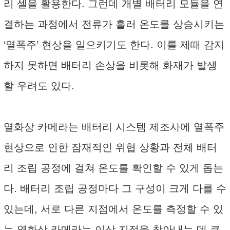
리 셀을 활용한다. 그런데 개별 배터리 모듈을 연
결하는 과정에서 전류가 흘러 온도를 상승시키는
‘열폭주’ 현상을 일으키기도 한다. 이를 제때 감지
하지 못하면 배터리 손상을 비롯해 화재가 발생
할 우려도 있다.
열화상 카메라는 배터리 시스템 제조사에 열폭주
현상으로 인한 잠재적인 위협 상황과 전체 배터
리 조립 공정에 걸쳐 온도를 확인할 수 있게 돕는
다. 배터리 조립 공정마다 그 구성이 크게 다를 수
있는데, 서로 다른 지점에서 온도를 측정할 수 있
는 열화상 카메라는 이상 지점을 찾아내는 데 큰