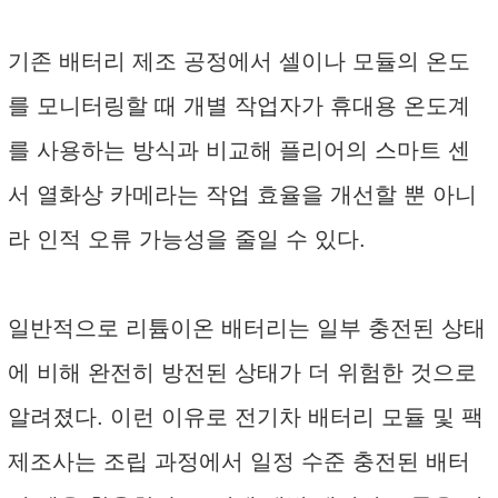
기존 배터리 제조 공정에서 셀이나 모듈의 온도
를 모니터링할 때 개별 작업자가 휴대용 온도계
를 사용하는 방식과 비교해 플리어의 스마트 센
서 열화상 카메라는 작업 효율을 개선할 뿐 아니
라 인적 오류 가능성을 줄일 수 있다.
일반적으로 리튬이온 배터리는 일부 충전된 상태
에 비해 완전히 방전된 상태가 더 위험한 것으로
알려졌다. 이런 이유로 전기차 배터리 모듈 및 팩
제조사는 조립 과정에서 일정 수준 충전된 배터