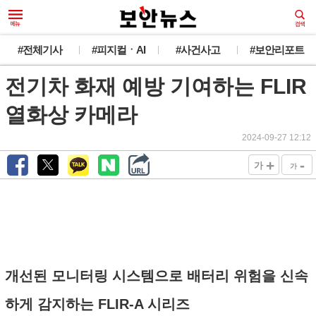
#전체기사
#피지컬ㆍAI
#사건사고
#보안리포트
전기차 화재 예방 기여하는 FLIR
열화상 카메라
2024-09-27 12:12
+
-
가
가
개선된 모니터링 시스템으로 배터리 위험을 신속
하게 감지하는 FLIR-A 시리즈