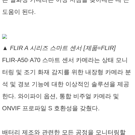
도움이 된다.
▲ FLIR A 시리즈 스마트 센서 [제품=FLIR]
FLIR-A50·A70 스마트 센서 카메라는 상태 모니
터링 및 조기 화재 감지를 위한 내장형 카메라 분
석 및 경보 기능에 대한 이상적인 솔루션을 제공
한다. 와이파이 옵션, 통합 비주얼 카메라 및
ONVIF 프로파일 S 호환성을 갖췄다.
배터리 제조와 관련한 모든 공정을 모니터링할