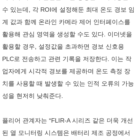
수 있는데, 각 ROI에 설정해둔 최대 온도 경보 임
계 값과 함께 온라인 카메라 제어 인터페이스를
활용해 관심 영역을 생성할 수도 있다. 이더넷을
활용할 경우, 설정값을 초과하면 경보 신호용
PLC로 전송하고 관련 기록을 저장한다. 이는 작
업자에게 시각적 경보를 제공하며 온도 측정 장
치를 사용할 때 발생할 수 있는 인적 오류의 가능
성을 현저히 낮춰준다.
플리어 관계자는 “FLIR-A 시리즈 같은 더욱 개선
된 열 모니터링 시스템은 배터리 제조 공정에서