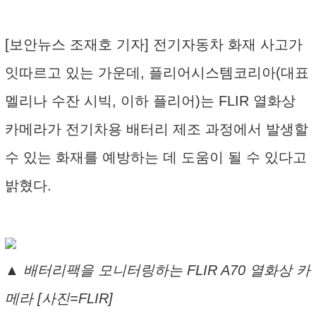
[보안뉴스 조재호 기자] 전기자동차 화재 사고가
잇따르고 있는 가운데, 플리어시스템코리아(대표
멜리나 수잔 시빅, 이하 플리어)는 FLIR 열화상
카메라가 전기차용 배터리 제조 과정에서 발생할
수 있는 화재를 예방하는 데 도움이 될 수 있다고
밝혔다.
▲ 배터리팩을 모니터링하는 FLIR A70 열화상 카
메라 [사진=FLIR]