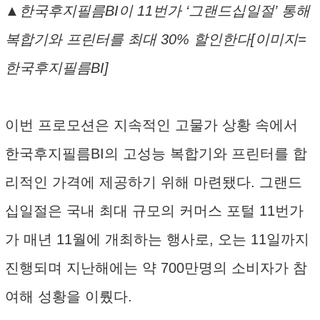
▲한국후지필름BI이 11번가 ‘그랜드십일절’ 통해
복합기와 프린터를 최대 30% 할인한다[이미지=
한국후지필름BI]
이번 프로모션은 지속적인 고물가 상황 속에서
한국후지필름BI의 고성능 복합기와 프린터를 합
리적인 가격에 제공하기 위해 마련됐다. 그랜드
십일절은 국내 최대 규모의 커머스 포털 11번가
가 매년 11월에 개최하는 행사로, 오는 11일까지
진행되며 지난해에는 약 700만명의 소비자가 참
여해 성황을 이뤘다.