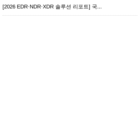
[2026 EDR·NDR·XDR 솔루션 리포트] 국...