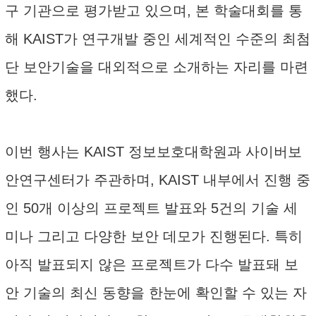
구 기관으로 평가받고 있으며, 본 학술대회를 통
해 KAIST가 연구개발 중인 세계적인 수준의 최첨
단 보안기술을 대외적으로 소개하는 자리를 마련
했다.
이번 행사는 KAIST 정보보호대학원과 사이버보
안연구센터가 주관하며, KAIST 내부에서 진행 중
인 50개 이상의 프로젝트 발표와 5건의 기술 세
미나 그리고 다양한 보안 데모가 진행된다. 특히
아직 발표되지 않은 프로젝트가 다수 발표돼 보
안 기술의 최신 동향을 한눈에 확인할 수 있는 자