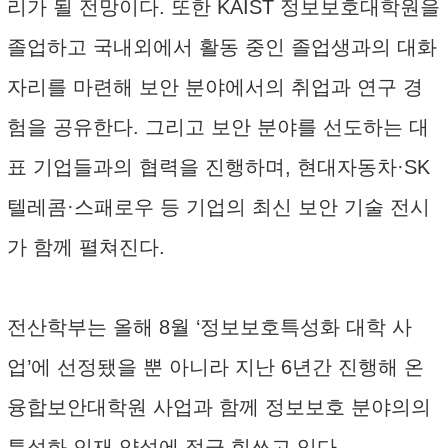
리가 될 전망이다. 또한 KAIST 정보보호대학원을
졸업하고 국내외에서 활동 중인 졸업생과의 대화
자리를 마련해 보안 분야에서의 취업과 연구 경
험을 공유한다. 그리고 보안 분야를 선도하는 대
표 기업들과의 협력을 진행하며, 현대자동차·SK
텔레콤·스패로우 등 기업의 최신 보안 기술 전시
가 함께 펼쳐진다.
전산학부는 올해 8월 ‘정보보호특성화 대학 사
업’에 선정됐을 뿐 아니라 지난 6년간 진행해 온
융합보안대학원 사업과 함께 정보보호 분야의의
특성화 인재 양성에 적극 힘쓰고 있다.