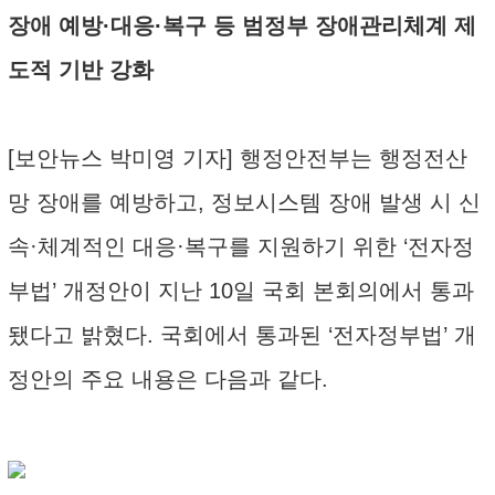
장애 예방·대응·복구 등 범정부 장애관리체계 제
도적 기반 강화
[보안뉴스 박미영 기자] 행정안전부는 행정전산
망 장애를 예방하고, 정보시스템 장애 발생 시 신
속·체계적인 대응·복구를 지원하기 위한 ‘전자정
부법’ 개정안이 지난 10일 국회 본회의에서 통과
됐다고 밝혔다. 국회에서 통과된 ‘전자정부법’ 개
정안의 주요 내용은 다음과 같다.