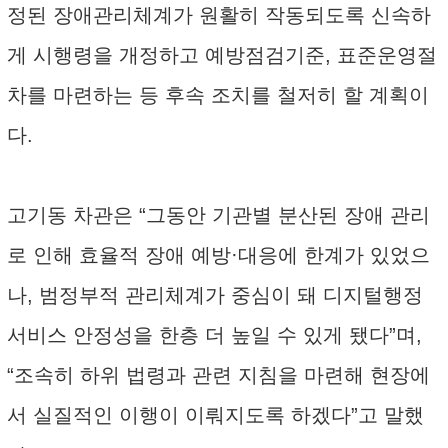
정된 장애관리체계가 원활히 작동되도록 신속하
게 시행령을 개정하고 예방점검기준, 표준운영절
차를 마련하는 등 후속 조치를 철저히 할 계획이
다.
고기동 차관은 “그동안 기관별 분산된 장애 관리
로 인해 효율적 장애 예방·대응에 한계가 있었으
나, 범정부적 관리체계가 중심이 돼 디지털행정
서비스 안정성을 한층 더 높일 수 있게 됐다”며,
“조속히 하위 법령과 관련 지침을 마련해 현장에
서 실질적인 이행이 이뤄지도록 하겠다”고 말했