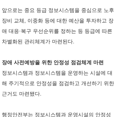
앞으로는 중요 등급 정보시스템을 중심으로 노후
장비 교체, 이중화 등에 대한 예산을 투자하고 장
애 대응·복구 우선순위를 정하는 등 등급에 따른
차별화된 관리체계가 마련된다.
장애 사전예방을 위한 안정성 점검체계 마련
정보시스템과 정보시스템을 운영하는 시설에 대
해 주기적으로 안정성을 점검하고 개선하기 위한
근거도 마련됐다.
행정안전부는 정보시스템과 운영시설의 안정성