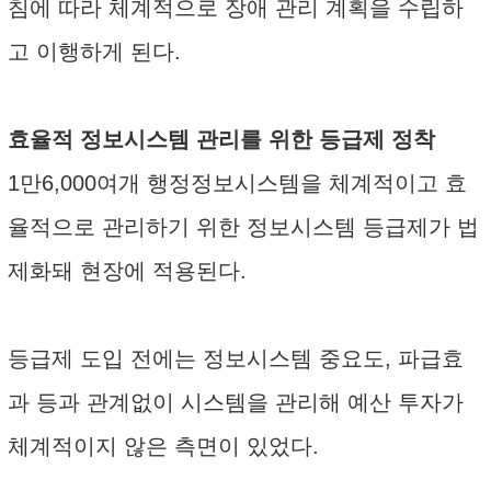
침에 따라 체계적으로 장애 관리 계획을 수립하
고 이행하게 된다.
효율적 정보시스템 관리를 위한 등급제 정착
1만6,000여개 행정정보시스템을 체계적이고 효
율적으로 관리하기 위한 정보시스템 등급제가 법
제화돼 현장에 적용된다.
등급제 도입 전에는 정보시스템 중요도, 파급효
과 등과 관계없이 시스템을 관리해 예산 투자가
체계적이지 않은 측면이 있었다.