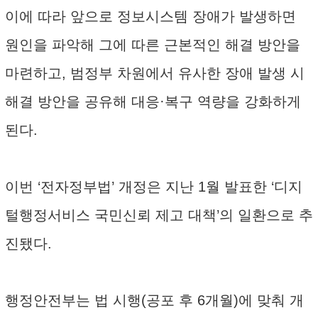
이에 따라 앞으로 정보시스템 장애가 발생하면
원인을 파악해 그에 따른 근본적인 해결 방안을
마련하고, 범정부 차원에서 유사한 장애 발생 시
해결 방안을 공유해 대응·복구 역량을 강화하게
된다.
이번 ‘전자정부법’ 개정은 지난 1월 발표한 ‘디지
털행정서비스 국민신뢰 제고 대책’의 일환으로 추
진됐다.
행정안전부는 법 시행(공포 후 6개월)에 맞춰 개