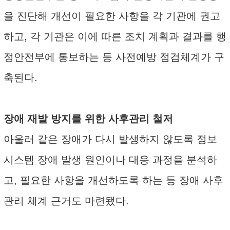
을 진단해 개선이 필요한 사항을 각 기관에 권고
하고, 각 기관은 이에 따른 조치 계획과 결과를 행
정안전부에 통보하는 등 사전예방 점검체계가 구
축된다.
장애 재발 방지를 위한 사후관리 철저
아울러 같은 장애가 다시 발생하지 않도록 정보
시스템 장애 발생 원인이나 대응 과정을 분석하
고, 필요한 사항을 개선하도록 하는 등 장애 사후
관리 체계 근거도 마련됐다.