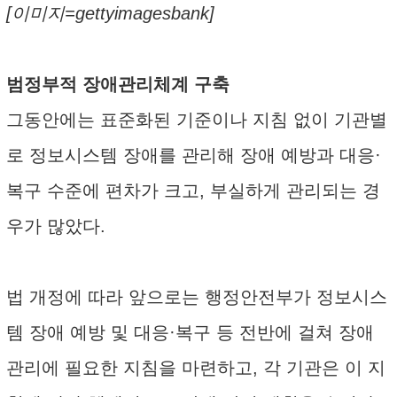
[이미지=gettyimagesbank]
범정부적 장애관리체계 구축
그동안에는 표준화된 기준이나 지침 없이 기관별
로 정보시스템 장애를 관리해 장애 예방과 대응·
복구 수준에 편차가 크고, 부실하게 관리되는 경
우가 많았다.
법 개정에 따라 앞으로는 행정안전부가 정보시스
템 장애 예방 및 대응·복구 등 전반에 걸쳐 장애
관리에 필요한 지침을 마련하고, 각 기관은 이 지