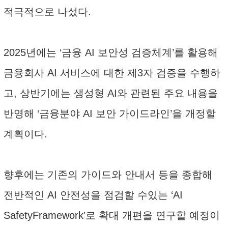
적극적으로 나섰다.
2025년에는 ‘금융 AI 보안성 검증체계’를 활용해
금융회사 AI 서비스에 대한 제3자 검증을 수행하
고, 상반기에는 생성형 AI와 관련된 주요 내용을
반영해 ‘금융분야 AI 보안 가이드라인’을 개정할
계획이다.
향후에는 기존의 가이드와 안내서 등을 종합해
전반적인 AI 안전성을 점검할 수있는 ‘AI
SafetyFramework’로 확대 개편을 연구할 예정이