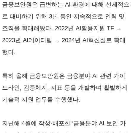
금융보안원은 급변하는 AI 환경에 대해 선제적으
로 대비하기 위해 3년 동안 지속적으로 인력 및
조직을 확대해왔다. 2022년 AI활용지원 TF →
2023년 AI데이터팀 → 2024년 AI혁신실로 확대
했다.
특히 올해 금융보안원은 금융분야 AI 관련 가이
드라인, 검증체계, 지표 등을 개발하며 활발하게
기술적 지원 업무를 수행했다.
지난해 4월에 작성·배포한 ‘금융분야 AI 보안 가