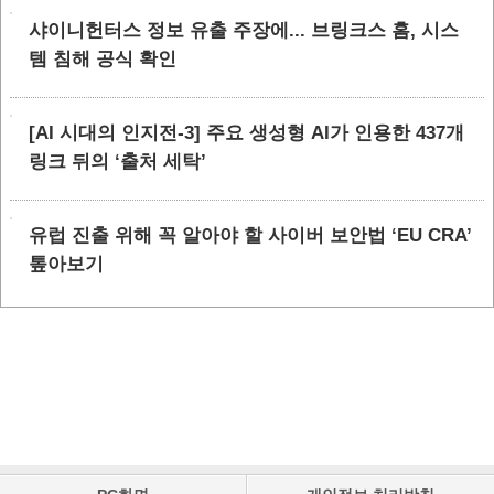
샤이니헌터스 정보 유출 주장에... 브링크스 홈, 시스
템 침해 공식 확인
[AI 시대의 인지전-3] 주요 생성형 AI가 인용한 437개
링크 뒤의 ‘출처 세탁’
유럽 진출 위해 꼭 알아야 할 사이버 보안법 ‘EU CRA’
톺아보기