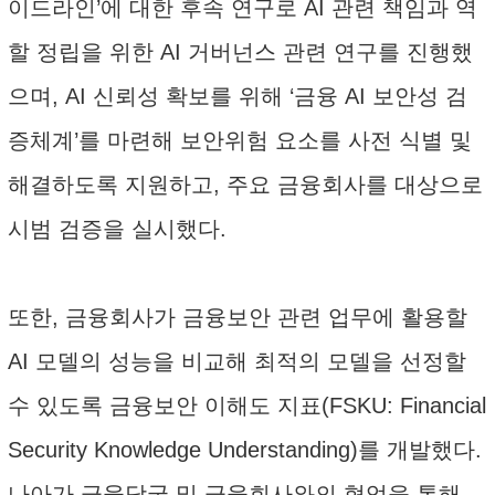
이드라인’에 대한 후속 연구로 AI 관련 책임과 역
할 정립을 위한 AI 거버넌스 관련 연구를 진행했
으며, AI 신뢰성 확보를 위해 ‘금융 AI 보안성 검
증체계’를 마련해 보안위험 요소를 사전 식별 및
해결하도록 지원하고, 주요 금융회사를 대상으로
시범 검증을 실시했다.
또한, 금융회사가 금융보안 관련 업무에 활용할
AI 모델의 성능을 비교해 최적의 모델을 선정할
수 있도록 금융보안 이해도 지표(FSKU: Financial
Security Knowledge Understanding)를 개발했다.
나아가 금융당국 및 금융회사와의 협업을 통해