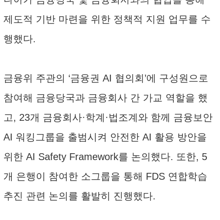
제도적 기반 마련을 위한 정책적 지원 업무를 수
행했다.
금융위 주관의 ‘금융권 AI 협의회’에 구성원으로
참여해 금융당국과 금융회사 간 가교 역할을 했
고, 23개 금융회사·학계·법조계와 함께 금융보안
AI 워킹그룹을 출범시켜 안전한 AI 활용 방안을
위한 AI Safety Framework를 논의했다. 또한, 5
개 은행이 참여한 소그룹을 통해 FDS 연합학습
추진 관련 논의를 활발히 진행했다.