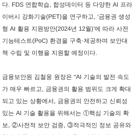
다. FDS 연합학습, 합성데이터 등 다양한 AI 프라
이버시 강화기술(PET)을 연구하고, ‘금융권 생성
형 AI 활용 지원방안(2024년 12월)’에 따라 사전
기능테스트(PoC) 환경을 구축·제공하며 보안대
책 수립 및 이행을 지원할 예정이다.
금융보안원 김철웅 원장은 “AI 기술의 발전 속도
가 매우 빠르고, 금융권의 활용 범위도 크게 확대
되고 있는 상황에서, 금융권의 안전하고 신뢰성
있는 AI 기술 활용을 위해서는 ①핵심 기술의 확
보, ②사전적 보안 검증, ③적극적인 정보 공유와