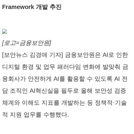
Framework 개발 추진
[로고=금융보안원]
[보안뉴스 김경애 기자] 금융보안원은 AI로 인한
디지털 환경 및 업무 패러다임 변화에 발맞춰 금
융회사가 안전하게 AI를 활용할 수 있도록 AI 전
담 조직인 AI혁신실을 필두로 올해 보안성 검증
체계와 이해도 지표를 개발하는 등 정책적·기술
적 지원 업무를 수행했다.