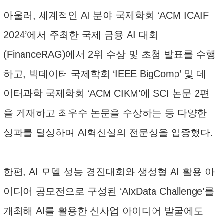
아울러, 세계적인 AI 분야 국제학회 ‘ACM ICAIF
2024’에서 주최한 국제 금융 AI 대회
(FinanceRAG)에서 2위 수상 및 초청 발표를 수행
하고, 빅데이터 국제학회 ‘IEEE BigComp’ 및 데
이터과학 국제학회 ‘ACM CIKM’에 SCI 논문 2편
을 게재하고 최우수 논문을 수상하는 등 다양한
성과를 달성하며 AI혁신실의 전문성을 입증했다.
한편, AI 모델 성능 경진대회와 생성형 AI 활용 아
이디어 공모전으로 구성된 ‘AIxData Challenge’를
개최해 AI를 활용한 신사업 아이디어 발굴에도