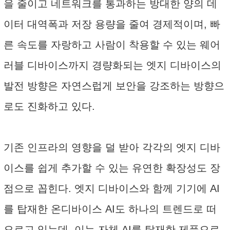
을 줄이고 네트워크를 통과하는 방대한 양의 데
이터 대역폭과 저장 용량을 줄여 경제적이며, 빠
른 속도를 자랑하고 사람이 착용할 수 있는 웨어
러블 디바이스까지 경량화되는 엣지 디바이스의
발전 방향은 자연스럽게 보안을 강조하는 방향으
로도 진화하고 있다.
기존 인프라의 영향을 덜 받아 각각의 엣지 디바
이스를 쉽게 추가할 수 있는 유연한 확장성도 장
점으로 꼽힌다. 엣지 디바이스와 함께 기기에 AI
를 탑재한 온디바이스 AI도 하나의 트렌드로 떠
오르고 있는데, 이는 자체 AI를 탑재한 제품으로