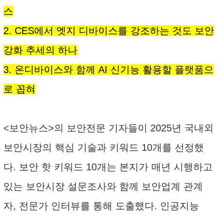
스
2. CES에서 엣지 디바이스를 강조하는 것도 보안
강화 추세의 하나
3. 온디바이스와 함께 AI 신기능 활용할 플랫품으
로 꼽혀
<보안뉴스>의 보안전문 기자들이 2025년 국내외
보안시장의 핵심 기술과 키워드 10개를 선정했
다. 보안 핫 키워드 10개는 본지가 매년 시행하고
있는 보안시장 설문조사와 함께 보안업계 관계
자, 전문가 인터뷰를 통해 도출했다. 인공지능