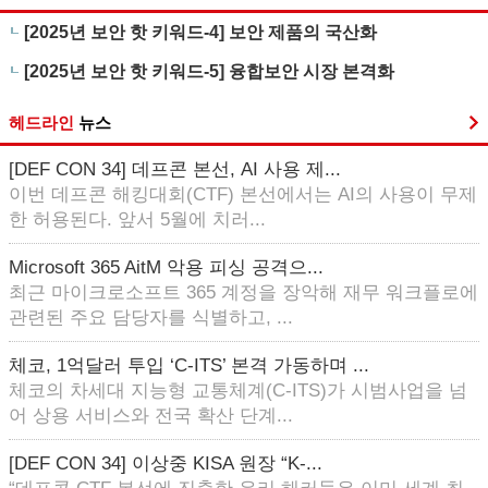
[2025년 보안 핫 키워드-4] 보안 제품의 국산화
[2025년 보안 핫 키워드-5] 융합보안 시장 본격화
헤드라인
뉴스
[DEF CON 34] 데프콘 본선, AI 사용 제...
이번 데프콘 해킹대회(CTF) 본선에서는 AI의 사용이 무제
한 허용된다. 앞서 5월에 치러...
Microsoft 365 AitM 악용 피싱 공격으...
최근 마이크로소프트 365 계정을 장악해 재무 워크플로에
관련된 주요 담당자를 식별하고, ...
체코, 1억달러 투입 ‘C-ITS’ 본격 가동하며 ...
체코의 차세대 지능형 교통체계(C-ITS)가 시범사업을 넘
어 상용 서비스와 전국 확산 단계...
[DEF CON 34] 이상중 KISA 원장 “K-...