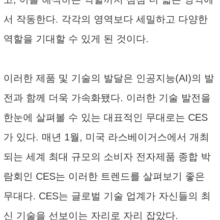
서 작동한다. 각각의 영역보다 세밀하고 다양한
역할을 기대할 수 있게 된 것이다.
이러한 제품 및 기술의 발달은 인공지능(AI)의 발
전과 함께 더욱 가속화됐다. 이러한 기술 발전을
한눈에 살펴볼 수 있는 대표적인 무대로는 CES
가 있다. 매년 1월, 미국 라스베이거스에서 개최
되는 세계 최대 규모의 소비자 전자제품 종합 박
람회인 CES는 이러한 트렌드를 살펴보기 좋은
무대다. CES는 글로벌 기술 업계가 자신들의 최
신 기술을 선보이는 자리로 자리 잡았다.