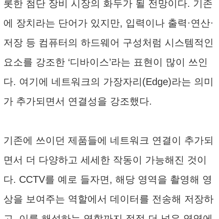
롯한 첨단 장비 시장의 화두가 될 전망이다. 기존
에 장치라는 단어가 있지만, 입력이나 출력·연산·
저장 등 컴퓨터의 하드웨어 구성처럼 시스템적인
요소를 강조한 ‘디바이스’라는 표현이 많이 쓰인
다. 여기에 네트워크의 가장자리(Edge)라는 의미
가 추가되면서 연결성을 강조했다.
기존에 쓰이던 제품들에 네트워크 연결이 추가되
면서 더 다양하고 세세한 작동이 가능해진 것이
다. CCTV를 예로 들자면, 해당 영역을 촬영해 영
상을 보여주는 역할에서 데이터를 전송해 저장하
고, 이를 해석하는 역할까지 점점 더 넓은 영역에