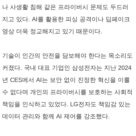
나 사생활 침해 같은 프라이버시 문제도 두드러
지고 있다. AI를 활용한 피싱 공격이나 딥페이크
영상 더욱 정교해지고 있기 때문이다.
기술이 인간의 안전을 담보해야 한다는 목소리도
커졌다. 국내 대표 기업인 삼성전자는 지난 2024
년 CES에서 AI는 보안 없이 진정한 혁신을 이룰
수 없다며 개인의 프라이버시를 보호하는 사회적
책임을 인식하고 있었다. LG전자도 책임감 있는
데이터 관리와 함께 AI 제어를 강조했다.