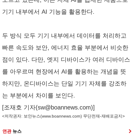
기기 내부에서 AI 기능을 활용한다.
두 방식 모두 기기 내부에서 데이터를 처리하고
빠른 속도와 보안, 에너지 효율 부분에서 비슷한
점이 있다. 다만, 엣지 디바이스가 여러 디바이스
를 아우르며 현장에서 AI를 활용하는 개념을 뜻
하지만, 온디바이스는 단일 기기 자체를 강조하
는 부분에서 차이를 보인다.
[조재호 기자(
sw@boannews.com
)]
<저작권자: 보안뉴스(
www.boannews.com
) 무단전재-재배포금지>
연관
뉴스