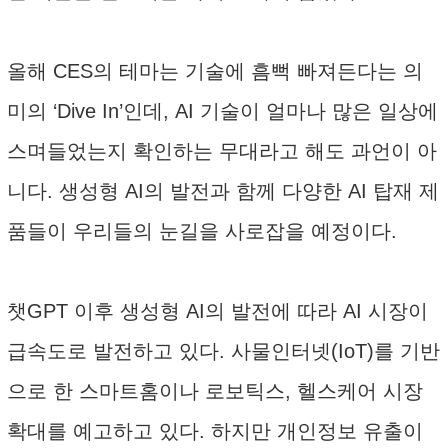
올해 CES의 테마는 기술에 흠뻑 빠져든다는 의
미의 ‘Dive In’인데, AI 기술이 얼마나 많은 일상에
스며들었는지 확인하는 무대라고 해도 과언이 아
니다. 생성형 AI의 발전과 함께 다양한 AI 탑재 제
품들이 우리들의 눈길을 사로잡을 예정이다.
챗GPT 이후 생성형 AI의 발전에 따라 AI 시장이
급속도로 발전하고 있다. 사물인터넷(IoT)를 기반
으로 한 스마트홈이나 로보틱스, 헬스케어 시장
확대를 예고하고 있다. 하지만 개인정보 유출이